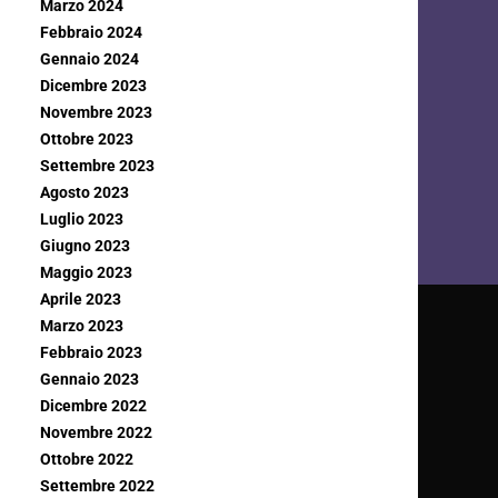
Marzo 2024
Febbraio 2024
Gennaio 2024
Dicembre 2023
Novembre 2023
Ottobre 2023
Settembre 2023
Agosto 2023
Luglio 2023
Giugno 2023
Maggio 2023
Aprile 2023
Marzo 2023
Febbraio 2023
Gennaio 2023
Dicembre 2022
Novembre 2022
Ottobre 2022
Settembre 2022