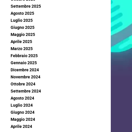
Settembre 2025
Agosto 2025
Luglio 2025
Giugno 2025
Maggio 2025
Aprile 2025
Marzo 2025
Febbraio 2025
Gennaio 2025
Dicembre 2024
Novembre 2024
Ottobre 2024
Settembre 2024
Agosto 2024
Luglio 2024
Giugno 2024
Maggio 2024
Aprile 2024