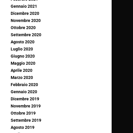
Gennaio 2021
Dicembre 2020
Novembre 2020
Ottobre 2020
Settembre 2020
Agosto 2020
Luglio 2020
Giugno 2020
Maggio 2020
Aprile 2020
Marzo 2020
Febbraio 2020
Gennaio 2020
Dicembre 2019
Novembre 2019
Ottobre 2019
Settembre 2019
Agosto 2019