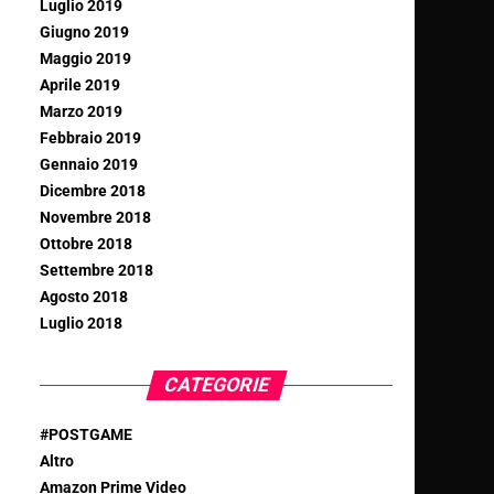
Luglio 2019
Giugno 2019
Maggio 2019
Aprile 2019
Marzo 2019
Febbraio 2019
Gennaio 2019
Dicembre 2018
Novembre 2018
Ottobre 2018
Settembre 2018
Agosto 2018
Luglio 2018
CATEGORIE
#POSTGAME
Altro
Amazon Prime Video