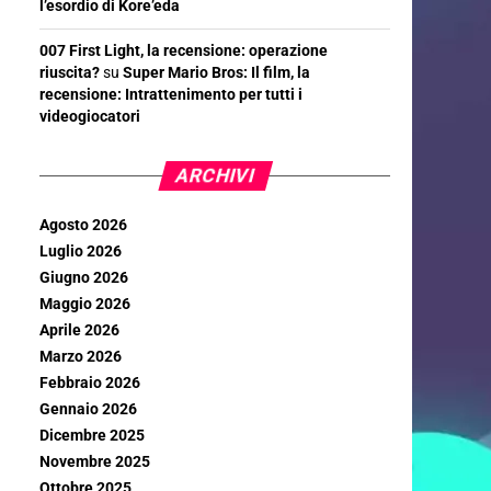
l’esordio di Kore’eda
007 First Light, la recensione: operazione
riuscita?
su
Super Mario Bros: Il film, la
recensione: Intrattenimento per tutti i
videogiocatori
ARCHIVI
Agosto 2026
Luglio 2026
Giugno 2026
Maggio 2026
Aprile 2026
Marzo 2026
Febbraio 2026
Gennaio 2026
Dicembre 2025
Novembre 2025
Ottobre 2025