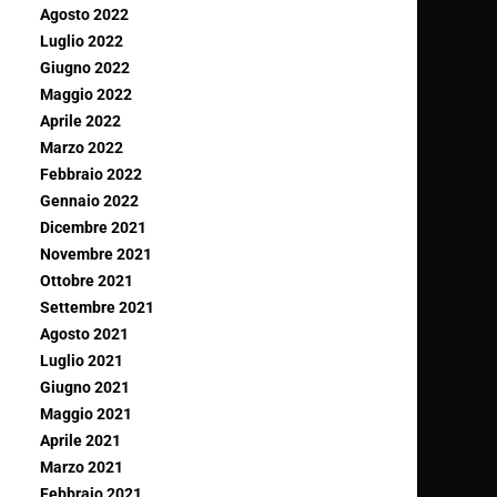
Agosto 2022
Luglio 2022
Giugno 2022
Maggio 2022
Aprile 2022
Marzo 2022
Febbraio 2022
Gennaio 2022
Dicembre 2021
Novembre 2021
Ottobre 2021
Settembre 2021
Agosto 2021
Luglio 2021
Giugno 2021
Maggio 2021
Aprile 2021
Marzo 2021
Febbraio 2021