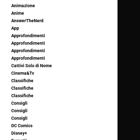
Animazione
Anime
AnswerTheNerd
App
Approfondimenti
Approfondimenti
Approfondimenti
Approfondimenti
Cattivi Solo di Nome
Cinema&Tv
Classifiche
Classifiche
Classifiche
Consigli
Consigli
Consigli
DC Comics
Disney+