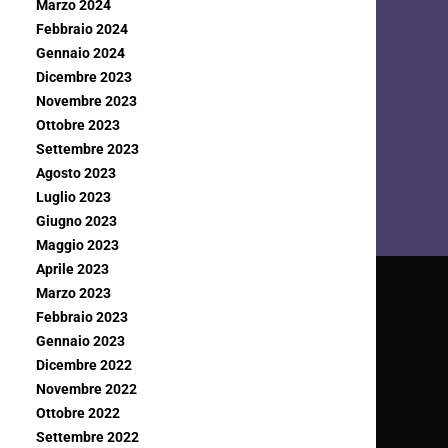
Marzo 2024
Febbraio 2024
Gennaio 2024
Dicembre 2023
Novembre 2023
Ottobre 2023
Settembre 2023
Agosto 2023
Luglio 2023
Giugno 2023
Maggio 2023
Aprile 2023
Marzo 2023
Febbraio 2023
Gennaio 2023
Dicembre 2022
Novembre 2022
Ottobre 2022
Settembre 2022