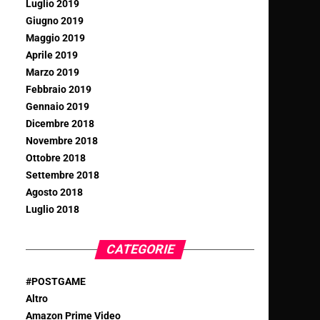
Luglio 2019
Giugno 2019
Maggio 2019
Aprile 2019
Marzo 2019
Febbraio 2019
Gennaio 2019
Dicembre 2018
Novembre 2018
Ottobre 2018
Settembre 2018
Agosto 2018
Luglio 2018
CATEGORIE
#POSTGAME
Altro
Amazon Prime Video