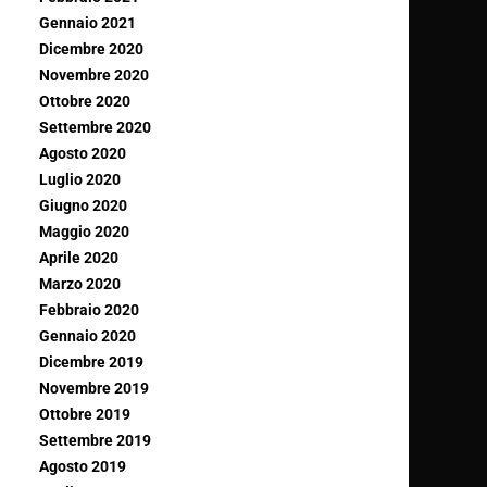
Gennaio 2021
Dicembre 2020
Novembre 2020
Ottobre 2020
Settembre 2020
Agosto 2020
Luglio 2020
Giugno 2020
Maggio 2020
Aprile 2020
Marzo 2020
Febbraio 2020
Gennaio 2020
Dicembre 2019
Novembre 2019
Ottobre 2019
Settembre 2019
Agosto 2019