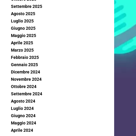
Settembre 2025
Agosto 2025
Luglio 2025
Giugno 2025
Maggio 2025
Aprile 2025
Marzo 2025
Febbraio 2025
Gennaio 2025
Dicembre 2024
Novembre 2024
Ottobre 2024
Settembre 2024
Agosto 2024
Luglio 2024
Giugno 2024
Maggio 2024
Aprile 2024