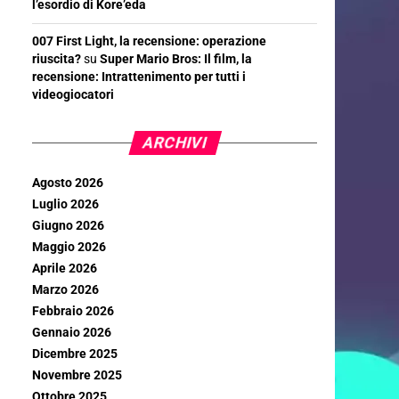
l’esordio di Kore’eda
007 First Light, la recensione: operazione
riuscita?
su
Super Mario Bros: Il film, la
recensione: Intrattenimento per tutti i
videogiocatori
ARCHIVI
Agosto 2026
Luglio 2026
Giugno 2026
Maggio 2026
Aprile 2026
Marzo 2026
Febbraio 2026
Gennaio 2026
Dicembre 2025
Novembre 2025
Ottobre 2025