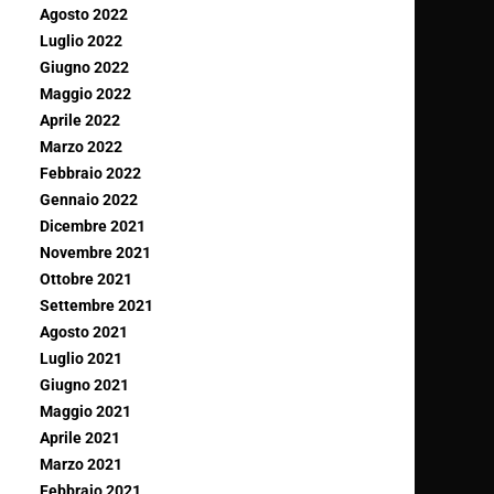
Agosto 2022
Luglio 2022
Giugno 2022
Maggio 2022
Aprile 2022
Marzo 2022
Febbraio 2022
Gennaio 2022
Dicembre 2021
Novembre 2021
Ottobre 2021
Settembre 2021
Agosto 2021
Luglio 2021
Giugno 2021
Maggio 2021
Aprile 2021
Marzo 2021
Febbraio 2021