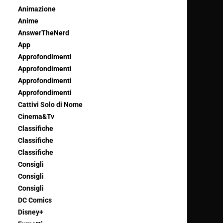
Animazione
Anime
AnswerTheNerd
App
Approfondimenti
Approfondimenti
Approfondimenti
Approfondimenti
Cattivi Solo di Nome
Cinema&Tv
Classifiche
Classifiche
Classifiche
Consigli
Consigli
Consigli
DC Comics
Disney+