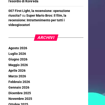
l’esordio di Kore’eda
007 First Light, la recensione: operazione
riuscita?
su
Super Mario Bros: Il film, la
recensione: Intrattenimento per tutti i
videogiocatori
ARCHIVI
Agosto 2026
Luglio 2026
Giugno 2026
Maggio 2026
Aprile 2026
Marzo 2026
Febbraio 2026
Gennaio 2026
Dicembre 2025
Novembre 2025
Ottobre 2025