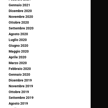
Gennaio 2021
Dicembre 2020
Novembre 2020
Ottobre 2020
Settembre 2020
Agosto 2020
Luglio 2020
Giugno 2020
Maggio 2020
Aprile 2020
Marzo 2020
Febbraio 2020
Gennaio 2020
Dicembre 2019
Novembre 2019
Ottobre 2019
Settembre 2019
Agosto 2019