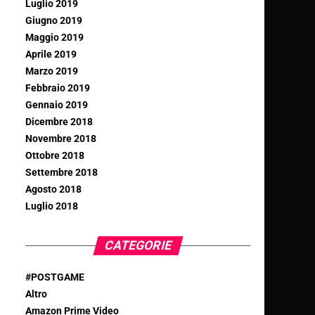
Luglio 2019
Giugno 2019
Maggio 2019
Aprile 2019
Marzo 2019
Febbraio 2019
Gennaio 2019
Dicembre 2018
Novembre 2018
Ottobre 2018
Settembre 2018
Agosto 2018
Luglio 2018
CATEGORIE
#POSTGAME
Altro
Amazon Prime Video