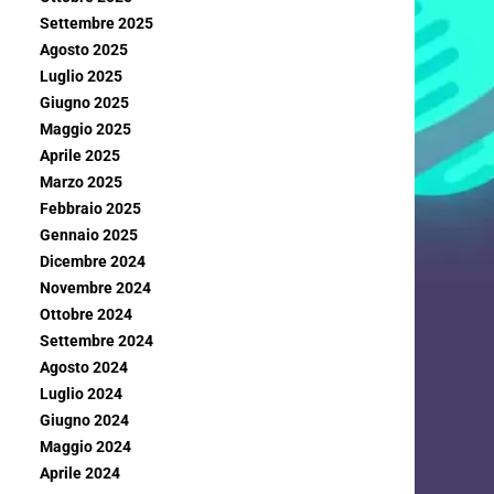
Settembre 2025
Agosto 2025
Luglio 2025
Giugno 2025
Maggio 2025
Aprile 2025
Marzo 2025
Febbraio 2025
Gennaio 2025
Dicembre 2024
Novembre 2024
Ottobre 2024
Settembre 2024
Agosto 2024
Luglio 2024
Giugno 2024
Maggio 2024
Aprile 2024