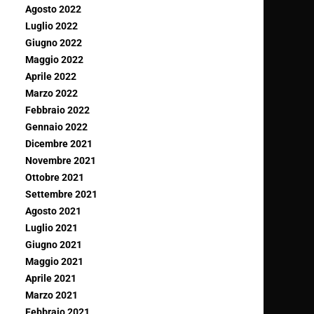
Agosto 2022
Luglio 2022
Giugno 2022
Maggio 2022
Aprile 2022
Marzo 2022
Febbraio 2022
Gennaio 2022
Dicembre 2021
Novembre 2021
Ottobre 2021
Settembre 2021
Agosto 2021
Luglio 2021
Giugno 2021
Maggio 2021
Aprile 2021
Marzo 2021
Febbraio 2021