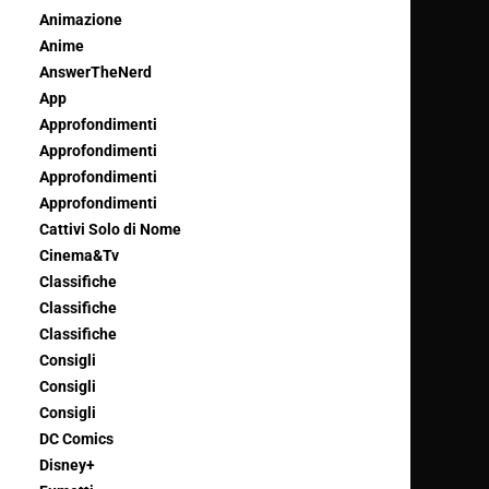
Animazione
Anime
AnswerTheNerd
App
Approfondimenti
Approfondimenti
Approfondimenti
Approfondimenti
Cattivi Solo di Nome
Cinema&Tv
Classifiche
Classifiche
Classifiche
Consigli
Consigli
Consigli
DC Comics
Disney+