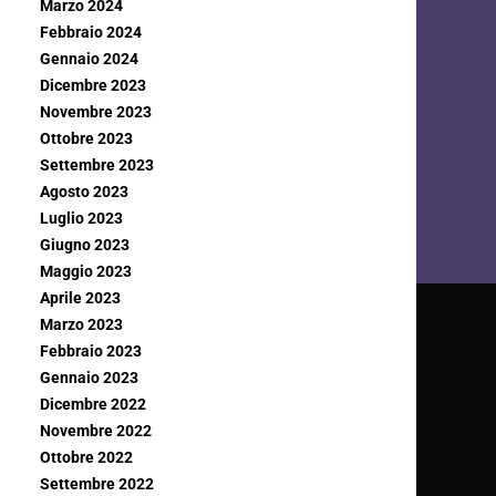
Marzo 2024
Febbraio 2024
Gennaio 2024
Dicembre 2023
Novembre 2023
Ottobre 2023
Settembre 2023
Agosto 2023
Luglio 2023
Giugno 2023
Maggio 2023
Aprile 2023
Marzo 2023
Febbraio 2023
Gennaio 2023
Dicembre 2022
Novembre 2022
Ottobre 2022
Settembre 2022