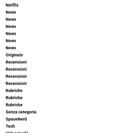
Netflix
News
News
News
News
News
News
Originals
Recensioni
Recensioni
Recensioni
Recensioni
Rubriche
Rubriche
Rubriche
Senza categoria
SpaceNerd
Tech