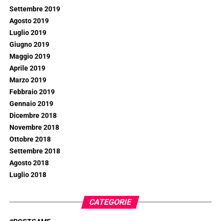
Settembre 2019
Agosto 2019
Luglio 2019
Giugno 2019
Maggio 2019
Aprile 2019
Marzo 2019
Febbraio 2019
Gennaio 2019
Dicembre 2018
Novembre 2018
Ottobre 2018
Settembre 2018
Agosto 2018
Luglio 2018
CATEGORIE