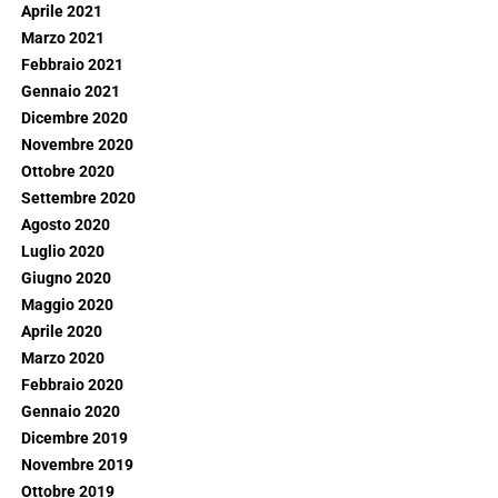
Aprile 2021
Marzo 2021
Febbraio 2021
Gennaio 2021
Dicembre 2020
Novembre 2020
Ottobre 2020
Settembre 2020
Agosto 2020
Luglio 2020
Giugno 2020
Maggio 2020
Aprile 2020
Marzo 2020
Febbraio 2020
Gennaio 2020
Dicembre 2019
Novembre 2019
Ottobre 2019