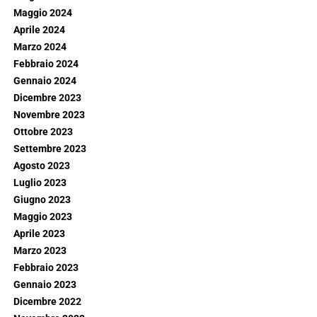
Maggio 2024
Aprile 2024
Marzo 2024
Febbraio 2024
Gennaio 2024
Dicembre 2023
Novembre 2023
Ottobre 2023
Settembre 2023
Agosto 2023
Luglio 2023
Giugno 2023
Maggio 2023
Aprile 2023
Marzo 2023
Febbraio 2023
Gennaio 2023
Dicembre 2022