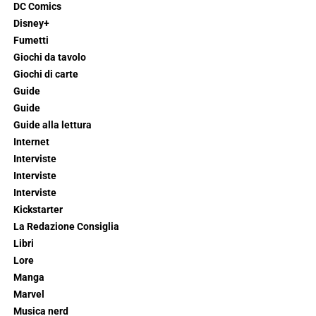
DC Comics
Disney+
Fumetti
Giochi da tavolo
Giochi di carte
Guide
Guide
Guide alla lettura
Internet
Interviste
Interviste
Interviste
Kickstarter
La Redazione Consiglia
Libri
Lore
Manga
Marvel
Musica nerd