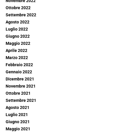
Novembre 2022
Ottobre 2022
Settembre 2022
Agosto 2022
Luglio 2022
Giugno 2022
Maggio 2022
Aprile 2022
Marzo 2022
Febbraio 2022
Gennaio 2022
Dicembre 2021
Novembre 2021
Ottobre 2021
Settembre 2021
Agosto 2021
Luglio 2021
Giugno 2021
Maggio 2021