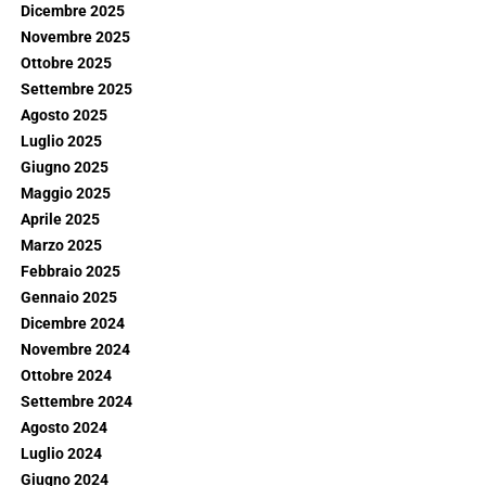
Dicembre 2025
Novembre 2025
Ottobre 2025
Settembre 2025
Agosto 2025
Luglio 2025
Giugno 2025
Maggio 2025
Aprile 2025
Marzo 2025
Febbraio 2025
Gennaio 2025
Dicembre 2024
Novembre 2024
Ottobre 2024
Settembre 2024
Agosto 2024
Luglio 2024
Giugno 2024