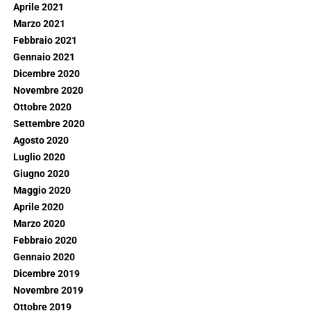
Aprile 2021
Marzo 2021
Febbraio 2021
Gennaio 2021
Dicembre 2020
Novembre 2020
Ottobre 2020
Settembre 2020
Agosto 2020
Luglio 2020
Giugno 2020
Maggio 2020
Aprile 2020
Marzo 2020
Febbraio 2020
Gennaio 2020
Dicembre 2019
Novembre 2019
Ottobre 2019