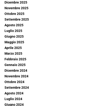
Dicembre 2025
Novembre 2025
Ottobre 2025
Settembre 2025
Agosto 2025
Luglio 2025
Giugno 2025
Maggio 2025
Aprile 2025
Marzo 2025
Febbraio 2025
Gennaio 2025
Dicembre 2024
Novembre 2024
Ottobre 2024
Settembre 2024
Agosto 2024
Luglio 2024
Giugno 2024