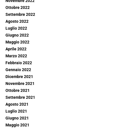
Novembre 2022
Ottobre 2022
Settembre 2022
Agosto 2022
Luglio 2022
Giugno 2022
Maggio 2022
Aprile 2022
Marzo 2022
Febbraio 2022
Gennaio 2022
Dicembre 2021
Novembre 2021
Ottobre 2021
Settembre 2021
Agosto 2021
Luglio 2021
Giugno 2021
Maggio 2021