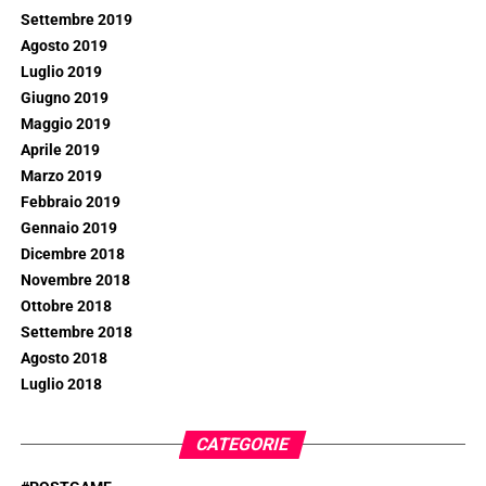
Settembre 2019
Agosto 2019
Luglio 2019
Giugno 2019
Maggio 2019
Aprile 2019
Marzo 2019
Febbraio 2019
Gennaio 2019
Dicembre 2018
Novembre 2018
Ottobre 2018
Settembre 2018
Agosto 2018
Luglio 2018
CATEGORIE