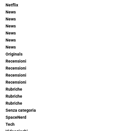
Netflix
News
News
News
News
News
News
Originals
Recensioni
Recensioni
Recensioni
Recensioni
Rubriche
Rubriche
Rubriche
Senza categoria
SpaceNerd
Tech