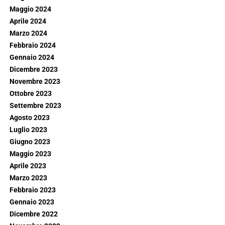
Maggio 2024
Aprile 2024
Marzo 2024
Febbraio 2024
Gennaio 2024
Dicembre 2023
Novembre 2023
Ottobre 2023
Settembre 2023
Agosto 2023
Luglio 2023
Giugno 2023
Maggio 2023
Aprile 2023
Marzo 2023
Febbraio 2023
Gennaio 2023
Dicembre 2022