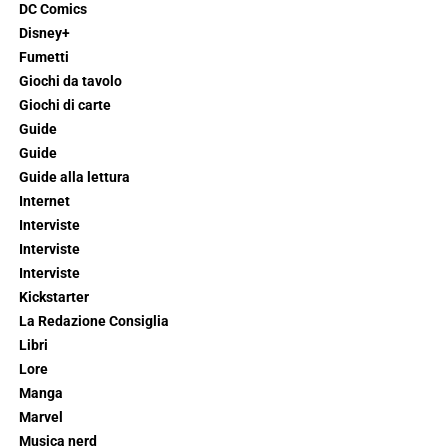
DC Comics
Disney+
Fumetti
Giochi da tavolo
Giochi di carte
Guide
Guide
Guide alla lettura
Internet
Interviste
Interviste
Interviste
Kickstarter
La Redazione Consiglia
Libri
Lore
Manga
Marvel
Musica nerd