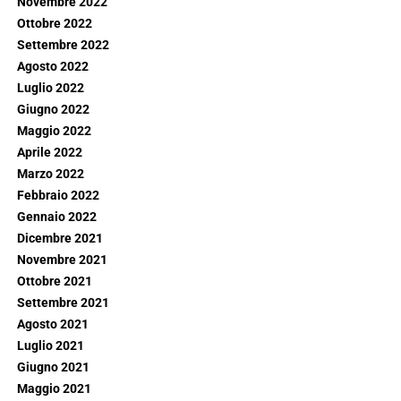
Novembre 2022
Ottobre 2022
Settembre 2022
Agosto 2022
Luglio 2022
Giugno 2022
Maggio 2022
Aprile 2022
Marzo 2022
Febbraio 2022
Gennaio 2022
Dicembre 2021
Novembre 2021
Ottobre 2021
Settembre 2021
Agosto 2021
Luglio 2021
Giugno 2021
Maggio 2021