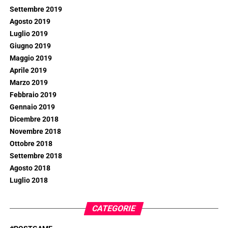
Settembre 2019
Agosto 2019
Luglio 2019
Giugno 2019
Maggio 2019
Aprile 2019
Marzo 2019
Febbraio 2019
Gennaio 2019
Dicembre 2018
Novembre 2018
Ottobre 2018
Settembre 2018
Agosto 2018
Luglio 2018
CATEGORIE