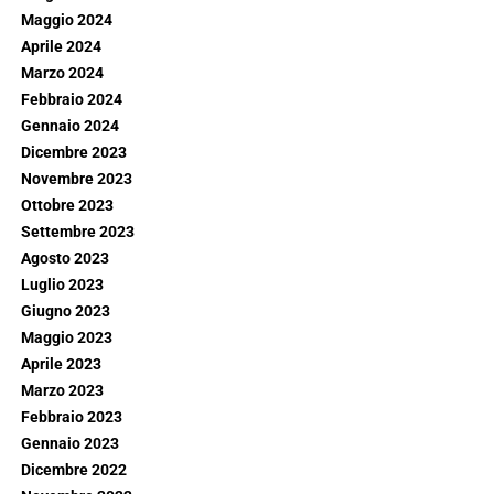
Maggio 2024
Aprile 2024
Marzo 2024
Febbraio 2024
Gennaio 2024
Dicembre 2023
Novembre 2023
Ottobre 2023
Settembre 2023
Agosto 2023
Luglio 2023
Giugno 2023
Maggio 2023
Aprile 2023
Marzo 2023
Febbraio 2023
Gennaio 2023
Dicembre 2022