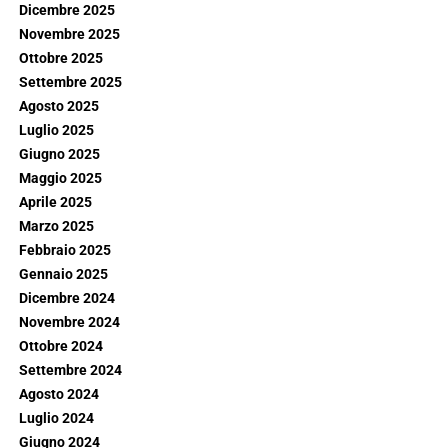
Dicembre 2025
Novembre 2025
Ottobre 2025
Settembre 2025
Agosto 2025
Luglio 2025
Giugno 2025
Maggio 2025
Aprile 2025
Marzo 2025
Febbraio 2025
Gennaio 2025
Dicembre 2024
Novembre 2024
Ottobre 2024
Settembre 2024
Agosto 2024
Luglio 2024
Giugno 2024