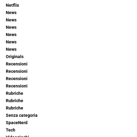
Netflix
News
News
News
News
News
News
Originals
Recensioni
Recensioni
Recensioni
Recensioni
Rubriche
Rubriche
Rubriche
Senza categoria
SpaceNerd
Tech