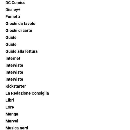
DC Comics
Disney+
Fumetti
Giochi da tavolo
Giochi di carte
Guide
Guide
Guide alla lettura
Internet
Interviste
Interviste
Interviste
Kickstarter
La Redazione Consiglia
Libri
Lore
Manga
Marvel
Musica nerd