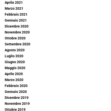
Aprile 2021
Marzo 2021
Febbraio 2021
Gennaio 2021
Dicembre 2020
Novembre 2020
Ottobre 2020
Settembre 2020
Agosto 2020
Luglio 2020
Giugno 2020
Maggio 2020
Aprile 2020
Marzo 2020
Febbraio 2020
Gennaio 2020
Dicembre 2019
Novembre 2019
Ottobre 2019