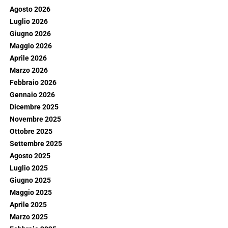
Agosto 2026
Luglio 2026
Giugno 2026
Maggio 2026
Aprile 2026
Marzo 2026
Febbraio 2026
Gennaio 2026
Dicembre 2025
Novembre 2025
Ottobre 2025
Settembre 2025
Agosto 2025
Luglio 2025
Giugno 2025
Maggio 2025
Aprile 2025
Marzo 2025