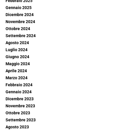
Febbraio 2025
Gennaio 2025
Dicembre 2024
Novembre 2024
Ottobre 2024
Settembre 2024
Agosto 2024
Luglio 2024
Giugno 2024
Maggio 2024
Aprile 2024
Marzo 2024
Febbraio 2024
Gennaio 2024
Dicembre 2023
Novembre 2023
Ottobre 2023
Settembre 2023
Agosto 2023