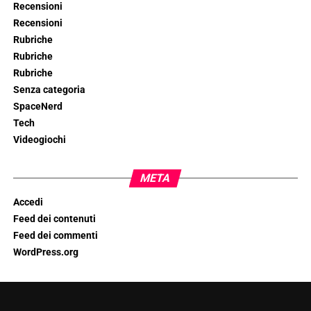
Recensioni
Recensioni
Rubriche
Rubriche
Rubriche
Senza categoria
SpaceNerd
Tech
Videogiochi
META
Accedi
Feed dei contenuti
Feed dei commenti
WordPress.org