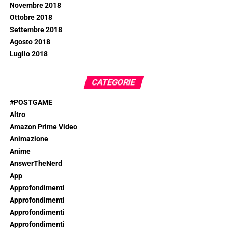
Novembre 2018
Ottobre 2018
Settembre 2018
Agosto 2018
Luglio 2018
CATEGORIE
#POSTGAME
Altro
Amazon Prime Video
Animazione
Anime
AnswerTheNerd
App
Approfondimenti
Approfondimenti
Approfondimenti
Approfondimenti