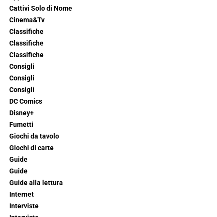
Cattivi Solo di Nome
Cinema&Tv
Classifiche
Classifiche
Classifiche
Consigli
Consigli
Consigli
DC Comics
Disney+
Fumetti
Giochi da tavolo
Giochi di carte
Guide
Guide
Guide alla lettura
Internet
Interviste