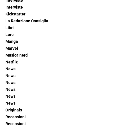
Interviste
Interviste
Kickstarter
La Redazione Consiglia
Libri
Lore
Manga
Marvel
Musica nerd
Netflix
News
News
News
News
News
News
Originals
Recensioni
Recensioni