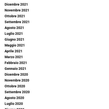
Dicembre 2021
Novembre 2021
Ottobre 2021
Settembre 2021
Agosto 2021
Luglio 2021
Giugno 2021
Maggio 2021
Aprile 2021
Marzo 2021
Febbraio 2021
Gennaio 2021
Dicembre 2020
Novembre 2020
Ottobre 2020
Settembre 2020
Agosto 2020
Luglio 2020