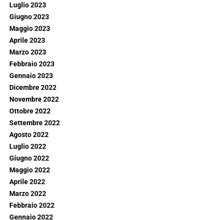
Luglio 2023
Giugno 2023
Maggio 2023
Aprile 2023
Marzo 2023
Febbraio 2023
Gennaio 2023
Dicembre 2022
Novembre 2022
Ottobre 2022
Settembre 2022
Agosto 2022
Luglio 2022
Giugno 2022
Maggio 2022
Aprile 2022
Marzo 2022
Febbraio 2022
Gennaio 2022