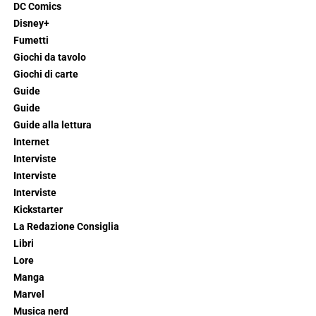
DC Comics
Disney+
Fumetti
Giochi da tavolo
Giochi di carte
Guide
Guide
Guide alla lettura
Internet
Interviste
Interviste
Interviste
Kickstarter
La Redazione Consiglia
Libri
Lore
Manga
Marvel
Musica nerd