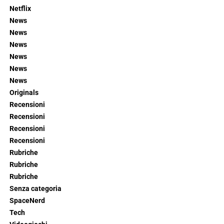
Netflix
News
News
News
News
News
News
Originals
Recensioni
Recensioni
Recensioni
Recensioni
Rubriche
Rubriche
Rubriche
Senza categoria
SpaceNerd
Tech