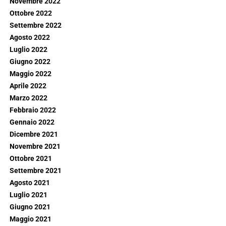
Novembre 2022
Ottobre 2022
Settembre 2022
Agosto 2022
Luglio 2022
Giugno 2022
Maggio 2022
Aprile 2022
Marzo 2022
Febbraio 2022
Gennaio 2022
Dicembre 2021
Novembre 2021
Ottobre 2021
Settembre 2021
Agosto 2021
Luglio 2021
Giugno 2021
Maggio 2021