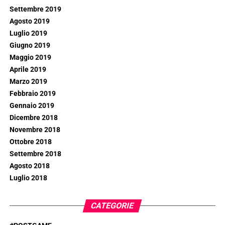
Settembre 2019
Agosto 2019
Luglio 2019
Giugno 2019
Maggio 2019
Aprile 2019
Marzo 2019
Febbraio 2019
Gennaio 2019
Dicembre 2018
Novembre 2018
Ottobre 2018
Settembre 2018
Agosto 2018
Luglio 2018
CATEGORIE