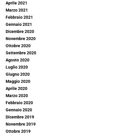
Aprile 2021
Marzo 2021
Febbraio 2021
Gennaio 2021
Dicembre 2020
Novembre 2020
Ottobre 2020
Settembre 2020
Agosto 2020
Luglio 2020
Giugno 2020
Maggio 2020
Aprile 2020
Marzo 2020
Febbraio 2020
Gennaio 2020
Dicembre 2019
Novembre 2019
Ottobre 2019