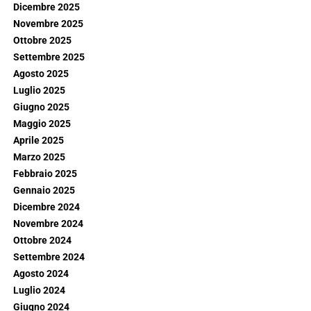
Dicembre 2025
Novembre 2025
Ottobre 2025
Settembre 2025
Agosto 2025
Luglio 2025
Giugno 2025
Maggio 2025
Aprile 2025
Marzo 2025
Febbraio 2025
Gennaio 2025
Dicembre 2024
Novembre 2024
Ottobre 2024
Settembre 2024
Agosto 2024
Luglio 2024
Giugno 2024