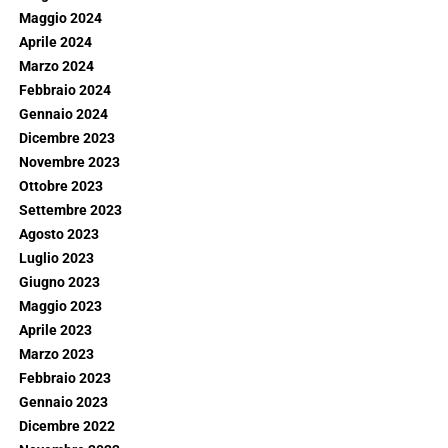
Maggio 2024
Aprile 2024
Marzo 2024
Febbraio 2024
Gennaio 2024
Dicembre 2023
Novembre 2023
Ottobre 2023
Settembre 2023
Agosto 2023
Luglio 2023
Giugno 2023
Maggio 2023
Aprile 2023
Marzo 2023
Febbraio 2023
Gennaio 2023
Dicembre 2022