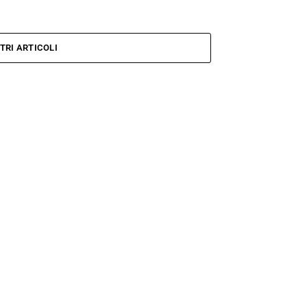
TRI ARTICOLI