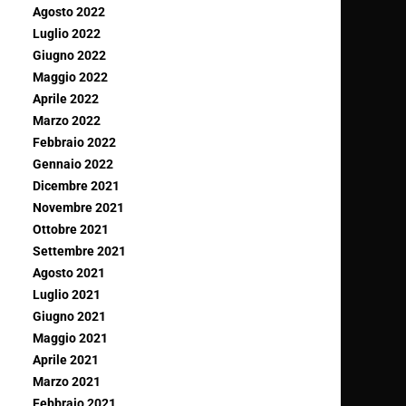
Agosto 2022
Luglio 2022
Giugno 2022
Maggio 2022
Aprile 2022
Marzo 2022
Febbraio 2022
Gennaio 2022
Dicembre 2021
Novembre 2021
Ottobre 2021
Settembre 2021
Agosto 2021
Luglio 2021
Giugno 2021
Maggio 2021
Aprile 2021
Marzo 2021
Febbraio 2021