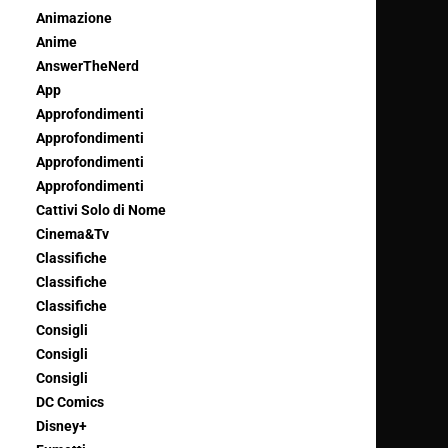
Animazione
Anime
AnswerTheNerd
App
Approfondimenti
Approfondimenti
Approfondimenti
Approfondimenti
Cattivi Solo di Nome
Cinema&Tv
Classifiche
Classifiche
Classifiche
Consigli
Consigli
Consigli
DC Comics
Disney+