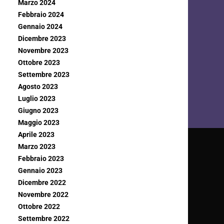
Marzo 2024
Febbraio 2024
Gennaio 2024
Dicembre 2023
Novembre 2023
Ottobre 2023
Settembre 2023
Agosto 2023
Luglio 2023
Giugno 2023
Maggio 2023
Aprile 2023
Marzo 2023
Febbraio 2023
Gennaio 2023
Dicembre 2022
Novembre 2022
Ottobre 2022
Settembre 2022