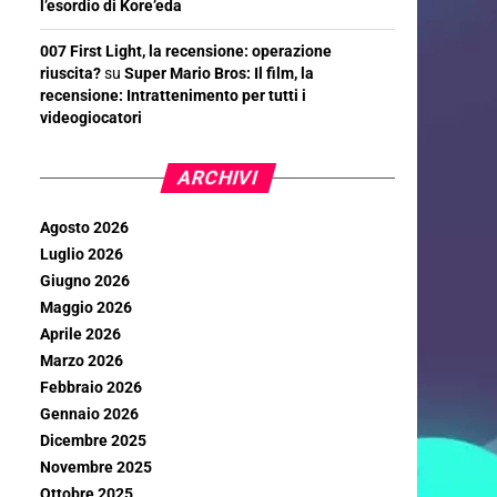
l’esordio di Kore’eda
007 First Light, la recensione: operazione
riuscita?
su
Super Mario Bros: Il film, la
recensione: Intrattenimento per tutti i
videogiocatori
ARCHIVI
Agosto 2026
Luglio 2026
Giugno 2026
Maggio 2026
Aprile 2026
Marzo 2026
Febbraio 2026
Gennaio 2026
Dicembre 2025
Novembre 2025
Ottobre 2025