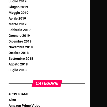
Luglio 2019
Giugno 2019
Maggio 2019
Aprile 2019
Marzo 2019
Febbraio 2019
Gennaio 2019
Dicembre 2018
Novembre 2018
Ottobre 2018
Settembre 2018
Agosto 2018
Luglio 2018
CATEGORIE
#POSTGAME
Altro
Amazon Prime Video