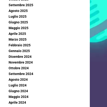
Settembre 2025
Agosto 2025
Luglio 2025
Giugno 2025
Maggio 2025
Aprile 2025
Marzo 2025
Febbraio 2025
Gennaio 2025
Dicembre 2024
Novembre 2024
Ottobre 2024
Settembre 2024
Agosto 2024
Luglio 2024
Giugno 2024
Maggio 2024
Aprile 2024