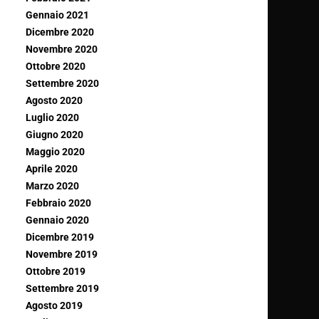
Gennaio 2021
Dicembre 2020
Novembre 2020
Ottobre 2020
Settembre 2020
Agosto 2020
Luglio 2020
Giugno 2020
Maggio 2020
Aprile 2020
Marzo 2020
Febbraio 2020
Gennaio 2020
Dicembre 2019
Novembre 2019
Ottobre 2019
Settembre 2019
Agosto 2019