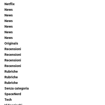
Netflix
News
News
News
News
News
News
Originals
Recensioni
Recensioni
Recensioni
Recensioni
Rubriche
Rubriche
Rubriche
Senza categoria
SpaceNerd
Tech