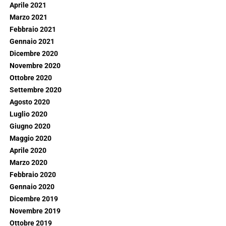
Aprile 2021
Marzo 2021
Febbraio 2021
Gennaio 2021
Dicembre 2020
Novembre 2020
Ottobre 2020
Settembre 2020
Agosto 2020
Luglio 2020
Giugno 2020
Maggio 2020
Aprile 2020
Marzo 2020
Febbraio 2020
Gennaio 2020
Dicembre 2019
Novembre 2019
Ottobre 2019