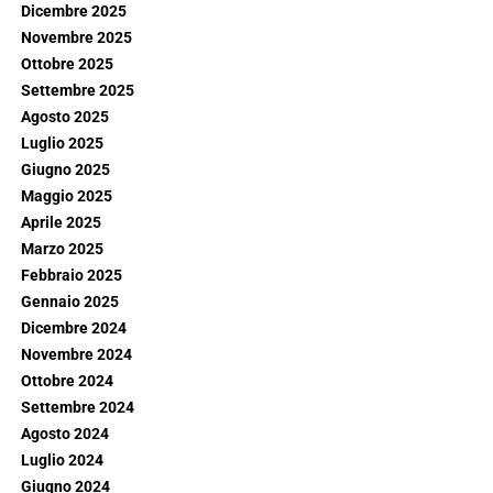
Dicembre 2025
Novembre 2025
Ottobre 2025
Settembre 2025
Agosto 2025
Luglio 2025
Giugno 2025
Maggio 2025
Aprile 2025
Marzo 2025
Febbraio 2025
Gennaio 2025
Dicembre 2024
Novembre 2024
Ottobre 2024
Settembre 2024
Agosto 2024
Luglio 2024
Giugno 2024