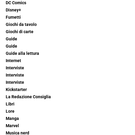
DC Comics
Disney+
Fumetti
Giochi da tavolo
Giochi di carte
Guide
Guide
Guide alla lettura
Internet
Interviste
Interviste
Interviste
Kickstarter
La Redazione Consiglia
Libri
Lore
Manga
Marvel
Musica nerd