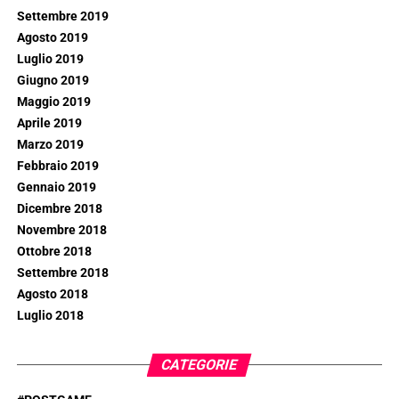
Settembre 2019
Agosto 2019
Luglio 2019
Giugno 2019
Maggio 2019
Aprile 2019
Marzo 2019
Febbraio 2019
Gennaio 2019
Dicembre 2018
Novembre 2018
Ottobre 2018
Settembre 2018
Agosto 2018
Luglio 2018
CATEGORIE