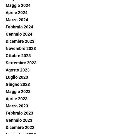
Maggio 2024
Aprile 2024
Marzo 2024
Febbraio 2024
Gennaio 2024
Dicembre 2023
Novembre 2023
Ottobre 2023
Settembre 2023
Agosto 2023
Luglio 2023
Giugno 2023
Maggio 2023
Aprile 2023
Marzo 2023
Febbraio 2023
Gennaio 2023
Dicembre 2022