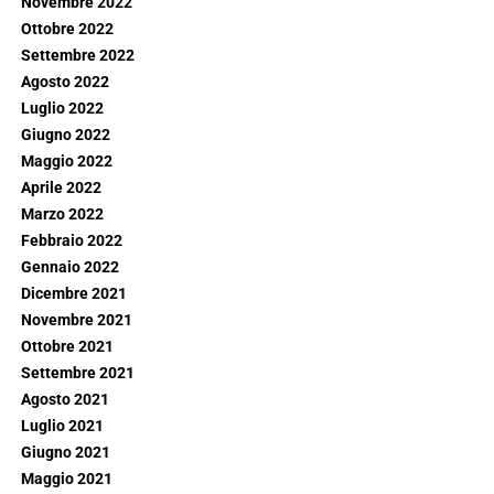
Novembre 2022
Ottobre 2022
Settembre 2022
Agosto 2022
Luglio 2022
Giugno 2022
Maggio 2022
Aprile 2022
Marzo 2022
Febbraio 2022
Gennaio 2022
Dicembre 2021
Novembre 2021
Ottobre 2021
Settembre 2021
Agosto 2021
Luglio 2021
Giugno 2021
Maggio 2021