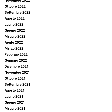
Novembre 2022
Ottobre 2022
Settembre 2022
Agosto 2022
Luglio 2022
Giugno 2022
Maggio 2022
Aprile 2022
Marzo 2022
Febbraio 2022
Gennaio 2022
Dicembre 2021
Novembre 2021
Ottobre 2021
Settembre 2021
Agosto 2021
Luglio 2021
Giugno 2021
Maggio 2021