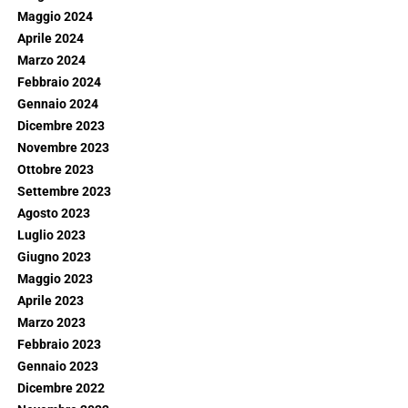
Maggio 2024
Aprile 2024
Marzo 2024
Febbraio 2024
Gennaio 2024
Dicembre 2023
Novembre 2023
Ottobre 2023
Settembre 2023
Agosto 2023
Luglio 2023
Giugno 2023
Maggio 2023
Aprile 2023
Marzo 2023
Febbraio 2023
Gennaio 2023
Dicembre 2022