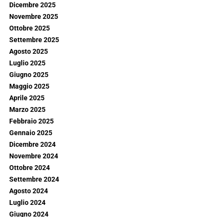
Dicembre 2025
Novembre 2025
Ottobre 2025
Settembre 2025
Agosto 2025
Luglio 2025
Giugno 2025
Maggio 2025
Aprile 2025
Marzo 2025
Febbraio 2025
Gennaio 2025
Dicembre 2024
Novembre 2024
Ottobre 2024
Settembre 2024
Agosto 2024
Luglio 2024
Giugno 2024