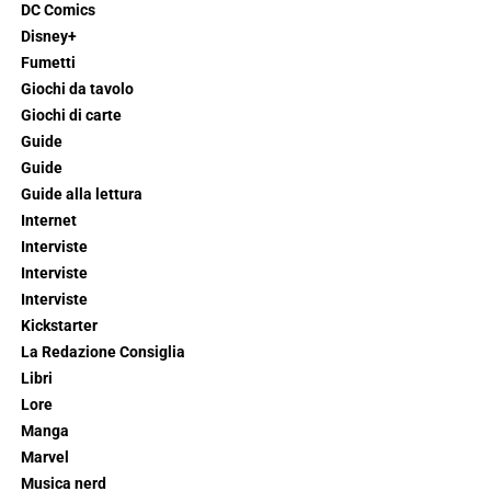
DC Comics
Disney+
Fumetti
Giochi da tavolo
Giochi di carte
Guide
Guide
Guide alla lettura
Internet
Interviste
Interviste
Interviste
Kickstarter
La Redazione Consiglia
Libri
Lore
Manga
Marvel
Musica nerd