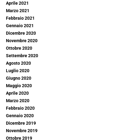
Aprile 2021
Marzo 2021
Febbraio 2021
Gennaio 2021
Dicembre 2020
Novembre 2020
Ottobre 2020
Settembre 2020
Agosto 2020
Luglio 2020
Giugno 2020
Maggio 2020
Aprile 2020
Marzo 2020
Febbraio 2020
Gennaio 2020
Dicembre 2019
Novembre 2019
Ottobre 2019