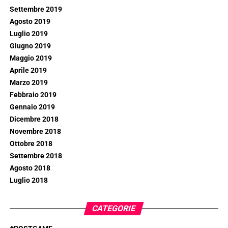
Settembre 2019
Agosto 2019
Luglio 2019
Giugno 2019
Maggio 2019
Aprile 2019
Marzo 2019
Febbraio 2019
Gennaio 2019
Dicembre 2018
Novembre 2018
Ottobre 2018
Settembre 2018
Agosto 2018
Luglio 2018
CATEGORIE