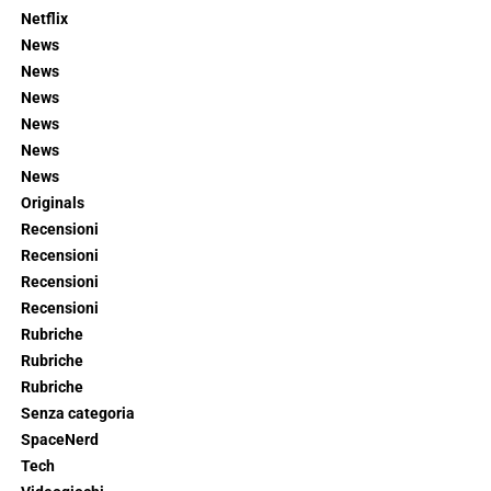
Netflix
News
News
News
News
News
News
Originals
Recensioni
Recensioni
Recensioni
Recensioni
Rubriche
Rubriche
Rubriche
Senza categoria
SpaceNerd
Tech