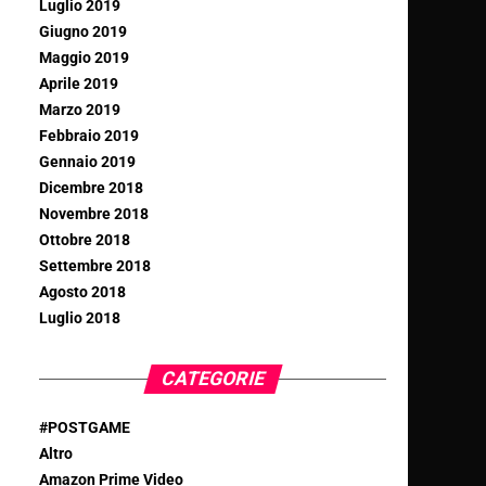
Luglio 2019
Giugno 2019
Maggio 2019
Aprile 2019
Marzo 2019
Febbraio 2019
Gennaio 2019
Dicembre 2018
Novembre 2018
Ottobre 2018
Settembre 2018
Agosto 2018
Luglio 2018
CATEGORIE
#POSTGAME
Altro
Amazon Prime Video