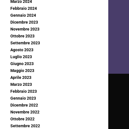
Marzo 2024
Febbraio 2024
Gennaio 2024
Dicembre 2023
Novembre 2023
Ottobre 2023
Settembre 2023
Agosto 2023
Luglio 2023
Giugno 2023
Maggio 2023
Aprile 2023
Marzo 2023
Febbraio 2023
Gennaio 2023
Dicembre 2022
Novembre 2022
Ottobre 2022
Settembre 2022