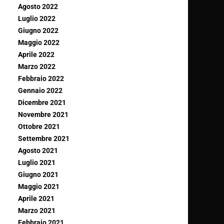
Agosto 2022
Luglio 2022
Giugno 2022
Maggio 2022
Aprile 2022
Marzo 2022
Febbraio 2022
Gennaio 2022
Dicembre 2021
Novembre 2021
Ottobre 2021
Settembre 2021
Agosto 2021
Luglio 2021
Giugno 2021
Maggio 2021
Aprile 2021
Marzo 2021
Febbraio 2021