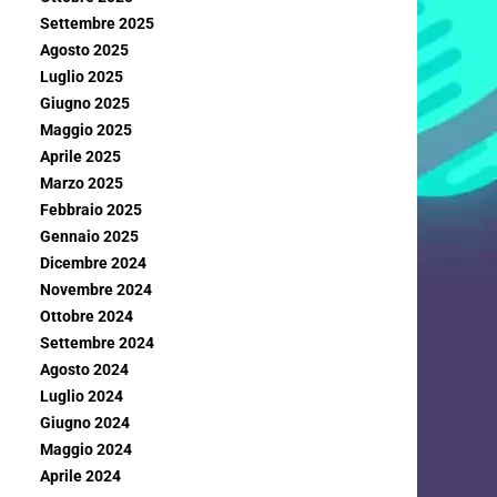
Settembre 2025
Agosto 2025
Luglio 2025
Giugno 2025
Maggio 2025
Aprile 2025
Marzo 2025
Febbraio 2025
Gennaio 2025
Dicembre 2024
Novembre 2024
Ottobre 2024
Settembre 2024
Agosto 2024
Luglio 2024
Giugno 2024
Maggio 2024
Aprile 2024