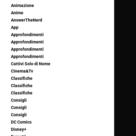
Animazione
Anime
AnswerTheNerd
App
Approfondimenti
Approfondimenti
Approfondimenti
Approfondimenti
Cattivi Solo di Nome
Cinema&Tv
Classifiche
Classifiche
Classifiche
Consigli
Consigli
Consigli
DC Comics
Disney+