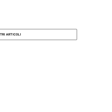
TRI ARTICOLI