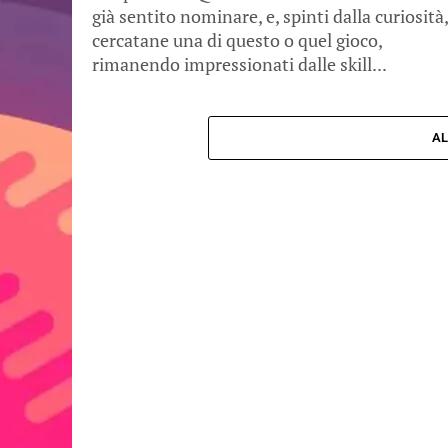
già sentito nominare, e, spinti dalla curiosità,
cercatane una di questo o quel gioco,
rimanendo impressionati dalle skill...
AL