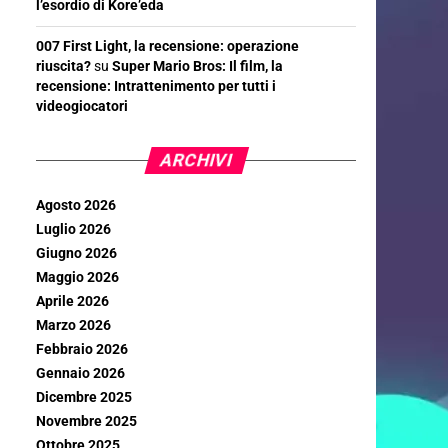
l’esordio di Kore’eda
007 First Light, la recensione: operazione
riuscita?
su
Super Mario Bros: Il film, la
recensione: Intrattenimento per tutti i
videogiocatori
ARCHIVI
Agosto 2026
Luglio 2026
Giugno 2026
Maggio 2026
Aprile 2026
Marzo 2026
Febbraio 2026
Gennaio 2026
Dicembre 2025
Novembre 2025
Ottobre 2025