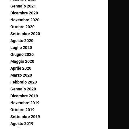
Gennaio 2021
Dicembre 2020
Novembre 2020
Ottobre 2020
Settembre 2020
Agosto 2020
Luglio 2020
Giugno 2020
Maggio 2020
Aprile 2020
Marzo 2020
Febbraio 2020
Gennaio 2020
Dicembre 2019
Novembre 2019
Ottobre 2019
Settembre 2019
Agosto 2019