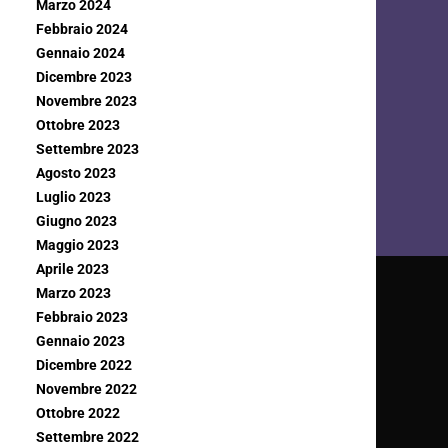
Marzo 2024
Febbraio 2024
Gennaio 2024
Dicembre 2023
Novembre 2023
Ottobre 2023
Settembre 2023
Agosto 2023
Luglio 2023
Giugno 2023
Maggio 2023
Aprile 2023
Marzo 2023
Febbraio 2023
Gennaio 2023
Dicembre 2022
Novembre 2022
Ottobre 2022
Settembre 2022