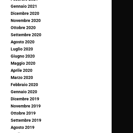
Gennaio 2021
Dicembre 2020
Novembre 2020
Ottobre 2020
Settembre 2020
Agosto 2020
Luglio 2020
Giugno 2020
Maggio 2020
Aprile 2020
Marzo 2020
Febbraio 2020
Gennaio 2020
Dicembre 2019
Novembre 2019
Ottobre 2019
Settembre 2019
Agosto 2019