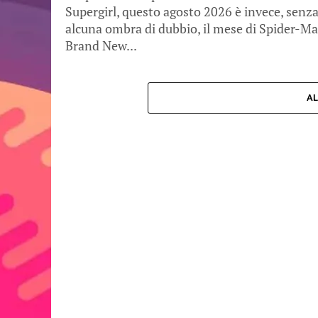
Supergirl, questo agosto 2026 è invece, senz
alcuna ombra di dubbio, il mese di Spider-M
Brand New...
AL