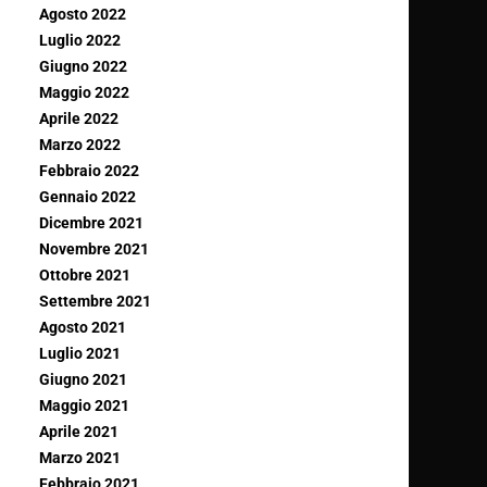
Agosto 2022
Luglio 2022
Giugno 2022
Maggio 2022
Aprile 2022
Marzo 2022
Febbraio 2022
Gennaio 2022
Dicembre 2021
Novembre 2021
Ottobre 2021
Settembre 2021
Agosto 2021
Luglio 2021
Giugno 2021
Maggio 2021
Aprile 2021
Marzo 2021
Febbraio 2021