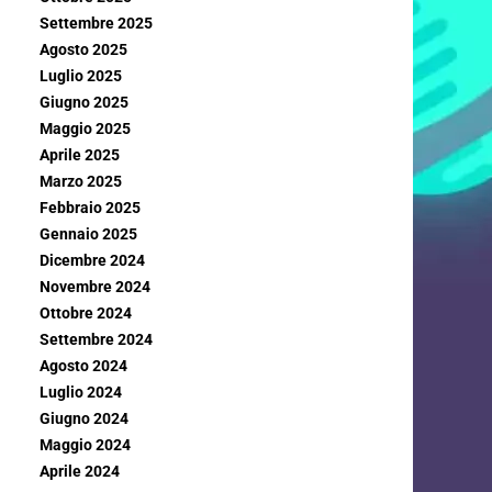
Settembre 2025
Agosto 2025
Luglio 2025
Giugno 2025
Maggio 2025
Aprile 2025
Marzo 2025
Febbraio 2025
Gennaio 2025
Dicembre 2024
Novembre 2024
Ottobre 2024
Settembre 2024
Agosto 2024
Luglio 2024
Giugno 2024
Maggio 2024
Aprile 2024