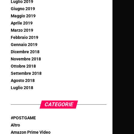
Luglio 2019
Giugno 2019
Maggio 2019
Aprile 2019
Marzo 2019
Febbraio 2019
Gennaio 2019
Dicembre 2018
Novembre 2018
Ottobre 2018
Settembre 2018
Agosto 2018
Luglio 2018
CATEGORIE
#POSTGAME
Altro
Amazon Prime Video