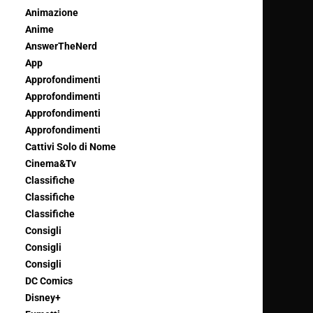
Animazione
Anime
AnswerTheNerd
App
Approfondimenti
Approfondimenti
Approfondimenti
Approfondimenti
Cattivi Solo di Nome
Cinema&Tv
Classifiche
Classifiche
Classifiche
Consigli
Consigli
Consigli
DC Comics
Disney+