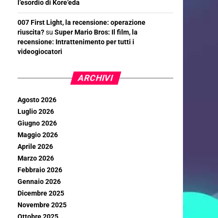
l’esordio di Kore’eda
007 First Light, la recensione: operazione
riuscita?
su
Super Mario Bros: Il film, la
recensione: Intrattenimento per tutti i
videogiocatori
ARCHIVI
Agosto 2026
Luglio 2026
Giugno 2026
Maggio 2026
Aprile 2026
Marzo 2026
Febbraio 2026
Gennaio 2026
Dicembre 2025
Novembre 2025
Ottobre 2025