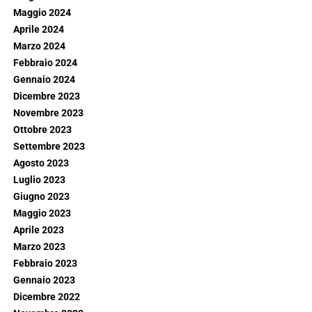
Maggio 2024
Aprile 2024
Marzo 2024
Febbraio 2024
Gennaio 2024
Dicembre 2023
Novembre 2023
Ottobre 2023
Settembre 2023
Agosto 2023
Luglio 2023
Giugno 2023
Maggio 2023
Aprile 2023
Marzo 2023
Febbraio 2023
Gennaio 2023
Dicembre 2022