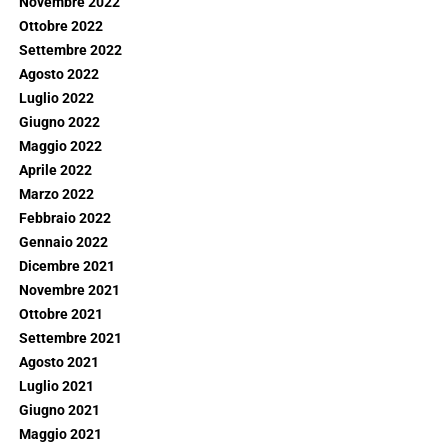
Novembre 2022
Ottobre 2022
Settembre 2022
Agosto 2022
Luglio 2022
Giugno 2022
Maggio 2022
Aprile 2022
Marzo 2022
Febbraio 2022
Gennaio 2022
Dicembre 2021
Novembre 2021
Ottobre 2021
Settembre 2021
Agosto 2021
Luglio 2021
Giugno 2021
Maggio 2021