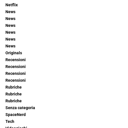
Netflix
News
News
News
News
News
News
Originals
Recensioni
Recensioni
Recensioni
Recensioni
Rubriche
Rubriche
Rubriche
Senza categoria
SpaceNerd
Tech