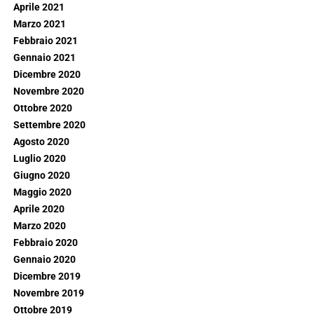
Aprile 2021
Marzo 2021
Febbraio 2021
Gennaio 2021
Dicembre 2020
Novembre 2020
Ottobre 2020
Settembre 2020
Agosto 2020
Luglio 2020
Giugno 2020
Maggio 2020
Aprile 2020
Marzo 2020
Febbraio 2020
Gennaio 2020
Dicembre 2019
Novembre 2019
Ottobre 2019