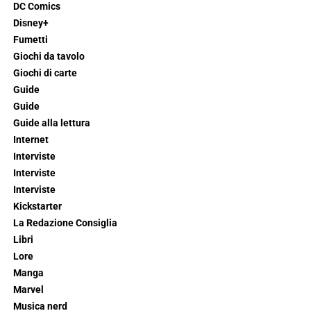
DC Comics
Disney+
Fumetti
Giochi da tavolo
Giochi di carte
Guide
Guide
Guide alla lettura
Internet
Interviste
Interviste
Interviste
Kickstarter
La Redazione Consiglia
Libri
Lore
Manga
Marvel
Musica nerd