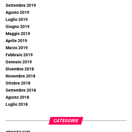
Settembre 2019
Agosto 2019
Luglio 2019
Giugno 2019
Maggio 2019
Aprile 2019
Marzo 2019
Febbraio 2019
Gennaio 2019
Dicembre 2018
Novembre 2018
Ottobre 2018
Settembre 2018
Agosto 2018
Luglio 2018
CATEGORIE