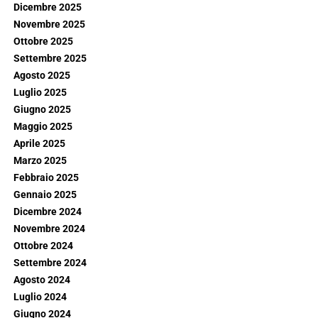
Dicembre 2025
Novembre 2025
Ottobre 2025
Settembre 2025
Agosto 2025
Luglio 2025
Giugno 2025
Maggio 2025
Aprile 2025
Marzo 2025
Febbraio 2025
Gennaio 2025
Dicembre 2024
Novembre 2024
Ottobre 2024
Settembre 2024
Agosto 2024
Luglio 2024
Giugno 2024