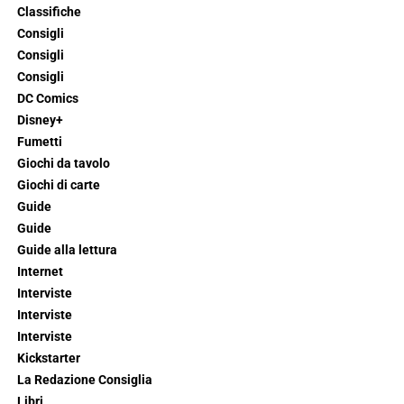
Classifiche
Consigli
Consigli
Consigli
DC Comics
Disney+
Fumetti
Giochi da tavolo
Giochi di carte
Guide
Guide
Guide alla lettura
Internet
Interviste
Interviste
Interviste
Kickstarter
La Redazione Consiglia
Libri