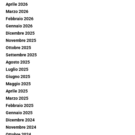
Aprile 2026
Marzo 2026
Febbraio 2026
Gennaio 2026
Dicembre 2025
Novembre 2025
Ottobre 2025
Settembre 2025
Agosto 2025
Luglio 2025
Giugno 2025
Maggio 2025
Aprile 2025
Marzo 2025
Febbraio 2025
Gennaio 2025
Dicembre 2024
Novembre 2024
Ottobre 2024