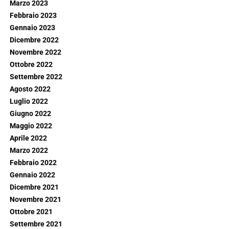
Marzo 2023
Febbraio 2023
Gennaio 2023
Dicembre 2022
Novembre 2022
Ottobre 2022
Settembre 2022
Agosto 2022
Luglio 2022
Giugno 2022
Maggio 2022
Aprile 2022
Marzo 2022
Febbraio 2022
Gennaio 2022
Dicembre 2021
Novembre 2021
Ottobre 2021
Settembre 2021