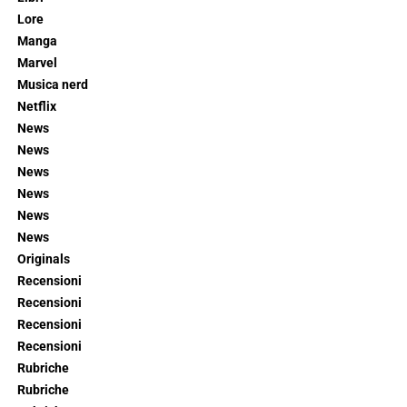
Lore
Manga
Marvel
Musica nerd
Netflix
News
News
News
News
News
News
Originals
Recensioni
Recensioni
Recensioni
Recensioni
Rubriche
Rubriche