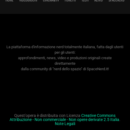
La piattaforma d'informazione nerd totalmente italiana, fatta dagli utenti
per gli utenti:
approfondimenti, news, video e produzioni originali create
direttamente
dalla community di "nerd dello spazio" di SpaceNerd.it!
Quest'opera è distribuita con Licenza
Creative Commons
Attribuzione - Non commerciale - Non opere derivate 2.5 Italia
.
Note Legali