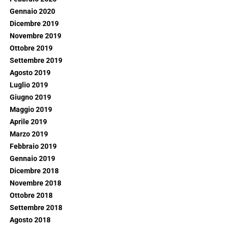
Gennaio 2020
Dicembre 2019
Novembre 2019
Ottobre 2019
Settembre 2019
Agosto 2019
Luglio 2019
Giugno 2019
Maggio 2019
Aprile 2019
Marzo 2019
Febbraio 2019
Gennaio 2019
Dicembre 2018
Novembre 2018
Ottobre 2018
Settembre 2018
Agosto 2018