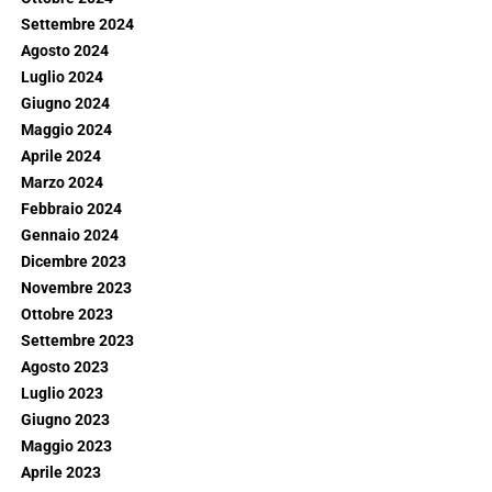
Settembre 2024
Agosto 2024
Luglio 2024
Giugno 2024
Maggio 2024
Aprile 2024
Marzo 2024
Febbraio 2024
Gennaio 2024
Dicembre 2023
Novembre 2023
Ottobre 2023
Settembre 2023
Agosto 2023
Luglio 2023
Giugno 2023
Maggio 2023
Aprile 2023