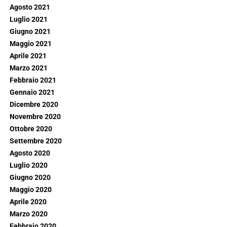
Agosto 2021
Luglio 2021
Giugno 2021
Maggio 2021
Aprile 2021
Marzo 2021
Febbraio 2021
Gennaio 2021
Dicembre 2020
Novembre 2020
Ottobre 2020
Settembre 2020
Agosto 2020
Luglio 2020
Giugno 2020
Maggio 2020
Aprile 2020
Marzo 2020
Febbraio 2020