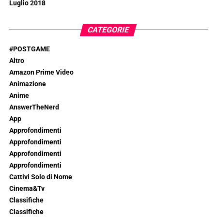
Luglio 2018
CATEGORIE
#POSTGAME
Altro
Amazon Prime Video
Animazione
Anime
AnswerTheNerd
App
Approfondimenti
Approfondimenti
Approfondimenti
Approfondimenti
Cattivi Solo di Nome
Cinema&Tv
Classifiche
Classifiche