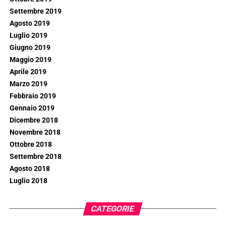
Settembre 2019
Agosto 2019
Luglio 2019
Giugno 2019
Maggio 2019
Aprile 2019
Marzo 2019
Febbraio 2019
Gennaio 2019
Dicembre 2018
Novembre 2018
Ottobre 2018
Settembre 2018
Agosto 2018
Luglio 2018
CATEGORIE