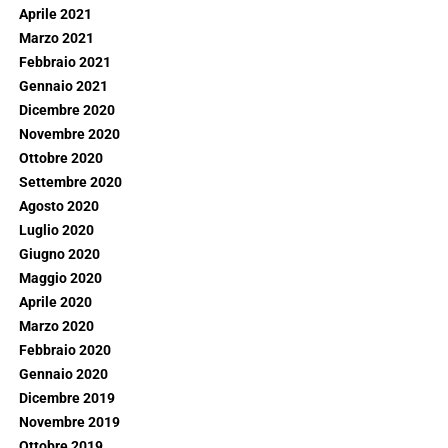
Aprile 2021
Marzo 2021
Febbraio 2021
Gennaio 2021
Dicembre 2020
Novembre 2020
Ottobre 2020
Settembre 2020
Agosto 2020
Luglio 2020
Giugno 2020
Maggio 2020
Aprile 2020
Marzo 2020
Febbraio 2020
Gennaio 2020
Dicembre 2019
Novembre 2019
Ottobre 2019