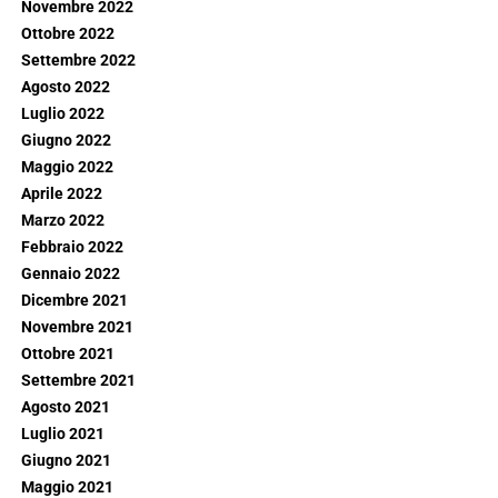
Novembre 2022
Ottobre 2022
Settembre 2022
Agosto 2022
Luglio 2022
Giugno 2022
Maggio 2022
Aprile 2022
Marzo 2022
Febbraio 2022
Gennaio 2022
Dicembre 2021
Novembre 2021
Ottobre 2021
Settembre 2021
Agosto 2021
Luglio 2021
Giugno 2021
Maggio 2021