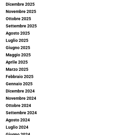
Dicembre 2025
Novembre 2025
Ottobre 2025
Settembre 2025
Agosto 2025
Luglio 2025
Giugno 2025
Maggio 2025
Aprile 2025
Marzo 2025
Febbraio 2025
Gennaio 2025
Dicembre 2024
Novembre 2024
Ottobre 2024
Settembre 2024
Agosto 2024
Luglio 2024
Giugno 2024