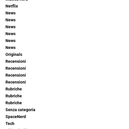
Netflix
News
News
News
News
News
News
Originals
Recensioni
Recensioni
Recensioni
Recensioni
Rubriche
Rubriche
Rubriche
Senza categoria
SpaceNerd
Tech