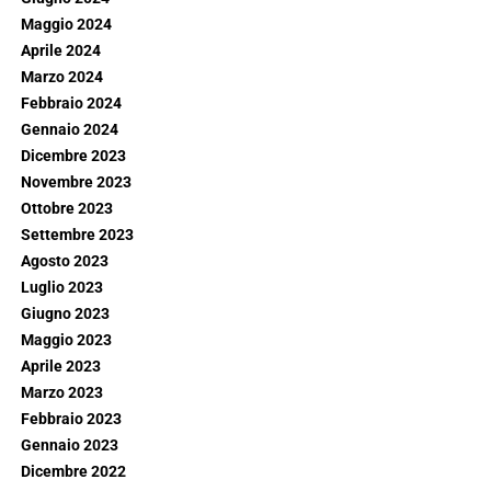
Maggio 2024
Aprile 2024
Marzo 2024
Febbraio 2024
Gennaio 2024
Dicembre 2023
Novembre 2023
Ottobre 2023
Settembre 2023
Agosto 2023
Luglio 2023
Giugno 2023
Maggio 2023
Aprile 2023
Marzo 2023
Febbraio 2023
Gennaio 2023
Dicembre 2022