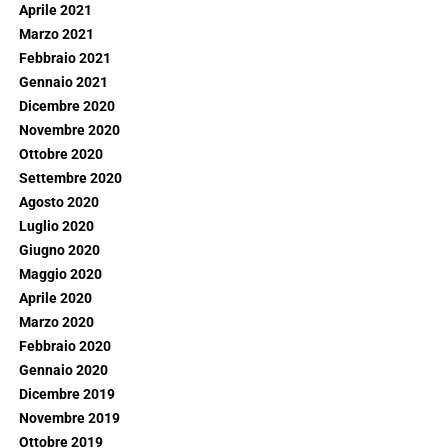
Aprile 2021
Marzo 2021
Febbraio 2021
Gennaio 2021
Dicembre 2020
Novembre 2020
Ottobre 2020
Settembre 2020
Agosto 2020
Luglio 2020
Giugno 2020
Maggio 2020
Aprile 2020
Marzo 2020
Febbraio 2020
Gennaio 2020
Dicembre 2019
Novembre 2019
Ottobre 2019