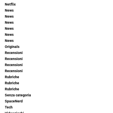
Netflix
News
News
News
News
News
News
Originals
Recensioni
Recensioni
Recensioni
Recensioni
Rubriche
Rubriche
Rubriche
Senza categoria
SpaceNerd
Tech