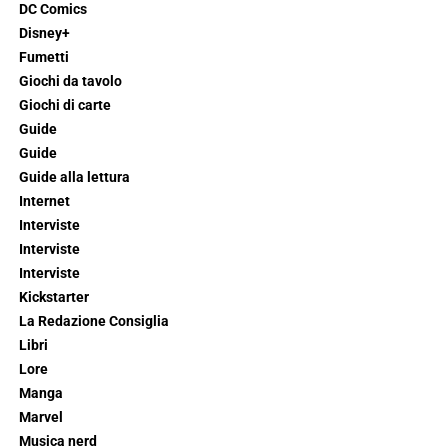
DC Comics
Disney+
Fumetti
Giochi da tavolo
Giochi di carte
Guide
Guide
Guide alla lettura
Internet
Interviste
Interviste
Interviste
Kickstarter
La Redazione Consiglia
Libri
Lore
Manga
Marvel
Musica nerd