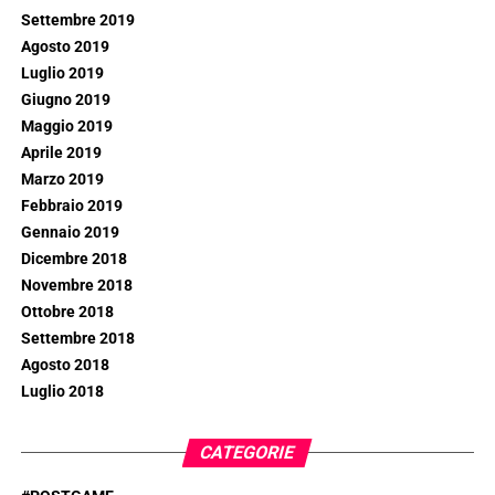
Settembre 2019
Agosto 2019
Luglio 2019
Giugno 2019
Maggio 2019
Aprile 2019
Marzo 2019
Febbraio 2019
Gennaio 2019
Dicembre 2018
Novembre 2018
Ottobre 2018
Settembre 2018
Agosto 2018
Luglio 2018
CATEGORIE