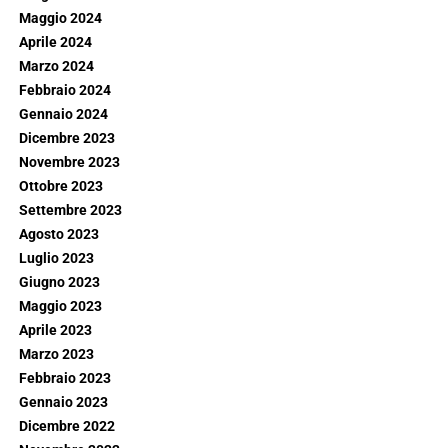
Maggio 2024
Aprile 2024
Marzo 2024
Febbraio 2024
Gennaio 2024
Dicembre 2023
Novembre 2023
Ottobre 2023
Settembre 2023
Agosto 2023
Luglio 2023
Giugno 2023
Maggio 2023
Aprile 2023
Marzo 2023
Febbraio 2023
Gennaio 2023
Dicembre 2022