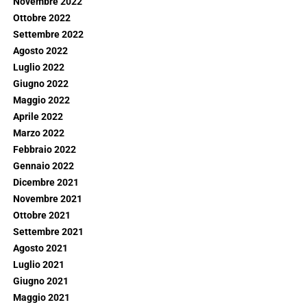
Novembre 2022
Ottobre 2022
Settembre 2022
Agosto 2022
Luglio 2022
Giugno 2022
Maggio 2022
Aprile 2022
Marzo 2022
Febbraio 2022
Gennaio 2022
Dicembre 2021
Novembre 2021
Ottobre 2021
Settembre 2021
Agosto 2021
Luglio 2021
Giugno 2021
Maggio 2021