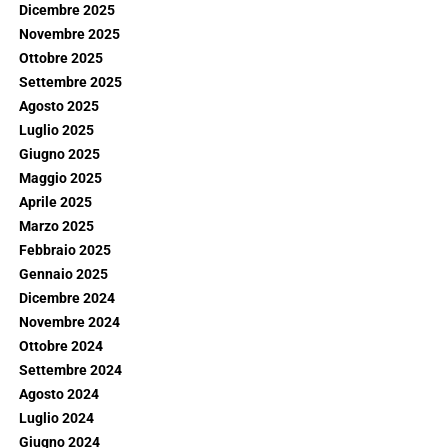
Dicembre 2025
Novembre 2025
Ottobre 2025
Settembre 2025
Agosto 2025
Luglio 2025
Giugno 2025
Maggio 2025
Aprile 2025
Marzo 2025
Febbraio 2025
Gennaio 2025
Dicembre 2024
Novembre 2024
Ottobre 2024
Settembre 2024
Agosto 2024
Luglio 2024
Giugno 2024