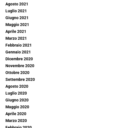
Agosto 2021
Luglio 2021
Giugno 2021
Maggio 2021
Aprile 2021
Marzo 2021
Febbraio 2021
Gennaio 2021
Dicembre 2020
Novembre 2020
Ottobre 2020
Settembre 2020
Agosto 2020
Luglio 2020
Giugno 2020
Maggio 2020
Aprile 2020
Marzo 2020
Febbraio 2020