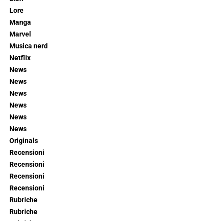
Lore
Manga
Marvel
Musica nerd
Netflix
News
News
News
News
News
News
Originals
Recensioni
Recensioni
Recensioni
Recensioni
Rubriche
Rubriche