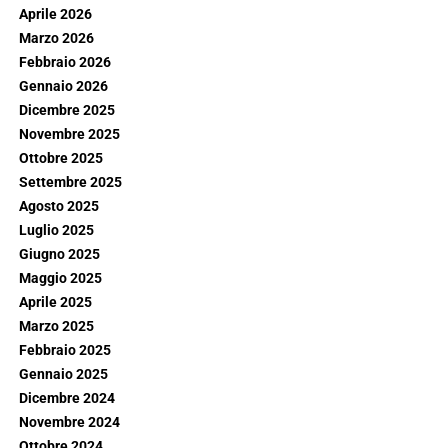
Aprile 2026
Marzo 2026
Febbraio 2026
Gennaio 2026
Dicembre 2025
Novembre 2025
Ottobre 2025
Settembre 2025
Agosto 2025
Luglio 2025
Giugno 2025
Maggio 2025
Aprile 2025
Marzo 2025
Febbraio 2025
Gennaio 2025
Dicembre 2024
Novembre 2024
Ottobre 2024