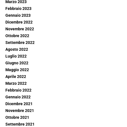
Marzo 2023
Febbraio 2023
Gennaio 2023
Dicembre 2022
Novembre 2022
Ottobre 2022
Settembre 2022
Agosto 2022
Luglio 2022
Giugno 2022
Maggio 2022
Aprile 2022
Marzo 2022
Febbraio 2022
Gennaio 2022
Dicembre 2021
Novembre 2021
Ottobre 2021
Settembre 2021