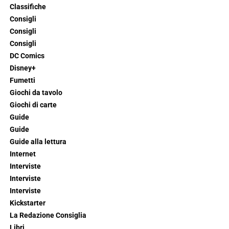
Classifiche
Consigli
Consigli
Consigli
DC Comics
Disney+
Fumetti
Giochi da tavolo
Giochi di carte
Guide
Guide
Guide alla lettura
Internet
Interviste
Interviste
Interviste
Kickstarter
La Redazione Consiglia
Libri