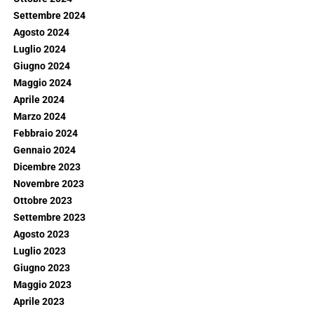
Settembre 2024
Agosto 2024
Luglio 2024
Giugno 2024
Maggio 2024
Aprile 2024
Marzo 2024
Febbraio 2024
Gennaio 2024
Dicembre 2023
Novembre 2023
Ottobre 2023
Settembre 2023
Agosto 2023
Luglio 2023
Giugno 2023
Maggio 2023
Aprile 2023