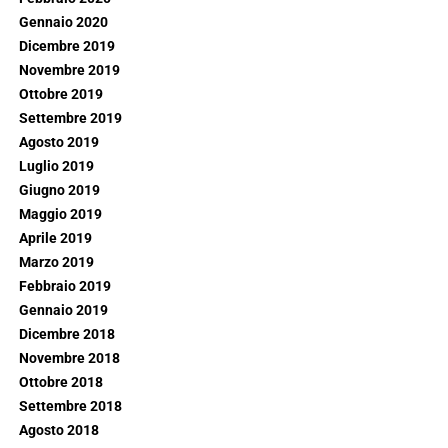
Gennaio 2020
Dicembre 2019
Novembre 2019
Ottobre 2019
Settembre 2019
Agosto 2019
Luglio 2019
Giugno 2019
Maggio 2019
Aprile 2019
Marzo 2019
Febbraio 2019
Gennaio 2019
Dicembre 2018
Novembre 2018
Ottobre 2018
Settembre 2018
Agosto 2018