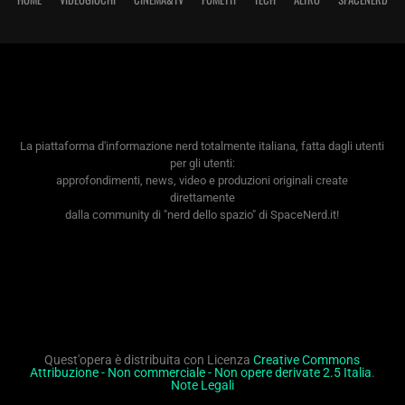
La piattaforma d'informazione nerd totalmente italiana, fatta dagli utenti
per gli utenti:
approfondimenti, news, video e produzioni originali create
direttamente
dalla community di "nerd dello spazio" di SpaceNerd.it!
Quest'opera è distribuita con Licenza
Creative Commons
Attribuzione - Non commerciale - Non opere derivate 2.5 Italia
.
Note Legali