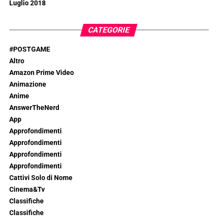
Luglio 2018
CATEGORIE
#POSTGAME
Altro
Amazon Prime Video
Animazione
Anime
AnswerTheNerd
App
Approfondimenti
Approfondimenti
Approfondimenti
Approfondimenti
Cattivi Solo di Nome
Cinema&Tv
Classifiche
Classifiche