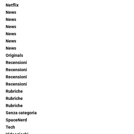
Netflix
News
News
News
News
News
News
Originals
Recensioni
Recensioni
Recensioni
Recensioni
Rubriche
Rubriche
Rubriche
Senza categoria
SpaceNerd
Tech