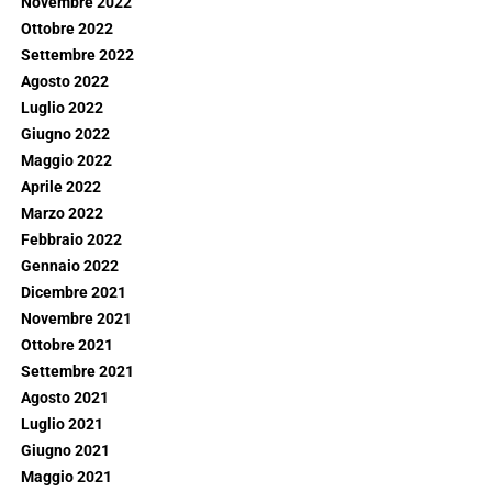
Novembre 2022
Ottobre 2022
Settembre 2022
Agosto 2022
Luglio 2022
Giugno 2022
Maggio 2022
Aprile 2022
Marzo 2022
Febbraio 2022
Gennaio 2022
Dicembre 2021
Novembre 2021
Ottobre 2021
Settembre 2021
Agosto 2021
Luglio 2021
Giugno 2021
Maggio 2021