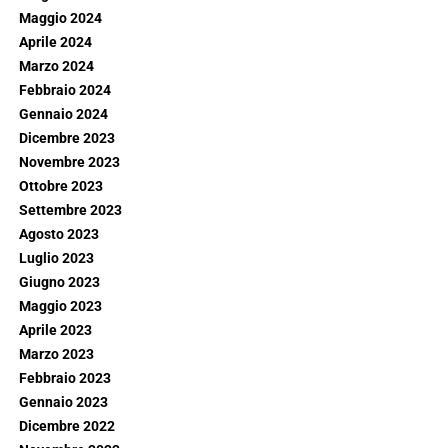
Maggio 2024
Aprile 2024
Marzo 2024
Febbraio 2024
Gennaio 2024
Dicembre 2023
Novembre 2023
Ottobre 2023
Settembre 2023
Agosto 2023
Luglio 2023
Giugno 2023
Maggio 2023
Aprile 2023
Marzo 2023
Febbraio 2023
Gennaio 2023
Dicembre 2022