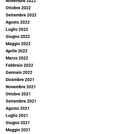
Novembre 2022
Ottobre 2022
Settembre 2022
Agosto 2022
Luglio 2022
Giugno 2022
Maggio 2022
Aprile 2022
Marzo 2022
Febbraio 2022
Gennaio 2022
Dicembre 2021
Novembre 2021
Ottobre 2021
Settembre 2021
Agosto 2021
Luglio 2021
Giugno 2021
Maggio 2021