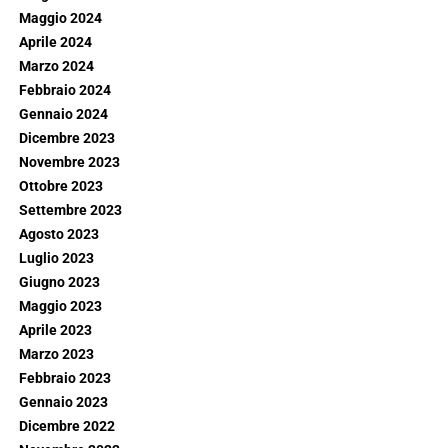
Maggio 2024
Aprile 2024
Marzo 2024
Febbraio 2024
Gennaio 2024
Dicembre 2023
Novembre 2023
Ottobre 2023
Settembre 2023
Agosto 2023
Luglio 2023
Giugno 2023
Maggio 2023
Aprile 2023
Marzo 2023
Febbraio 2023
Gennaio 2023
Dicembre 2022