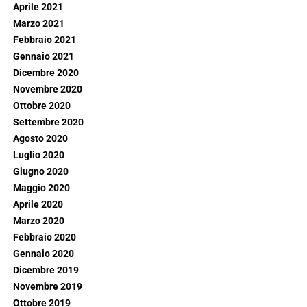
Aprile 2021
Marzo 2021
Febbraio 2021
Gennaio 2021
Dicembre 2020
Novembre 2020
Ottobre 2020
Settembre 2020
Agosto 2020
Luglio 2020
Giugno 2020
Maggio 2020
Aprile 2020
Marzo 2020
Febbraio 2020
Gennaio 2020
Dicembre 2019
Novembre 2019
Ottobre 2019