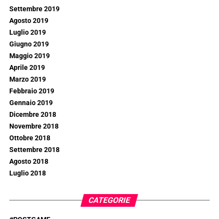
Settembre 2019
Agosto 2019
Luglio 2019
Giugno 2019
Maggio 2019
Aprile 2019
Marzo 2019
Febbraio 2019
Gennaio 2019
Dicembre 2018
Novembre 2018
Ottobre 2018
Settembre 2018
Agosto 2018
Luglio 2018
CATEGORIE