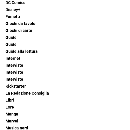
DC Comics
Disney+
Fumetti
Giochi da tavolo
Giochi di carte
Guide
Guide
Guide alla lettura
Internet
Interviste
Interviste
Interviste
Kickstarter
La Redazione Consiglia
Libri
Lore
Manga
Marvel
Musica nerd