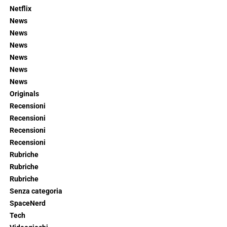
Netflix
News
News
News
News
News
News
Originals
Recensioni
Recensioni
Recensioni
Recensioni
Rubriche
Rubriche
Rubriche
Senza categoria
SpaceNerd
Tech