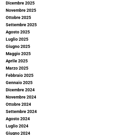
Dicembre 2025
Novembre 2025
Ottobre 2025
Settembre 2025
Agosto 2025
Luglio 2025
Giugno 2025
Maggio 2025
Aprile 2025
Marzo 2025
Febbraio 2025
Gennaio 2025
Dicembre 2024
Novembre 2024
Ottobre 2024
Settembre 2024
Agosto 2024
Luglio 2024
Giugno 2024