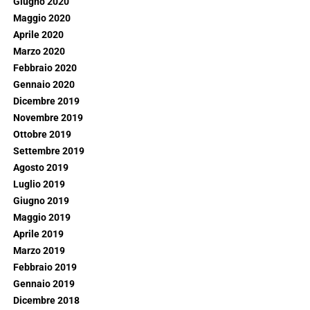
Giugno 2020
Maggio 2020
Aprile 2020
Marzo 2020
Febbraio 2020
Gennaio 2020
Dicembre 2019
Novembre 2019
Ottobre 2019
Settembre 2019
Agosto 2019
Luglio 2019
Giugno 2019
Maggio 2019
Aprile 2019
Marzo 2019
Febbraio 2019
Gennaio 2019
Dicembre 2018