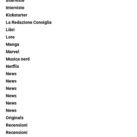
Interviste
Interviste
Kickstarter
La Redazione Consiglia
Libri
Lore
Manga
Marvel
Musica nerd
Netflix
News
News
News
News
News
News
Originals
Recensioni
Recensioni