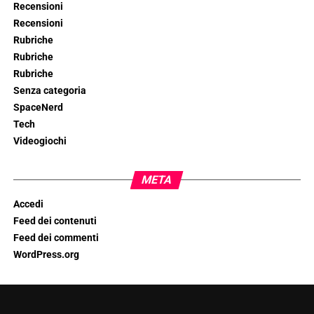
Recensioni
Recensioni
Rubriche
Rubriche
Rubriche
Senza categoria
SpaceNerd
Tech
Videogiochi
META
Accedi
Feed dei contenuti
Feed dei commenti
WordPress.org