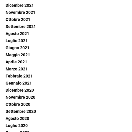
Dicembre 2021
Novembre 2021
Ottobre 2021
Settembre 2021
Agosto 2021
Luglio 2021
Giugno 2021
Maggio 2021
Aprile 2021
Marzo 2021
Febbraio 2021
Gennaio 2021
Dicembre 2020
Novembre 2020
Ottobre 2020
Settembre 2020
Agosto 2020
Luglio 2020