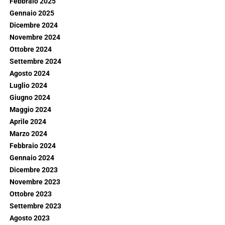
Febbraio 2025
Gennaio 2025
Dicembre 2024
Novembre 2024
Ottobre 2024
Settembre 2024
Agosto 2024
Luglio 2024
Giugno 2024
Maggio 2024
Aprile 2024
Marzo 2024
Febbraio 2024
Gennaio 2024
Dicembre 2023
Novembre 2023
Ottobre 2023
Settembre 2023
Agosto 2023