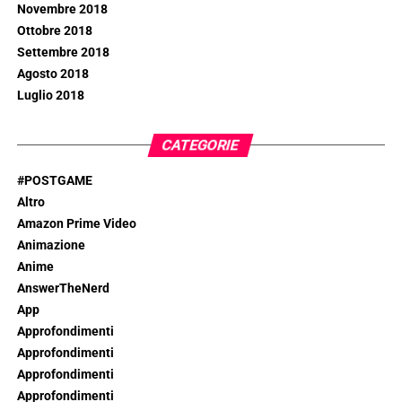
Novembre 2018
Ottobre 2018
Settembre 2018
Agosto 2018
Luglio 2018
CATEGORIE
#POSTGAME
Altro
Amazon Prime Video
Animazione
Anime
AnswerTheNerd
App
Approfondimenti
Approfondimenti
Approfondimenti
Approfondimenti