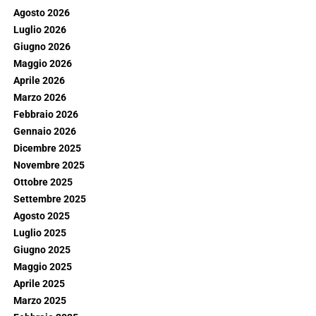
Agosto 2026
Luglio 2026
Giugno 2026
Maggio 2026
Aprile 2026
Marzo 2026
Febbraio 2026
Gennaio 2026
Dicembre 2025
Novembre 2025
Ottobre 2025
Settembre 2025
Agosto 2025
Luglio 2025
Giugno 2025
Maggio 2025
Aprile 2025
Marzo 2025