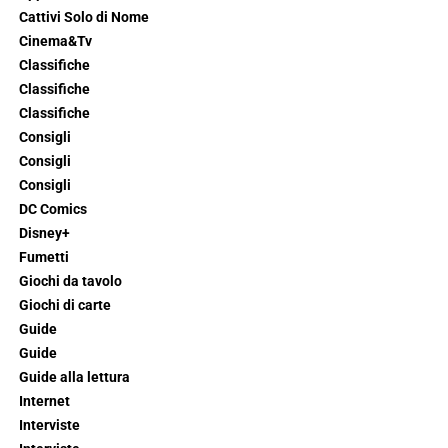
Cattivi Solo di Nome
Cinema&Tv
Classifiche
Classifiche
Classifiche
Consigli
Consigli
Consigli
DC Comics
Disney+
Fumetti
Giochi da tavolo
Giochi di carte
Guide
Guide
Guide alla lettura
Internet
Interviste