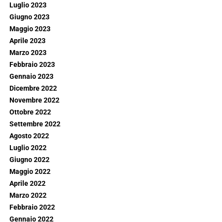
Luglio 2023
Giugno 2023
Maggio 2023
Aprile 2023
Marzo 2023
Febbraio 2023
Gennaio 2023
Dicembre 2022
Novembre 2022
Ottobre 2022
Settembre 2022
Agosto 2022
Luglio 2022
Giugno 2022
Maggio 2022
Aprile 2022
Marzo 2022
Febbraio 2022
Gennaio 2022