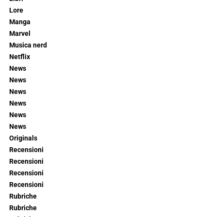
Lore
Manga
Marvel
Musica nerd
Netflix
News
News
News
News
News
News
Originals
Recensioni
Recensioni
Recensioni
Recensioni
Rubriche
Rubriche