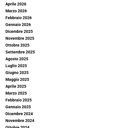
Aprile 2026
Marzo 2026
Febbraio 2026
Gennaio 2026
Dicembre 2025
Novembre 2025
Ottobre 2025
Settembre 2025
Agosto 2025
Luglio 2025
Giugno 2025
Maggio 2025
Aprile 2025
Marzo 2025
Febbraio 2025
Gennaio 2025
Dicembre 2024
Novembre 2024
Ottobre 2024