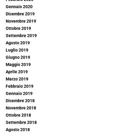
Gennaio 2020
Dicembre 2019
Novembre 2019
Ottobre 2019
Settembre 2019
Agosto 2019
Luglio 2019
Giugno 2019
Maggio 2019
Aprile 2019
Marzo 2019
Febbraio 2019
Gennaio 2019
Dicembre 2018
Novembre 2018
Ottobre 2018
Settembre 2018
Agosto 2018