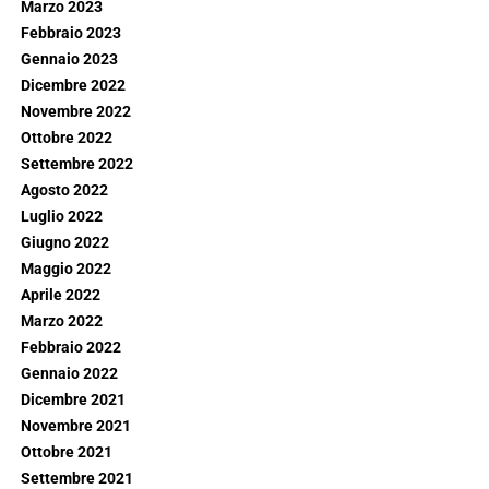
Marzo 2023
Febbraio 2023
Gennaio 2023
Dicembre 2022
Novembre 2022
Ottobre 2022
Settembre 2022
Agosto 2022
Luglio 2022
Giugno 2022
Maggio 2022
Aprile 2022
Marzo 2022
Febbraio 2022
Gennaio 2022
Dicembre 2021
Novembre 2021
Ottobre 2021
Settembre 2021