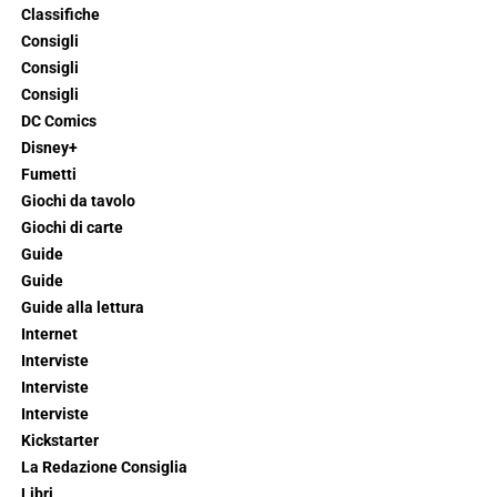
Classifiche
Consigli
Consigli
Consigli
DC Comics
Disney+
Fumetti
Giochi da tavolo
Giochi di carte
Guide
Guide
Guide alla lettura
Internet
Interviste
Interviste
Interviste
Kickstarter
La Redazione Consiglia
Libri