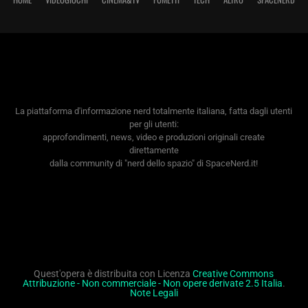
La piattaforma d'informazione nerd totalmente italiana, fatta dagli utenti
per gli utenti:
approfondimenti, news, video e produzioni originali create
direttamente
dalla community di "nerd dello spazio" di SpaceNerd.it!
Quest'opera è distribuita con Licenza
Creative Commons
Attribuzione - Non commerciale - Non opere derivate 2.5 Italia
.
Note Legali