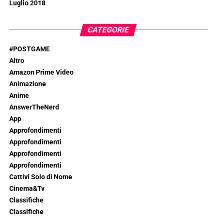
Luglio 2018
CATEGORIE
#POSTGAME
Altro
Amazon Prime Video
Animazione
Anime
AnswerTheNerd
App
Approfondimenti
Approfondimenti
Approfondimenti
Approfondimenti
Cattivi Solo di Nome
Cinema&Tv
Classifiche
Classifiche