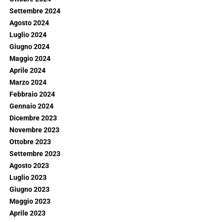
Settembre 2024
Agosto 2024
Luglio 2024
Giugno 2024
Maggio 2024
Aprile 2024
Marzo 2024
Febbraio 2024
Gennaio 2024
Dicembre 2023
Novembre 2023
Ottobre 2023
Settembre 2023
Agosto 2023
Luglio 2023
Giugno 2023
Maggio 2023
Aprile 2023