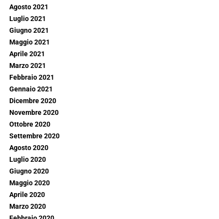
Agosto 2021
Luglio 2021
Giugno 2021
Maggio 2021
Aprile 2021
Marzo 2021
Febbraio 2021
Gennaio 2021
Dicembre 2020
Novembre 2020
Ottobre 2020
Settembre 2020
Agosto 2020
Luglio 2020
Giugno 2020
Maggio 2020
Aprile 2020
Marzo 2020
Febbraio 2020