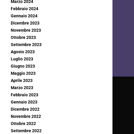
Marzo 2024
Febbraio 2024
Gennaio 2024
Dicembre 2023
Novembre 2023
Ottobre 2023
Settembre 2023
Agosto 2023
Luglio 2023
Giugno 2023
Maggio 2023
Aprile 2023
Marzo 2023
Febbraio 2023
Gennaio 2023
Dicembre 2022
Novembre 2022
Ottobre 2022
Settembre 2022