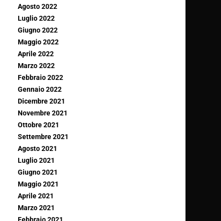
Agosto 2022
Luglio 2022
Giugno 2022
Maggio 2022
Aprile 2022
Marzo 2022
Febbraio 2022
Gennaio 2022
Dicembre 2021
Novembre 2021
Ottobre 2021
Settembre 2021
Agosto 2021
Luglio 2021
Giugno 2021
Maggio 2021
Aprile 2021
Marzo 2021
Febbraio 2021