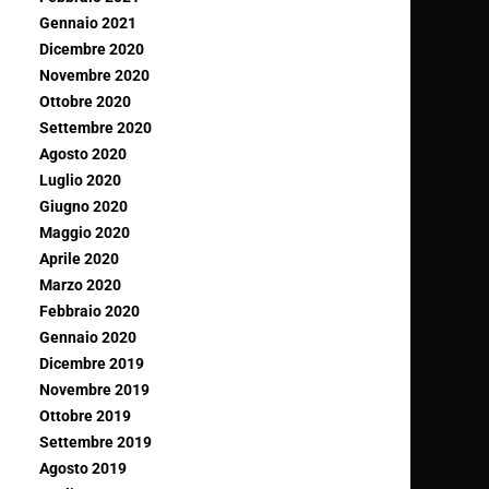
Gennaio 2021
Dicembre 2020
Novembre 2020
Ottobre 2020
Settembre 2020
Agosto 2020
Luglio 2020
Giugno 2020
Maggio 2020
Aprile 2020
Marzo 2020
Febbraio 2020
Gennaio 2020
Dicembre 2019
Novembre 2019
Ottobre 2019
Settembre 2019
Agosto 2019