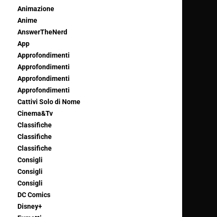
Animazione
Anime
AnswerTheNerd
App
Approfondimenti
Approfondimenti
Approfondimenti
Approfondimenti
Cattivi Solo di Nome
Cinema&Tv
Classifiche
Classifiche
Classifiche
Consigli
Consigli
Consigli
DC Comics
Disney+