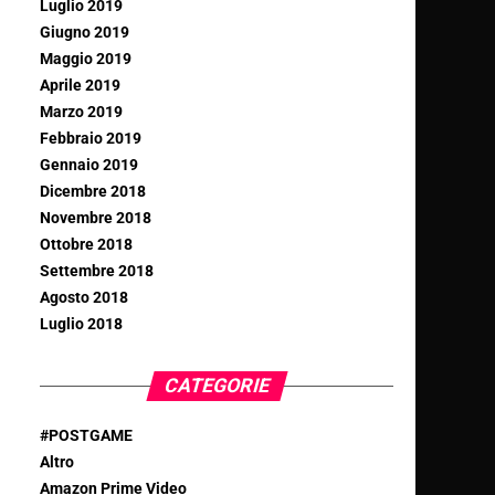
Luglio 2019
Giugno 2019
Maggio 2019
Aprile 2019
Marzo 2019
Febbraio 2019
Gennaio 2019
Dicembre 2018
Novembre 2018
Ottobre 2018
Settembre 2018
Agosto 2018
Luglio 2018
CATEGORIE
#POSTGAME
Altro
Amazon Prime Video