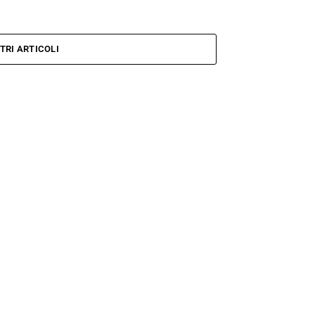
TRI ARTICOLI