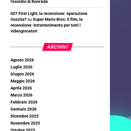
l’esordio di Kore’eda
007 First Light, la recensione: operazione
riuscita?
su
Super Mario Bros: Il film, la
recensione: Intrattenimento per tutti i
videogiocatori
ARCHIVI
Agosto 2026
Luglio 2026
Giugno 2026
Maggio 2026
Aprile 2026
Marzo 2026
Febbraio 2026
Gennaio 2026
Dicembre 2025
Novembre 2025
Ottobre 2025