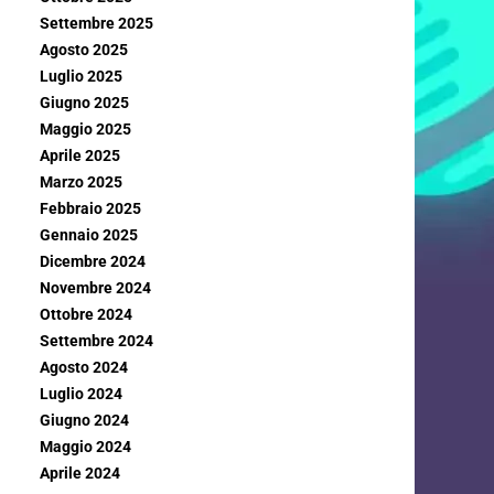
Settembre 2025
Agosto 2025
Luglio 2025
Giugno 2025
Maggio 2025
Aprile 2025
Marzo 2025
Febbraio 2025
Gennaio 2025
Dicembre 2024
Novembre 2024
Ottobre 2024
Settembre 2024
Agosto 2024
Luglio 2024
Giugno 2024
Maggio 2024
Aprile 2024