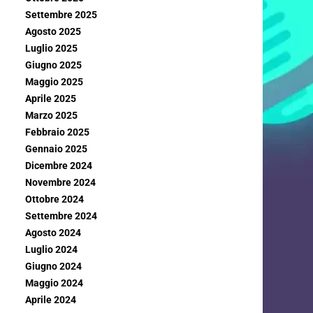
Settembre 2025
Agosto 2025
Luglio 2025
Giugno 2025
Maggio 2025
Aprile 2025
Marzo 2025
Febbraio 2025
Gennaio 2025
Dicembre 2024
Novembre 2024
Ottobre 2024
Settembre 2024
Agosto 2024
Luglio 2024
Giugno 2024
Maggio 2024
Aprile 2024