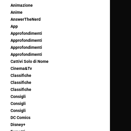
Animazione
Anime
AnswerTheNerd
App
Approfondimenti
Approfondimenti
Approfondimenti
Approfondimenti
Cattivi Solo di Nome
Cinema&Tv
Classifiche
Classifiche
Classifiche
Consigli
Consigli
Consigli
DC Comics
Disney+