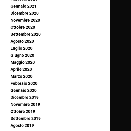
Gennaio 2021
Dicembre 2020
Novembre 2020
Ottobre 2020
Settembre 2020
Agosto 2020
Luglio 2020
Giugno 2020
Maggio 2020
Aprile 2020
Marzo 2020
Febbraio 2020
Gennaio 2020
Dicembre 2019
Novembre 2019
Ottobre 2019
Settembre 2019
Agosto 2019