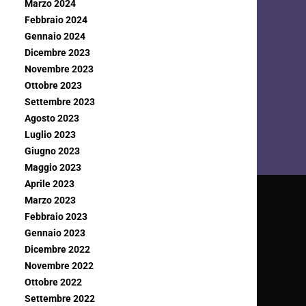
Marzo 2024
Febbraio 2024
Gennaio 2024
Dicembre 2023
Novembre 2023
Ottobre 2023
Settembre 2023
Agosto 2023
Luglio 2023
Giugno 2023
Maggio 2023
Aprile 2023
Marzo 2023
Febbraio 2023
Gennaio 2023
Dicembre 2022
Novembre 2022
Ottobre 2022
Settembre 2022