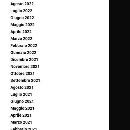
Agosto 2022
Luglio 2022
Giugno 2022
Maggio 2022
Aprile 2022
Marzo 2022
Febbraio 2022
Gennaio 2022
Dicembre 2021
Novembre 2021
Ottobre 2021
Settembre 2021
Agosto 2021
Luglio 2021
Giugno 2021
Maggio 2021
Aprile 2021
Marzo 2021
Febbraio 2021