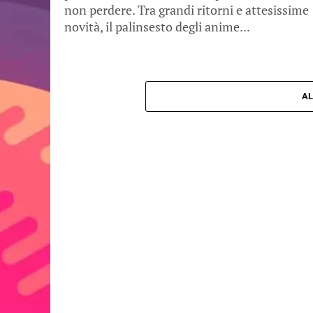
non perdere. Tra grandi ritorni e attesissime
novità, il palinsesto degli anime...
AL