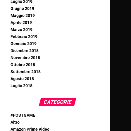
Luglio 2019
Giugno 2019
Maggio 2019
Aprile 2019
Marzo 2019
Febbraio 2019
Gennaio 2019
Dicembre 2018
Novembre 2018
Ottobre 2018
Settembre 2018
Agosto 2018
Luglio 2018
CATEGORIE
#POSTGAME
Altro
Amazon Prime Video