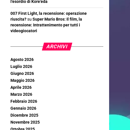
l’esordio di Kore’eda
007 First Light, la recensione: operazione
riuscita?
su
Super Mario Bros: Il film, la
recensione: Intrattenimento per tutti i
videogiocatori
ARCHIVI
Agosto 2026
Luglio 2026
Giugno 2026
Maggio 2026
Aprile 2026
Marzo 2026
Febbraio 2026
Gennaio 2026
Dicembre 2025
Novembre 2025
Ottobre 2025