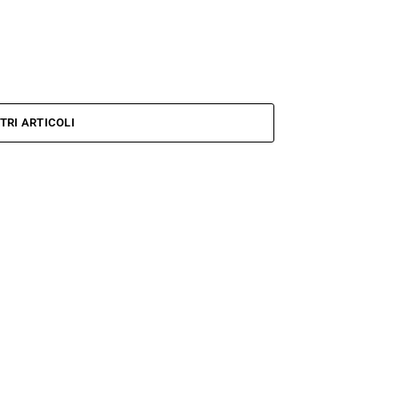
TRI ARTICOLI