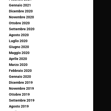
Gennaio 2021
Dicembre 2020
Novembre 2020
Ottobre 2020
Settembre 2020
Agosto 2020
Luglio 2020
Giugno 2020
Maggio 2020
Aprile 2020
Marzo 2020
Febbraio 2020
Gennaio 2020
Dicembre 2019
Novembre 2019
Ottobre 2019
Settembre 2019
Agosto 2019