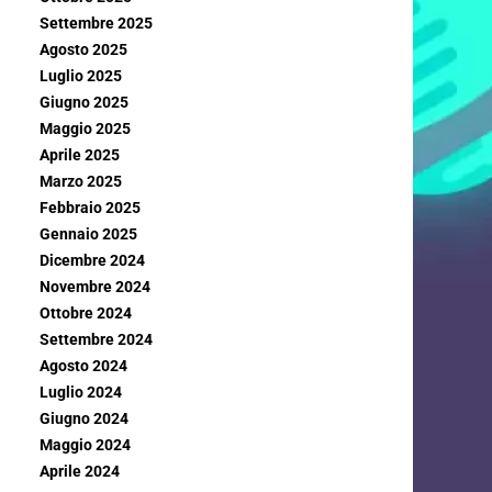
Settembre 2025
Agosto 2025
Luglio 2025
Giugno 2025
Maggio 2025
Aprile 2025
Marzo 2025
Febbraio 2025
Gennaio 2025
Dicembre 2024
Novembre 2024
Ottobre 2024
Settembre 2024
Agosto 2024
Luglio 2024
Giugno 2024
Maggio 2024
Aprile 2024