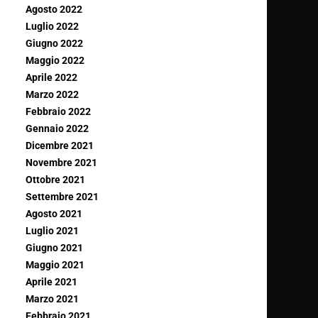
Agosto 2022
Luglio 2022
Giugno 2022
Maggio 2022
Aprile 2022
Marzo 2022
Febbraio 2022
Gennaio 2022
Dicembre 2021
Novembre 2021
Ottobre 2021
Settembre 2021
Agosto 2021
Luglio 2021
Giugno 2021
Maggio 2021
Aprile 2021
Marzo 2021
Febbraio 2021