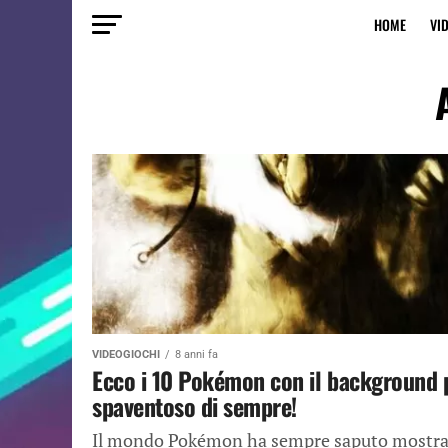
HOME
VI
VIDEOGIOCHI
8 anni fa
Ecco i 10 Pokémon con il background 
spaventoso di sempre!
Il mondo Pokémon ha sempre saputo mostra