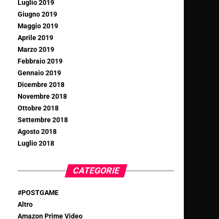
Luglio 2019
Giugno 2019
Maggio 2019
Aprile 2019
Marzo 2019
Febbraio 2019
Gennaio 2019
Dicembre 2018
Novembre 2018
Ottobre 2018
Settembre 2018
Agosto 2018
Luglio 2018
CATEGORIE
#POSTGAME
Altro
Amazon Prime Video