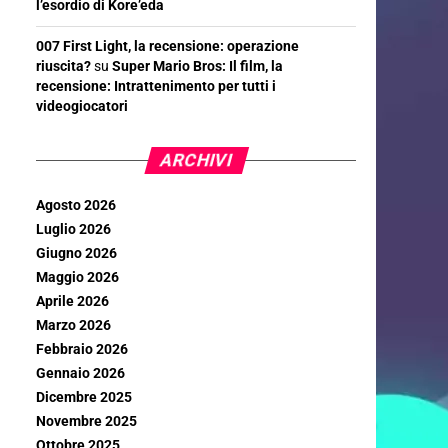
l’esordio di Kore’eda
007 First Light, la recensione: operazione
riuscita?
su
Super Mario Bros: Il film, la
recensione: Intrattenimento per tutti i
videogiocatori
ARCHIVI
Agosto 2026
Luglio 2026
Giugno 2026
Maggio 2026
Aprile 2026
Marzo 2026
Febbraio 2026
Gennaio 2026
Dicembre 2025
Novembre 2025
Ottobre 2025