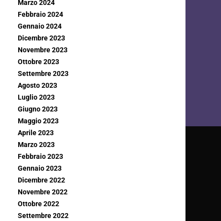
Marzo 2024
Febbraio 2024
Gennaio 2024
Dicembre 2023
Novembre 2023
Ottobre 2023
Settembre 2023
Agosto 2023
Luglio 2023
Giugno 2023
Maggio 2023
Aprile 2023
Marzo 2023
Febbraio 2023
Gennaio 2023
Dicembre 2022
Novembre 2022
Ottobre 2022
Settembre 2022