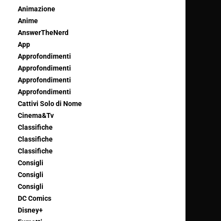
Animazione
Anime
AnswerTheNerd
App
Approfondimenti
Approfondimenti
Approfondimenti
Approfondimenti
Cattivi Solo di Nome
Cinema&Tv
Classifiche
Classifiche
Classifiche
Consigli
Consigli
Consigli
DC Comics
Disney+