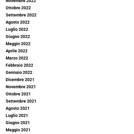
Novembre 2022
Ottobre 2022
Settembre 2022
Agosto 2022
Luglio 2022
Giugno 2022
Maggio 2022
Aprile 2022
Marzo 2022
Febbraio 2022
Gennaio 2022
Dicembre 2021
Novembre 2021
Ottobre 2021
Settembre 2021
Agosto 2021
Luglio 2021
Giugno 2021
Maggio 2021