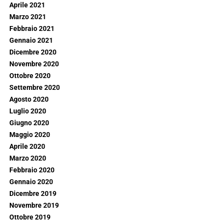
Aprile 2021
Marzo 2021
Febbraio 2021
Gennaio 2021
Dicembre 2020
Novembre 2020
Ottobre 2020
Settembre 2020
Agosto 2020
Luglio 2020
Giugno 2020
Maggio 2020
Aprile 2020
Marzo 2020
Febbraio 2020
Gennaio 2020
Dicembre 2019
Novembre 2019
Ottobre 2019