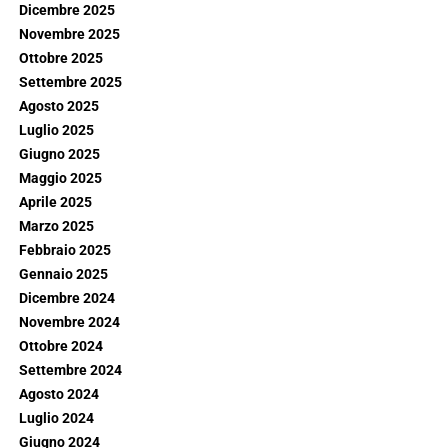
Dicembre 2025
Novembre 2025
Ottobre 2025
Settembre 2025
Agosto 2025
Luglio 2025
Giugno 2025
Maggio 2025
Aprile 2025
Marzo 2025
Febbraio 2025
Gennaio 2025
Dicembre 2024
Novembre 2024
Ottobre 2024
Settembre 2024
Agosto 2024
Luglio 2024
Giugno 2024