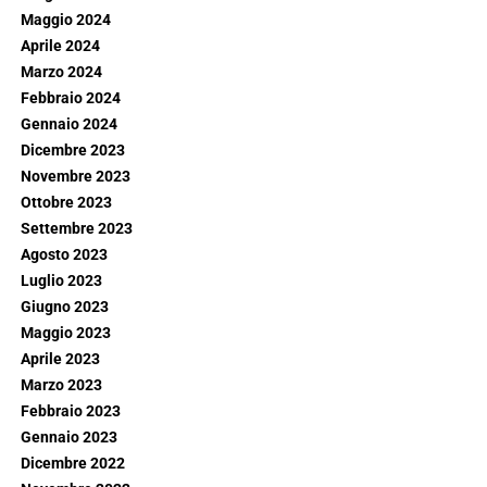
Maggio 2024
Aprile 2024
Marzo 2024
Febbraio 2024
Gennaio 2024
Dicembre 2023
Novembre 2023
Ottobre 2023
Settembre 2023
Agosto 2023
Luglio 2023
Giugno 2023
Maggio 2023
Aprile 2023
Marzo 2023
Febbraio 2023
Gennaio 2023
Dicembre 2022