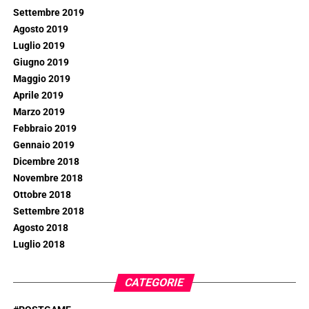
Settembre 2019
Agosto 2019
Luglio 2019
Giugno 2019
Maggio 2019
Aprile 2019
Marzo 2019
Febbraio 2019
Gennaio 2019
Dicembre 2018
Novembre 2018
Ottobre 2018
Settembre 2018
Agosto 2018
Luglio 2018
CATEGORIE