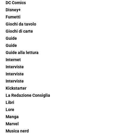
DC Comics
Disney+
Fumetti
Giochi da tavolo
Giochi di carte
Guide
Guide
Guide alla lettura
Internet
Interviste
Interviste
Interviste
Kickstarter
La Redazione Consiglia
Libri
Lore
Manga
Marvel
Musica nerd