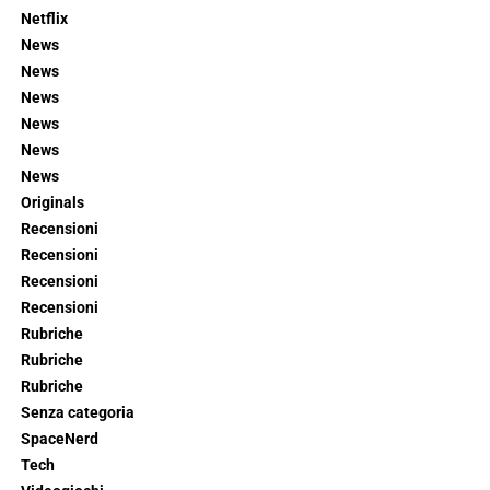
Netflix
News
News
News
News
News
News
Originals
Recensioni
Recensioni
Recensioni
Recensioni
Rubriche
Rubriche
Rubriche
Senza categoria
SpaceNerd
Tech