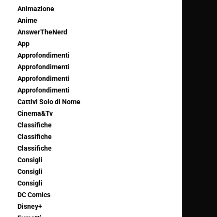
Animazione
Anime
AnswerTheNerd
App
Approfondimenti
Approfondimenti
Approfondimenti
Approfondimenti
Cattivi Solo di Nome
Cinema&Tv
Classifiche
Classifiche
Classifiche
Consigli
Consigli
Consigli
DC Comics
Disney+