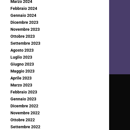
Marzo 2024
Febbraio 2024
Gennaio 2024
Dicembre 2023
Novembre 2023
Ottobre 2023
Settembre 2023
Agosto 2023
Luglio 2023
Giugno 2023
Maggio 2023
Aprile 2023
Marzo 2023
Febbraio 2023
Gennaio 2023
Dicembre 2022
Novembre 2022
Ottobre 2022
Settembre 2022