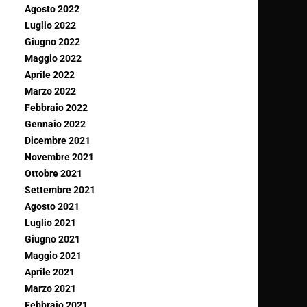
Agosto 2022
Luglio 2022
Giugno 2022
Maggio 2022
Aprile 2022
Marzo 2022
Febbraio 2022
Gennaio 2022
Dicembre 2021
Novembre 2021
Ottobre 2021
Settembre 2021
Agosto 2021
Luglio 2021
Giugno 2021
Maggio 2021
Aprile 2021
Marzo 2021
Febbraio 2021