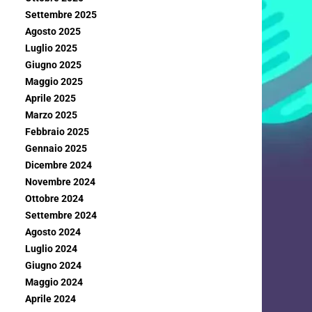
Settembre 2025
Agosto 2025
Luglio 2025
Giugno 2025
Maggio 2025
Aprile 2025
Marzo 2025
Febbraio 2025
Gennaio 2025
Dicembre 2024
Novembre 2024
Ottobre 2024
Settembre 2024
Agosto 2024
Luglio 2024
Giugno 2024
Maggio 2024
Aprile 2024