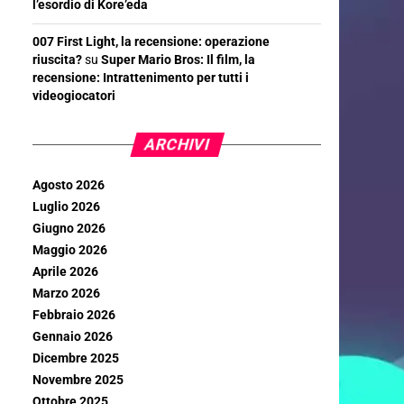
l’esordio di Kore’eda
007 First Light, la recensione: operazione
riuscita?
su
Super Mario Bros: Il film, la
recensione: Intrattenimento per tutti i
videogiocatori
ARCHIVI
Agosto 2026
Luglio 2026
Giugno 2026
Maggio 2026
Aprile 2026
Marzo 2026
Febbraio 2026
Gennaio 2026
Dicembre 2025
Novembre 2025
Ottobre 2025