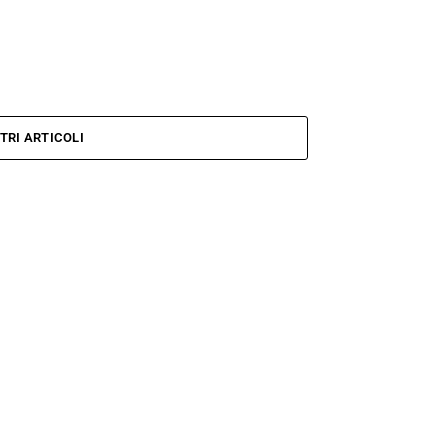
TRI ARTICOLI