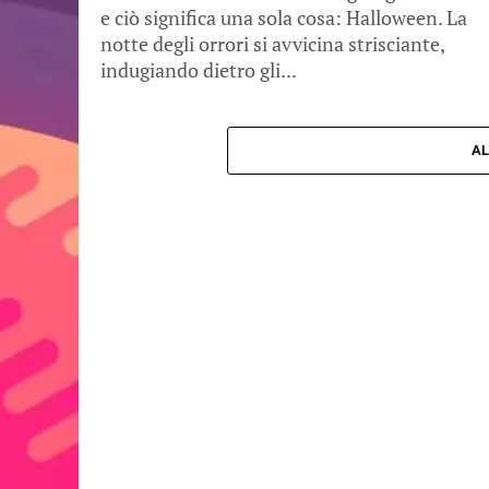
e ciò significa una sola cosa: Halloween. La
notte degli orrori si avvicina strisciante,
indugiando dietro gli...
AL