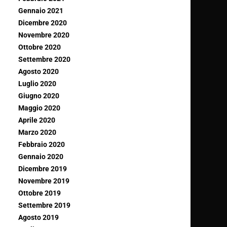
Gennaio 2021
Dicembre 2020
Novembre 2020
Ottobre 2020
Settembre 2020
Agosto 2020
Luglio 2020
Giugno 2020
Maggio 2020
Aprile 2020
Marzo 2020
Febbraio 2020
Gennaio 2020
Dicembre 2019
Novembre 2019
Ottobre 2019
Settembre 2019
Agosto 2019