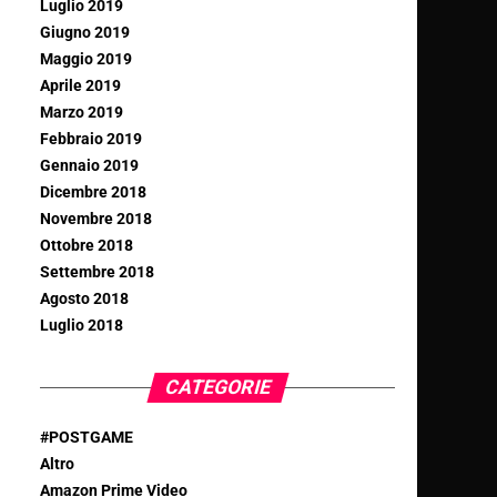
Luglio 2019
Giugno 2019
Maggio 2019
Aprile 2019
Marzo 2019
Febbraio 2019
Gennaio 2019
Dicembre 2018
Novembre 2018
Ottobre 2018
Settembre 2018
Agosto 2018
Luglio 2018
CATEGORIE
#POSTGAME
Altro
Amazon Prime Video