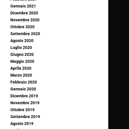
Gennaio 2021
Dicembre 2020
Novembre 2020
Ottobre 2020
Settembre 2020
Agosto 2020
Luglio 2020
Giugno 2020
Maggio 2020
Aprile 2020
Marzo 2020
Febbraio 2020
Gennaio 2020
Dicembre 2019
Novembre 2019
Ottobre 2019
Settembre 2019
Agosto 2019