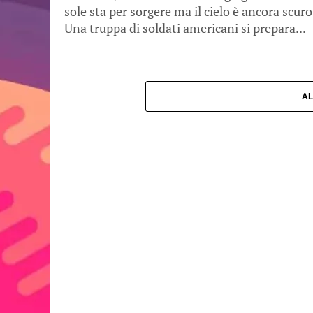
sole sta per sorgere ma il cielo è ancora scuro
Una truppa di soldati americani si prepara...
AL