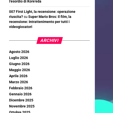
l’esordio di Kore’eda
007 First Light, la recensione: operazione
riuscita?
su
Super Mario Bros: Il film, la
recensione: Intrattenimento per tutti i
videogiocatori
ARCHIVI
Agosto 2026
Luglio 2026
Giugno 2026
Maggio 2026
Aprile 2026
Marzo 2026
Febbraio 2026
Gennaio 2026
Dicembre 2025
Novembre 2025
Ottobre 2025