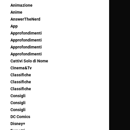
Animazione
Anime
AnswerTheNerd
App
Approfondimenti
Approfondimenti
Approfondimenti
Approfondimenti
Cattivi Solo di Nome
Cinema&Tv
Classifiche
Classifiche
Classifiche
Consigli
Consigli
Consigli
DC Comics
Disney+