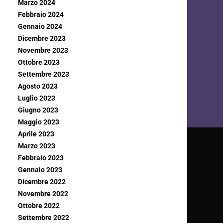
Marzo 2024
Febbraio 2024
Gennaio 2024
Dicembre 2023
Novembre 2023
Ottobre 2023
Settembre 2023
Agosto 2023
Luglio 2023
Giugno 2023
Maggio 2023
Aprile 2023
Marzo 2023
Febbraio 2023
Gennaio 2023
Dicembre 2022
Novembre 2022
Ottobre 2022
Settembre 2022