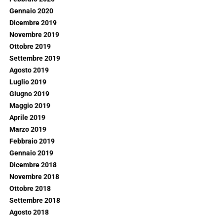
Gennaio 2020
Dicembre 2019
Novembre 2019
Ottobre 2019
Settembre 2019
Agosto 2019
Luglio 2019
Giugno 2019
Maggio 2019
Aprile 2019
Marzo 2019
Febbraio 2019
Gennaio 2019
Dicembre 2018
Novembre 2018
Ottobre 2018
Settembre 2018
Agosto 2018