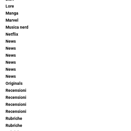
Lore
Manga
Marvel
Musica nerd
Netflix
News
News
News
News
News
News
Originals
Recensioni
Recensioni
Recensioni
Recensioni
Rubriche
Rubriche