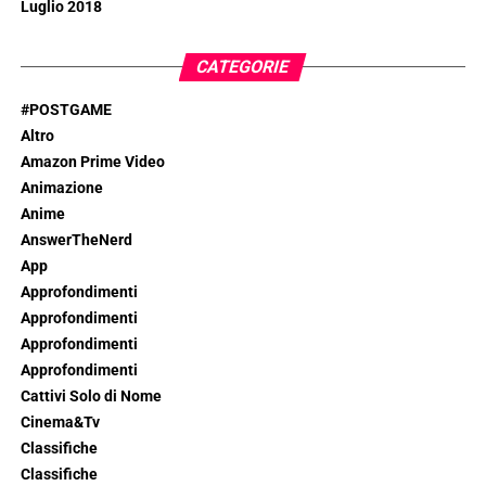
Luglio 2018
CATEGORIE
#POSTGAME
Altro
Amazon Prime Video
Animazione
Anime
AnswerTheNerd
App
Approfondimenti
Approfondimenti
Approfondimenti
Approfondimenti
Cattivi Solo di Nome
Cinema&Tv
Classifiche
Classifiche