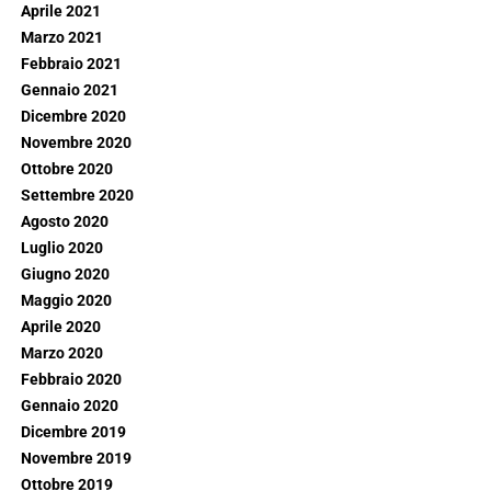
Aprile 2021
Marzo 2021
Febbraio 2021
Gennaio 2021
Dicembre 2020
Novembre 2020
Ottobre 2020
Settembre 2020
Agosto 2020
Luglio 2020
Giugno 2020
Maggio 2020
Aprile 2020
Marzo 2020
Febbraio 2020
Gennaio 2020
Dicembre 2019
Novembre 2019
Ottobre 2019