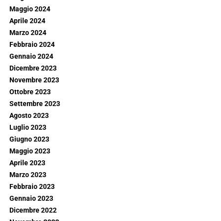
Maggio 2024
Aprile 2024
Marzo 2024
Febbraio 2024
Gennaio 2024
Dicembre 2023
Novembre 2023
Ottobre 2023
Settembre 2023
Agosto 2023
Luglio 2023
Giugno 2023
Maggio 2023
Aprile 2023
Marzo 2023
Febbraio 2023
Gennaio 2023
Dicembre 2022