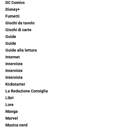
DC Comics
Disney+
Fumetti
Giochi da tavolo
Giochi di carte
Guide
Guide
Guide alla lettura
Internet
Interviste
Interviste
Interviste
Kickstarter
La Redazione Consiglia
Libri
Lore
Manga
Marvel
Musica nerd