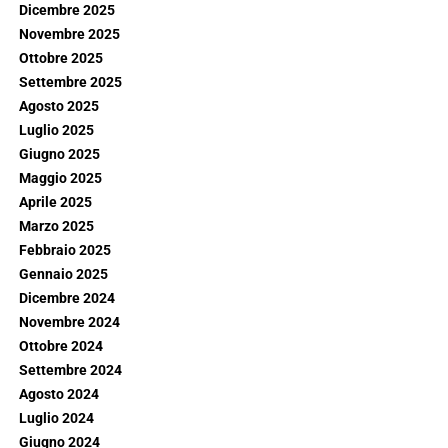
Dicembre 2025
Novembre 2025
Ottobre 2025
Settembre 2025
Agosto 2025
Luglio 2025
Giugno 2025
Maggio 2025
Aprile 2025
Marzo 2025
Febbraio 2025
Gennaio 2025
Dicembre 2024
Novembre 2024
Ottobre 2024
Settembre 2024
Agosto 2024
Luglio 2024
Giugno 2024