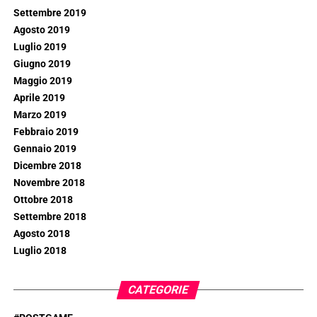
Settembre 2019
Agosto 2019
Luglio 2019
Giugno 2019
Maggio 2019
Aprile 2019
Marzo 2019
Febbraio 2019
Gennaio 2019
Dicembre 2018
Novembre 2018
Ottobre 2018
Settembre 2018
Agosto 2018
Luglio 2018
CATEGORIE