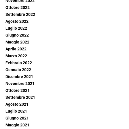
Novembre 2022
Ottobre 2022
Settembre 2022
Agosto 2022
Luglio 2022
Giugno 2022
Maggio 2022
Aprile 2022
Marzo 2022
Febbraio 2022
Gennaio 2022
Dicembre 2021
Novembre 2021
Ottobre 2021
Settembre 2021
Agosto 2021
Luglio 2021
Giugno 2021
Maggio 2021