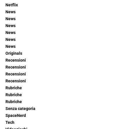
Netflix
News
News
News
News
News
News
Originals
Recensioni
Recensioni
Recensioni
Recensioni
Rubriche
Rubriche
Rubriche
Senza categoria
SpaceNerd
Tech