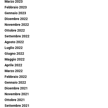
Marzo 2023
Febbraio 2023
Gennaio 2023
Dicembre 2022
Novembre 2022
Ottobre 2022
Settembre 2022
Agosto 2022
Luglio 2022
Giugno 2022
Maggio 2022
Aprile 2022
Marzo 2022
Febbraio 2022
Gennaio 2022
Dicembre 2021
Novembre 2021
Ottobre 2021
Settembre 2021