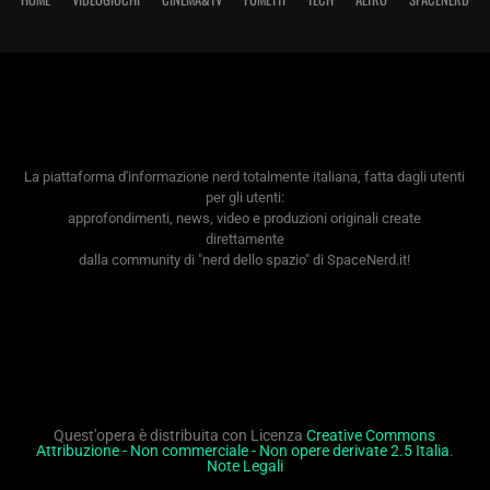
La piattaforma d'informazione nerd totalmente italiana, fatta dagli utenti
per gli utenti:
approfondimenti, news, video e produzioni originali create
direttamente
dalla community di "nerd dello spazio" di SpaceNerd.it!
Quest'opera è distribuita con Licenza
Creative Commons
Attribuzione - Non commerciale - Non opere derivate 2.5 Italia
.
Note Legali