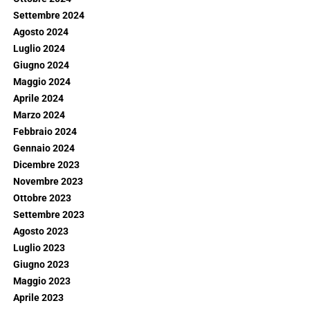
Settembre 2024
Agosto 2024
Luglio 2024
Giugno 2024
Maggio 2024
Aprile 2024
Marzo 2024
Febbraio 2024
Gennaio 2024
Dicembre 2023
Novembre 2023
Ottobre 2023
Settembre 2023
Agosto 2023
Luglio 2023
Giugno 2023
Maggio 2023
Aprile 2023