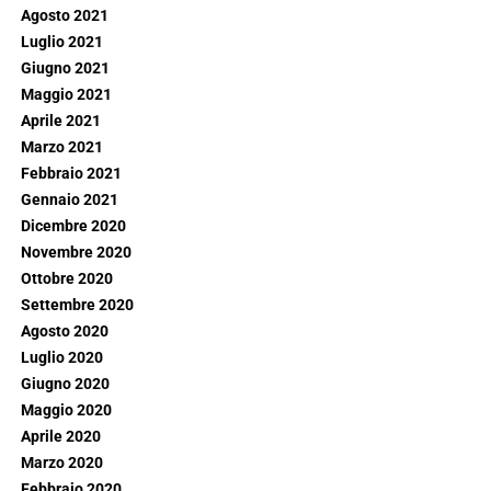
Agosto 2021
Luglio 2021
Giugno 2021
Maggio 2021
Aprile 2021
Marzo 2021
Febbraio 2021
Gennaio 2021
Dicembre 2020
Novembre 2020
Ottobre 2020
Settembre 2020
Agosto 2020
Luglio 2020
Giugno 2020
Maggio 2020
Aprile 2020
Marzo 2020
Febbraio 2020