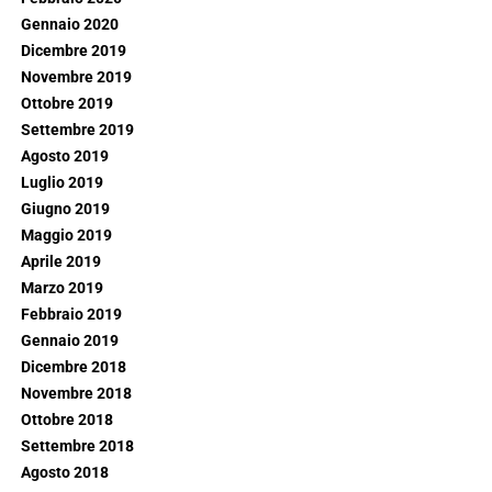
Gennaio 2020
Dicembre 2019
Novembre 2019
Ottobre 2019
Settembre 2019
Agosto 2019
Luglio 2019
Giugno 2019
Maggio 2019
Aprile 2019
Marzo 2019
Febbraio 2019
Gennaio 2019
Dicembre 2018
Novembre 2018
Ottobre 2018
Settembre 2018
Agosto 2018