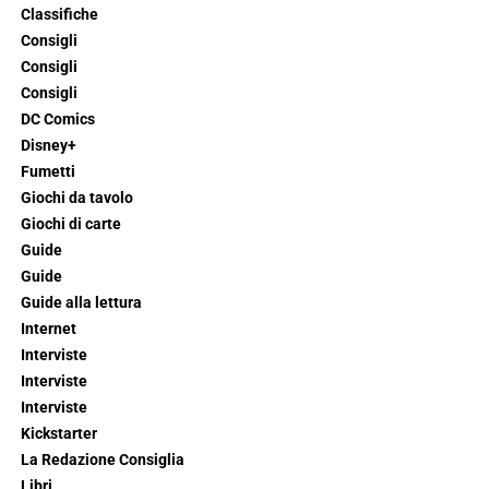
Classifiche
Consigli
Consigli
Consigli
DC Comics
Disney+
Fumetti
Giochi da tavolo
Giochi di carte
Guide
Guide
Guide alla lettura
Internet
Interviste
Interviste
Interviste
Kickstarter
La Redazione Consiglia
Libri