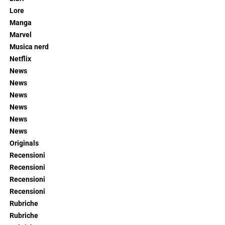
Lore
Manga
Marvel
Musica nerd
Netflix
News
News
News
News
News
News
Originals
Recensioni
Recensioni
Recensioni
Recensioni
Rubriche
Rubriche