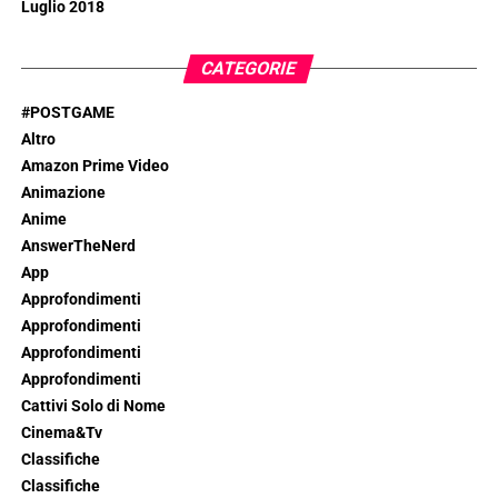
Luglio 2018
CATEGORIE
#POSTGAME
Altro
Amazon Prime Video
Animazione
Anime
AnswerTheNerd
App
Approfondimenti
Approfondimenti
Approfondimenti
Approfondimenti
Cattivi Solo di Nome
Cinema&Tv
Classifiche
Classifiche