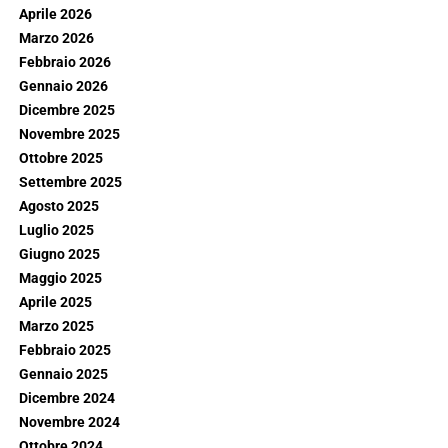
Aprile 2026
Marzo 2026
Febbraio 2026
Gennaio 2026
Dicembre 2025
Novembre 2025
Ottobre 2025
Settembre 2025
Agosto 2025
Luglio 2025
Giugno 2025
Maggio 2025
Aprile 2025
Marzo 2025
Febbraio 2025
Gennaio 2025
Dicembre 2024
Novembre 2024
Ottobre 2024