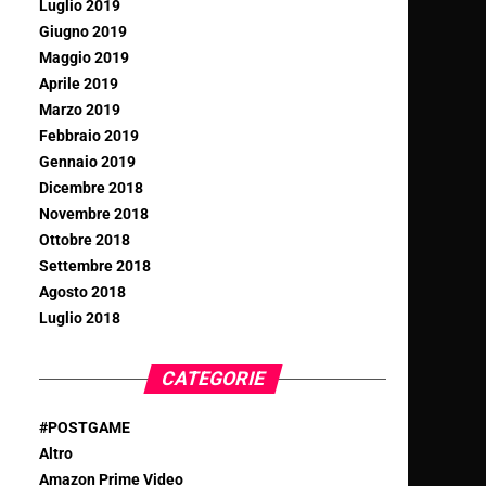
Luglio 2019
Giugno 2019
Maggio 2019
Aprile 2019
Marzo 2019
Febbraio 2019
Gennaio 2019
Dicembre 2018
Novembre 2018
Ottobre 2018
Settembre 2018
Agosto 2018
Luglio 2018
CATEGORIE
#POSTGAME
Altro
Amazon Prime Video