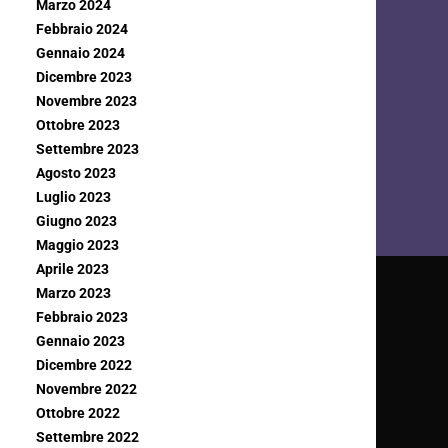
Marzo 2024
Febbraio 2024
Gennaio 2024
Dicembre 2023
Novembre 2023
Ottobre 2023
Settembre 2023
Agosto 2023
Luglio 2023
Giugno 2023
Maggio 2023
Aprile 2023
Marzo 2023
Febbraio 2023
Gennaio 2023
Dicembre 2022
Novembre 2022
Ottobre 2022
Settembre 2022