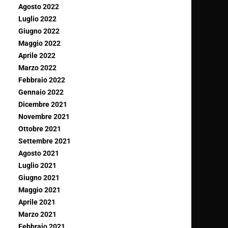
Agosto 2022
Luglio 2022
Giugno 2022
Maggio 2022
Aprile 2022
Marzo 2022
Febbraio 2022
Gennaio 2022
Dicembre 2021
Novembre 2021
Ottobre 2021
Settembre 2021
Agosto 2021
Luglio 2021
Giugno 2021
Maggio 2021
Aprile 2021
Marzo 2021
Febbraio 2021