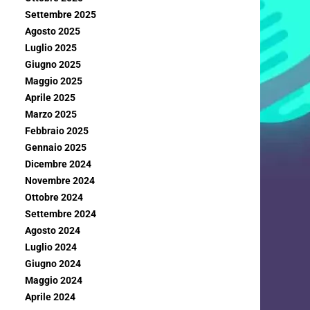
Settembre 2025
Agosto 2025
Luglio 2025
Giugno 2025
Maggio 2025
Aprile 2025
Marzo 2025
Febbraio 2025
Gennaio 2025
Dicembre 2024
Novembre 2024
Ottobre 2024
Settembre 2024
Agosto 2024
Luglio 2024
Giugno 2024
Maggio 2024
Aprile 2024