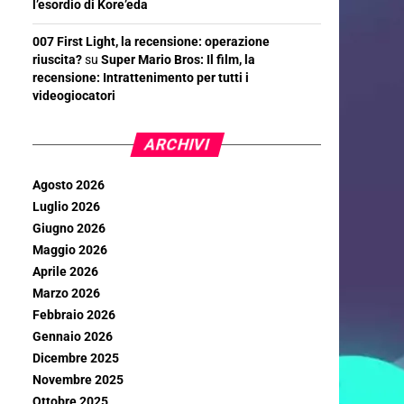
l’esordio di Kore’eda
007 First Light, la recensione: operazione
riuscita?
su
Super Mario Bros: Il film, la
recensione: Intrattenimento per tutti i
videogiocatori
ARCHIVI
Agosto 2026
Luglio 2026
Giugno 2026
Maggio 2026
Aprile 2026
Marzo 2026
Febbraio 2026
Gennaio 2026
Dicembre 2025
Novembre 2025
Ottobre 2025