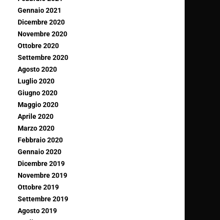
Gennaio 2021
Dicembre 2020
Novembre 2020
Ottobre 2020
Settembre 2020
Agosto 2020
Luglio 2020
Giugno 2020
Maggio 2020
Aprile 2020
Marzo 2020
Febbraio 2020
Gennaio 2020
Dicembre 2019
Novembre 2019
Ottobre 2019
Settembre 2019
Agosto 2019