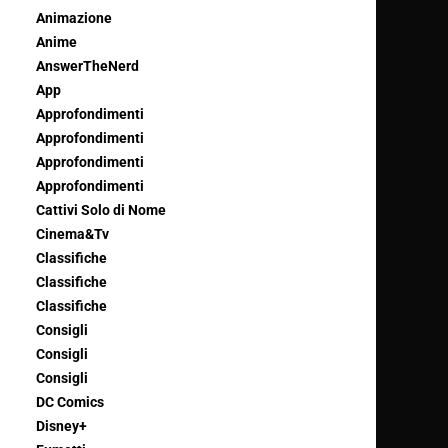
Animazione
Anime
AnswerTheNerd
App
Approfondimenti
Approfondimenti
Approfondimenti
Approfondimenti
Cattivi Solo di Nome
Cinema&Tv
Classifiche
Classifiche
Classifiche
Consigli
Consigli
Consigli
DC Comics
Disney+