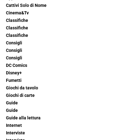
Cattivi Solo di Nome
Cinema&Tv
Classifiche
Classifiche
Classifiche
Consigli
Consigli
Consigli
DC Comics
Disney+
Fumetti
Giochi da tavolo
Giochi di carte
Guide
Guide
Guide alla lettura
Internet
Interviste