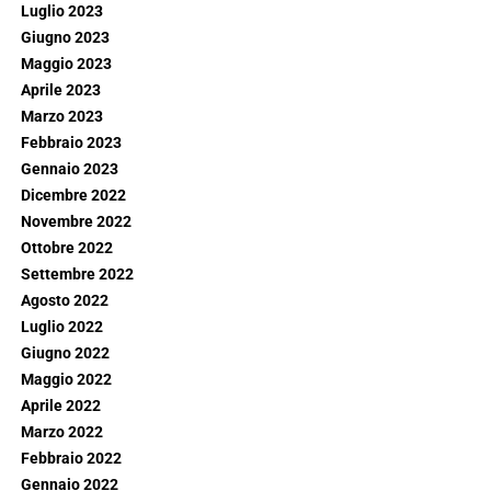
Luglio 2023
Giugno 2023
Maggio 2023
Aprile 2023
Marzo 2023
Febbraio 2023
Gennaio 2023
Dicembre 2022
Novembre 2022
Ottobre 2022
Settembre 2022
Agosto 2022
Luglio 2022
Giugno 2022
Maggio 2022
Aprile 2022
Marzo 2022
Febbraio 2022
Gennaio 2022