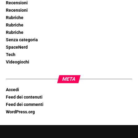
Recensioni
Recensioni
Rubriche
Rubriche
Rubriche
Senza categoria
SpaceNerd
Tech
Videogiochi
META
Accedi
Feed dei contenuti
Feed dei commenti
WordPress.org