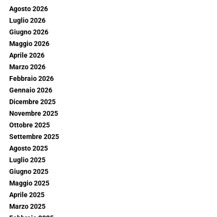
Agosto 2026
Luglio 2026
Giugno 2026
Maggio 2026
Aprile 2026
Marzo 2026
Febbraio 2026
Gennaio 2026
Dicembre 2025
Novembre 2025
Ottobre 2025
Settembre 2025
Agosto 2025
Luglio 2025
Giugno 2025
Maggio 2025
Aprile 2025
Marzo 2025