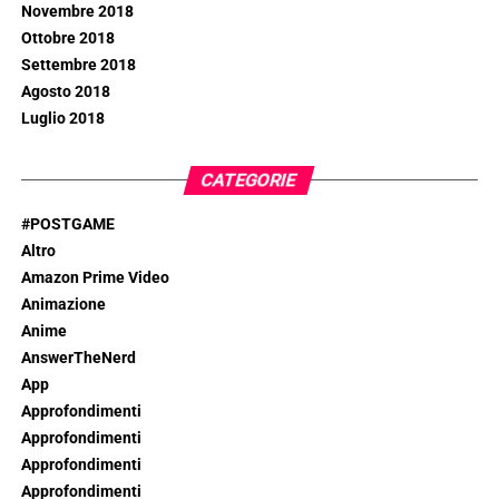
Novembre 2018
Ottobre 2018
Settembre 2018
Agosto 2018
Luglio 2018
CATEGORIE
#POSTGAME
Altro
Amazon Prime Video
Animazione
Anime
AnswerTheNerd
App
Approfondimenti
Approfondimenti
Approfondimenti
Approfondimenti