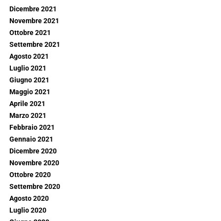
Dicembre 2021
Novembre 2021
Ottobre 2021
Settembre 2021
Agosto 2021
Luglio 2021
Giugno 2021
Maggio 2021
Aprile 2021
Marzo 2021
Febbraio 2021
Gennaio 2021
Dicembre 2020
Novembre 2020
Ottobre 2020
Settembre 2020
Agosto 2020
Luglio 2020