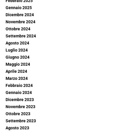
Febbraio 2025
Gennaio 2025
Dicembre 2024
Novembre 2024
Ottobre 2024
Settembre 2024
Agosto 2024
Luglio 2024
Giugno 2024
Maggio 2024
Aprile 2024
Marzo 2024
Febbraio 2024
Gennaio 2024
Dicembre 2023
Novembre 2023
Ottobre 2023
Settembre 2023
Agosto 2023