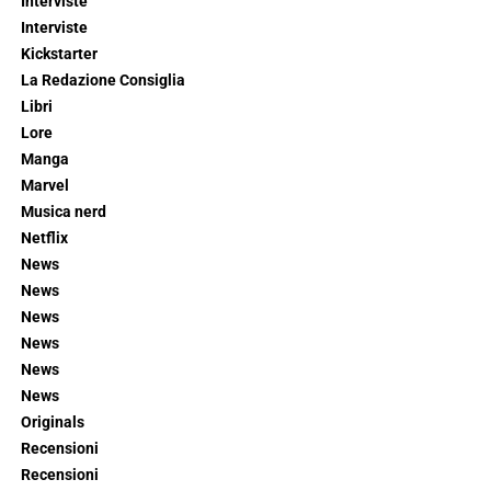
Interviste
Interviste
Kickstarter
La Redazione Consiglia
Libri
Lore
Manga
Marvel
Musica nerd
Netflix
News
News
News
News
News
News
Originals
Recensioni
Recensioni