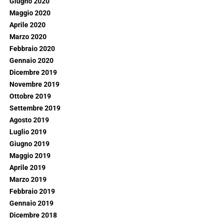
Giugno 2020
Maggio 2020
Aprile 2020
Marzo 2020
Febbraio 2020
Gennaio 2020
Dicembre 2019
Novembre 2019
Ottobre 2019
Settembre 2019
Agosto 2019
Luglio 2019
Giugno 2019
Maggio 2019
Aprile 2019
Marzo 2019
Febbraio 2019
Gennaio 2019
Dicembre 2018