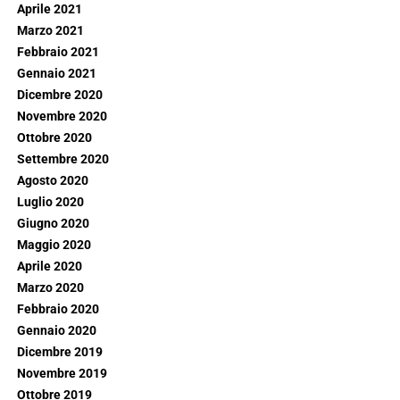
Aprile 2021
Marzo 2021
Febbraio 2021
Gennaio 2021
Dicembre 2020
Novembre 2020
Ottobre 2020
Settembre 2020
Agosto 2020
Luglio 2020
Giugno 2020
Maggio 2020
Aprile 2020
Marzo 2020
Febbraio 2020
Gennaio 2020
Dicembre 2019
Novembre 2019
Ottobre 2019