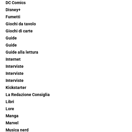
DC Comics
Disney+
Fumetti
Giochi da tavolo
Giochi di carte
Guide
Guide
Guide alla lettura
Internet
Interviste
Interviste
Interviste
Kickstarter
La Redazione Consiglia
Libri
Lore
Manga
Marvel
Musica nerd