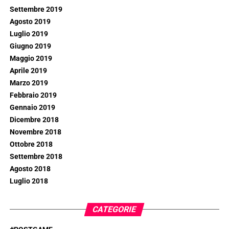
Settembre 2019
Agosto 2019
Luglio 2019
Giugno 2019
Maggio 2019
Aprile 2019
Marzo 2019
Febbraio 2019
Gennaio 2019
Dicembre 2018
Novembre 2018
Ottobre 2018
Settembre 2018
Agosto 2018
Luglio 2018
CATEGORIE