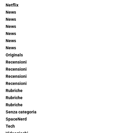
Netflix
News
News
News
News
News
News
Originals
Recensioni
Recensioni
Recensioni
Recensioni
Rubriche
Rubriche
Rubriche
Senza categoria
SpaceNerd
Tech