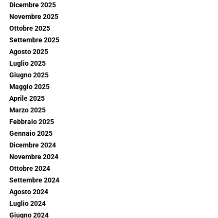
Dicembre 2025
Novembre 2025
Ottobre 2025
Settembre 2025
Agosto 2025
Luglio 2025
Giugno 2025
Maggio 2025
Aprile 2025
Marzo 2025
Febbraio 2025
Gennaio 2025
Dicembre 2024
Novembre 2024
Ottobre 2024
Settembre 2024
Agosto 2024
Luglio 2024
Giugno 2024