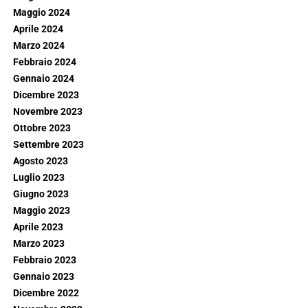
Maggio 2024
Aprile 2024
Marzo 2024
Febbraio 2024
Gennaio 2024
Dicembre 2023
Novembre 2023
Ottobre 2023
Settembre 2023
Agosto 2023
Luglio 2023
Giugno 2023
Maggio 2023
Aprile 2023
Marzo 2023
Febbraio 2023
Gennaio 2023
Dicembre 2022