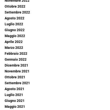
Novembre 2022
Ottobre 2022
Settembre 2022
Agosto 2022
Luglio 2022
Giugno 2022
Maggio 2022
Aprile 2022
Marzo 2022
Febbraio 2022
Gennaio 2022
Dicembre 2021
Novembre 2021
Ottobre 2021
Settembre 2021
Agosto 2021
Luglio 2021
Giugno 2021
Maggio 2021