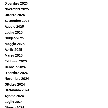
Dicembre 2025
Novembre 2025
Ottobre 2025
Settembre 2025
Agosto 2025
Luglio 2025
Giugno 2025
Maggio 2025
Aprile 2025
Marzo 2025
Febbraio 2025
Gennaio 2025
Dicembre 2024
Novembre 2024
Ottobre 2024
Settembre 2024
Agosto 2024
Luglio 2024
Giugno 2024