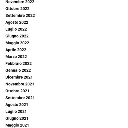
Novembre 2022
Ottobre 2022
Settembre 2022
Agosto 2022
Luglio 2022
Giugno 2022
Maggio 2022
Aprile 2022
Marzo 2022
Febbraio 2022
Gennaio 2022
Dicembre 2021
Novembre 2021
Ottobre 2021
Settembre 2021
Agosto 2021
Luglio 2021
Giugno 2021
Maggio 2021