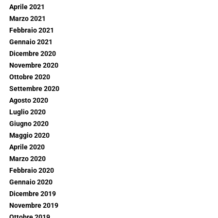
Aprile 2021
Marzo 2021
Febbraio 2021
Gennaio 2021
Dicembre 2020
Novembre 2020
Ottobre 2020
Settembre 2020
Agosto 2020
Luglio 2020
Giugno 2020
Maggio 2020
Aprile 2020
Marzo 2020
Febbraio 2020
Gennaio 2020
Dicembre 2019
Novembre 2019
Ottobre 2019