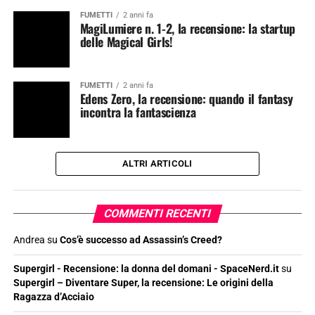
FUMETTI
2 anni fa
MagiLumiere n. 1-2, la recensione: la startup
delle Magical Girls!
FUMETTI
2 anni fa
Edens Zero, la recensione: quando il fantasy
incontra la fantascienza
ALTRI ARTICOLI
COMMENTI RECENTI
Andrea
su
Cos’è successo ad Assassin’s Creed?
Supergirl - Recensione: la donna del domani - SpaceNerd.it
su
Supergirl – Diventare Super, la recensione: Le origini della
Ragazza d’Acciaio