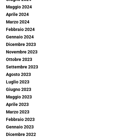
Maggio 2024
Aprile 2024
Marzo 2024
Febbraio 2024
Gennaio 2024
Dicembre 2023
Novembre 2023
Ottobre 2023
Settembre 2023
Agosto 2023
Luglio 2023
Giugno 2023
Maggio 2023
Aprile 2023
Marzo 2023
Febbraio 2023
Gennaio 2023
Dicembre 2022