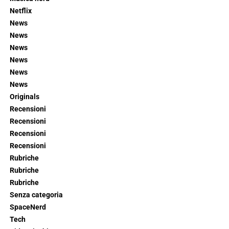
Netflix
News
News
News
News
News
News
Originals
Recensioni
Recensioni
Recensioni
Recensioni
Rubriche
Rubriche
Rubriche
Senza categoria
SpaceNerd
Tech