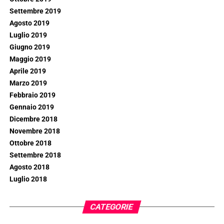
Settembre 2019
Agosto 2019
Luglio 2019
Giugno 2019
Maggio 2019
Aprile 2019
Marzo 2019
Febbraio 2019
Gennaio 2019
Dicembre 2018
Novembre 2018
Ottobre 2018
Settembre 2018
Agosto 2018
Luglio 2018
CATEGORIE