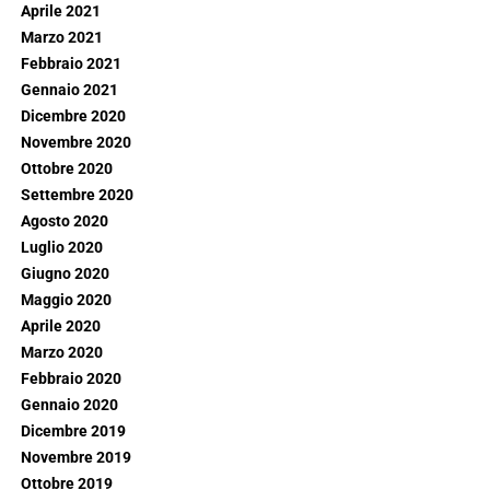
Aprile 2021
Marzo 2021
Febbraio 2021
Gennaio 2021
Dicembre 2020
Novembre 2020
Ottobre 2020
Settembre 2020
Agosto 2020
Luglio 2020
Giugno 2020
Maggio 2020
Aprile 2020
Marzo 2020
Febbraio 2020
Gennaio 2020
Dicembre 2019
Novembre 2019
Ottobre 2019