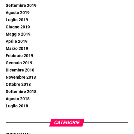
Settembre 2019
Agosto 2019
Luglio 2019
Giugno 2019
Maggio 2019
Aprile 2019
Marzo 2019
Febbraio 2019
Gennaio 2019
Dicembre 2018
Novembre 2018
Ottobre 2018
Settembre 2018
Agosto 2018
Luglio 2018
CATEGORIE