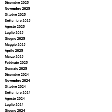
Dicembre 2025
Novembre 2025
Ottobre 2025
Settembre 2025
Agosto 2025
Luglio 2025
Giugno 2025
Maggio 2025
Aprile 2025
Marzo 2025
Febbraio 2025
Gennaio 2025
Dicembre 2024
Novembre 2024
Ottobre 2024
Settembre 2024
Agosto 2024
Luglio 2024
Giugno 2024