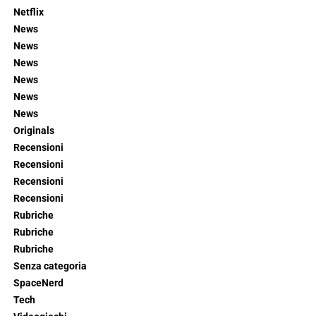
Netflix
News
News
News
News
News
News
Originals
Recensioni
Recensioni
Recensioni
Recensioni
Rubriche
Rubriche
Rubriche
Senza categoria
SpaceNerd
Tech