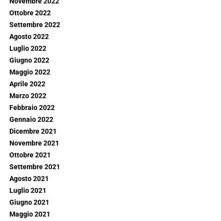
Novembre 2022
Ottobre 2022
Settembre 2022
Agosto 2022
Luglio 2022
Giugno 2022
Maggio 2022
Aprile 2022
Marzo 2022
Febbraio 2022
Gennaio 2022
Dicembre 2021
Novembre 2021
Ottobre 2021
Settembre 2021
Agosto 2021
Luglio 2021
Giugno 2021
Maggio 2021