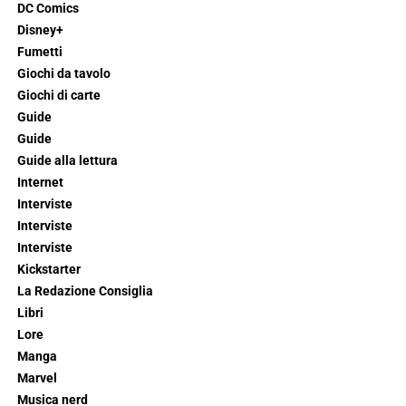
DC Comics
Disney+
Fumetti
Giochi da tavolo
Giochi di carte
Guide
Guide
Guide alla lettura
Internet
Interviste
Interviste
Interviste
Kickstarter
La Redazione Consiglia
Libri
Lore
Manga
Marvel
Musica nerd