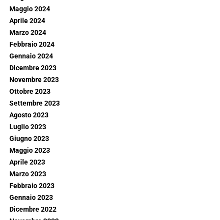
Maggio 2024
Aprile 2024
Marzo 2024
Febbraio 2024
Gennaio 2024
Dicembre 2023
Novembre 2023
Ottobre 2023
Settembre 2023
Agosto 2023
Luglio 2023
Giugno 2023
Maggio 2023
Aprile 2023
Marzo 2023
Febbraio 2023
Gennaio 2023
Dicembre 2022