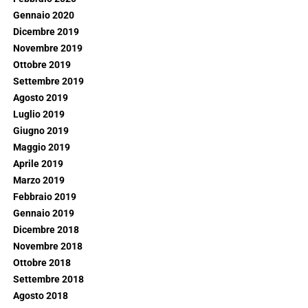
Gennaio 2020
Dicembre 2019
Novembre 2019
Ottobre 2019
Settembre 2019
Agosto 2019
Luglio 2019
Giugno 2019
Maggio 2019
Aprile 2019
Marzo 2019
Febbraio 2019
Gennaio 2019
Dicembre 2018
Novembre 2018
Ottobre 2018
Settembre 2018
Agosto 2018