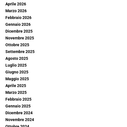
Aprile 2026
Marzo 2026
Febbraio 2026
Gennaio 2026
Dicembre 2025
Novembre 2025
Ottobre 2025
Settembre 2025
Agosto 2025
Luglio 2025
Giugno 2025
Maggio 2025
Aprile 2025
Marzo 2025
Febbraio 2025
Gennaio 2025
Dicembre 2024
Novembre 2024
Ottobre 2024