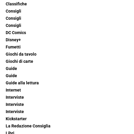
Classifiche
Consigli
Consigli
Consigli
DC Comics
Disney+
Fumetti
Giochi da tavolo
Giochi di carte
Guide
Guide
Guide alla lettura
Internet
Interviste
Interviste
Interviste
Kickstarter
La Redazione Consiglia
Libri