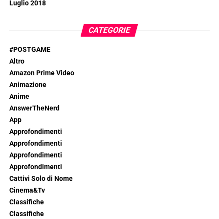
Luglio 2018
CATEGORIE
#POSTGAME
Altro
Amazon Prime Video
Animazione
Anime
AnswerTheNerd
App
Approfondimenti
Approfondimenti
Approfondimenti
Approfondimenti
Cattivi Solo di Nome
Cinema&Tv
Classifiche
Classifiche