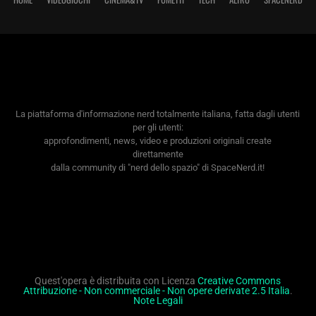
La piattaforma d'informazione nerd totalmente italiana, fatta dagli utenti
per gli utenti:
approfondimenti, news, video e produzioni originali create
direttamente
dalla community di "nerd dello spazio" di SpaceNerd.it!
Quest'opera è distribuita con Licenza
Creative Commons
Attribuzione - Non commerciale - Non opere derivate 2.5 Italia
.
Note Legali