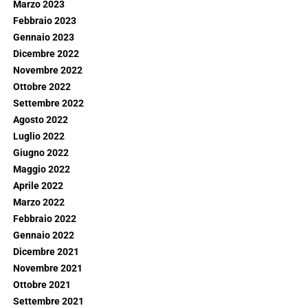
Marzo 2023
Febbraio 2023
Gennaio 2023
Dicembre 2022
Novembre 2022
Ottobre 2022
Settembre 2022
Agosto 2022
Luglio 2022
Giugno 2022
Maggio 2022
Aprile 2022
Marzo 2022
Febbraio 2022
Gennaio 2022
Dicembre 2021
Novembre 2021
Ottobre 2021
Settembre 2021