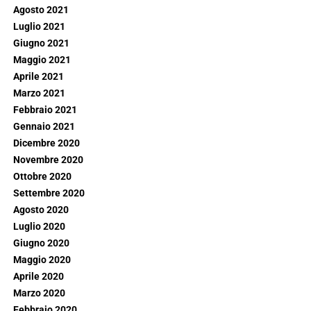
Agosto 2021
Luglio 2021
Giugno 2021
Maggio 2021
Aprile 2021
Marzo 2021
Febbraio 2021
Gennaio 2021
Dicembre 2020
Novembre 2020
Ottobre 2020
Settembre 2020
Agosto 2020
Luglio 2020
Giugno 2020
Maggio 2020
Aprile 2020
Marzo 2020
Febbraio 2020