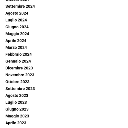
Settembre 2024
Agosto 2024
Luglio 2024
Giugno 2024
Maggio 2024
Aprile 2024
Marzo 2024
Febbraio 2024
Gennaio 2024
Dicembre 2023
Novembre 2023
Ottobre 2023
Settembre 2023
Agosto 2023
Luglio 2023
Giugno 2023
Maggio 2023
Aprile 2023