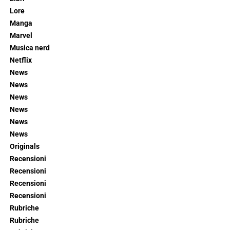
Lore
Manga
Marvel
Musica nerd
Netflix
News
News
News
News
News
News
Originals
Recensioni
Recensioni
Recensioni
Recensioni
Rubriche
Rubriche