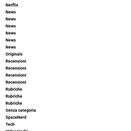
Netflix
News
News
News
News
News
News
Originals
Recensioni
Recensioni
Recensioni
Recensioni
Rubriche
Rubriche
Rubriche
Senza categoria
SpaceNerd
Tech