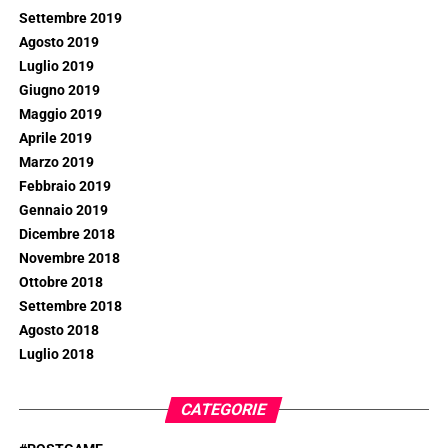
Settembre 2019
Agosto 2019
Luglio 2019
Giugno 2019
Maggio 2019
Aprile 2019
Marzo 2019
Febbraio 2019
Gennaio 2019
Dicembre 2018
Novembre 2018
Ottobre 2018
Settembre 2018
Agosto 2018
Luglio 2018
CATEGORIE