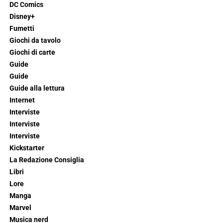
DC Comics
Disney+
Fumetti
Giochi da tavolo
Giochi di carte
Guide
Guide
Guide alla lettura
Internet
Interviste
Interviste
Interviste
Kickstarter
La Redazione Consiglia
Libri
Lore
Manga
Marvel
Musica nerd