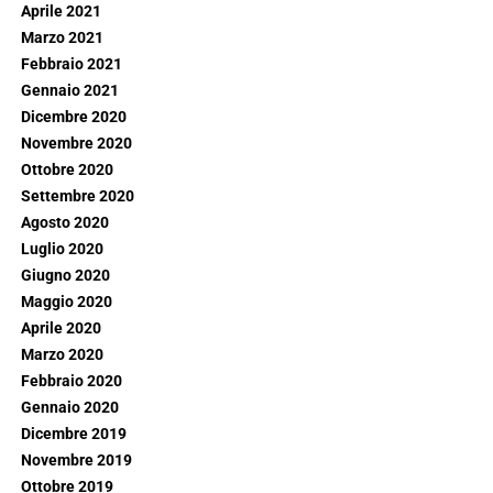
Aprile 2021
Marzo 2021
Febbraio 2021
Gennaio 2021
Dicembre 2020
Novembre 2020
Ottobre 2020
Settembre 2020
Agosto 2020
Luglio 2020
Giugno 2020
Maggio 2020
Aprile 2020
Marzo 2020
Febbraio 2020
Gennaio 2020
Dicembre 2019
Novembre 2019
Ottobre 2019