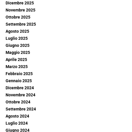
Dicembre 2025
Novembre 2025
Ottobre 2025
Settembre 2025
Agosto 2025
Luglio 2025
Giugno 2025
Maggio 2025
Aprile 2025
Marzo 2025
Febbraio 2025
Gennaio 2025
Dicembre 2024
Novembre 2024
Ottobre 2024
Settembre 2024
Agosto 2024
Luglio 2024
Giugno 2024