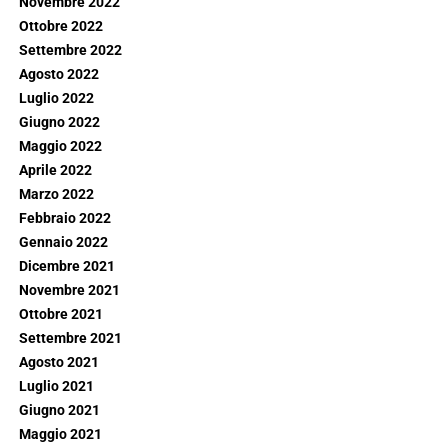
Novembre 2022
Ottobre 2022
Settembre 2022
Agosto 2022
Luglio 2022
Giugno 2022
Maggio 2022
Aprile 2022
Marzo 2022
Febbraio 2022
Gennaio 2022
Dicembre 2021
Novembre 2021
Ottobre 2021
Settembre 2021
Agosto 2021
Luglio 2021
Giugno 2021
Maggio 2021