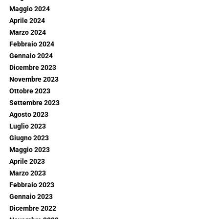
Maggio 2024
Aprile 2024
Marzo 2024
Febbraio 2024
Gennaio 2024
Dicembre 2023
Novembre 2023
Ottobre 2023
Settembre 2023
Agosto 2023
Luglio 2023
Giugno 2023
Maggio 2023
Aprile 2023
Marzo 2023
Febbraio 2023
Gennaio 2023
Dicembre 2022