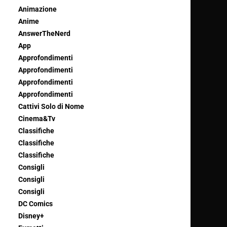
Animazione
Anime
AnswerTheNerd
App
Approfondimenti
Approfondimenti
Approfondimenti
Approfondimenti
Cattivi Solo di Nome
Cinema&Tv
Classifiche
Classifiche
Classifiche
Consigli
Consigli
Consigli
DC Comics
Disney+