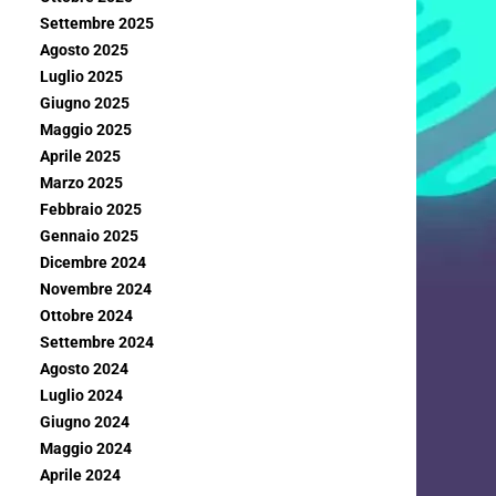
Settembre 2025
Agosto 2025
Luglio 2025
Giugno 2025
Maggio 2025
Aprile 2025
Marzo 2025
Febbraio 2025
Gennaio 2025
Dicembre 2024
Novembre 2024
Ottobre 2024
Settembre 2024
Agosto 2024
Luglio 2024
Giugno 2024
Maggio 2024
Aprile 2024