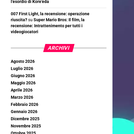
l’esordio di Kore’eda
007 First Light, la recensione: operazione
riuscita?
su
Super Mario Bros: Il film, la
recensione: Intrattenimento per tutti i
videogiocatori
ARCHIVI
Agosto 2026
Luglio 2026
Giugno 2026
Maggio 2026
Aprile 2026
Marzo 2026
Febbraio 2026
Gennaio 2026
Dicembre 2025
Novembre 2025
Ottobre 2025