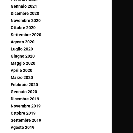
Gennaio 2021
Dicembre 2020
Novembre 2020
Ottobre 2020
Settembre 2020
Agosto 2020
Luglio 2020
Giugno 2020
Maggio 2020
Aprile 2020
Marzo 2020
Febbraio 2020
Gennaio 2020
Dicembre 2019
Novembre 2019
Ottobre 2019
Settembre 2019
Agosto 2019