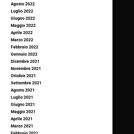
Agosto 2022
Luglio 2022
Giugno 2022
Maggio 2022
Aprile 2022
Marzo 2022
Febbraio 2022
Gennaio 2022
Dicembre 2021
Novembre 2021
Ottobre 2021
Settembre 2021
Agosto 2021
Luglio 2021
Giugno 2021
Maggio 2021
Aprile 2021
Marzo 2021
Febbraio 2021