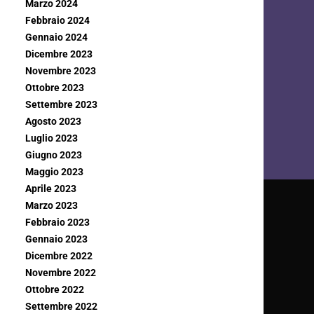
Marzo 2024
Febbraio 2024
Gennaio 2024
Dicembre 2023
Novembre 2023
Ottobre 2023
Settembre 2023
Agosto 2023
Luglio 2023
Giugno 2023
Maggio 2023
Aprile 2023
Marzo 2023
Febbraio 2023
Gennaio 2023
Dicembre 2022
Novembre 2022
Ottobre 2022
Settembre 2022