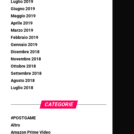
Luglio 2019
Giugno 2019
Maggio 2019
Aprile 2019
Marzo 2019
Febbraio 2019
Gennaio 2019
Dicembre 2018
Novembre 2018
Ottobre 2018
Settembre 2018
Agosto 2018
Luglio 2018
CATEGORIE
#POSTGAME
Altro
Amazon Prime Video