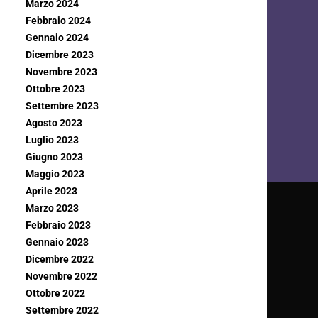
Marzo 2024
Febbraio 2024
Gennaio 2024
Dicembre 2023
Novembre 2023
Ottobre 2023
Settembre 2023
Agosto 2023
Luglio 2023
Giugno 2023
Maggio 2023
Aprile 2023
Marzo 2023
Febbraio 2023
Gennaio 2023
Dicembre 2022
Novembre 2022
Ottobre 2022
Settembre 2022