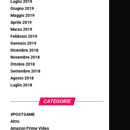
Luglio 2019
Giugno 2019
Maggio 2019
Aprile 2019
Marzo 2019
Febbraio 2019
Gennaio 2019
Dicembre 2018
Novembre 2018
Ottobre 2018
Settembre 2018
Agosto 2018
Luglio 2018
CATEGORIE
#POSTGAME
Altro
Amazon Prime Video