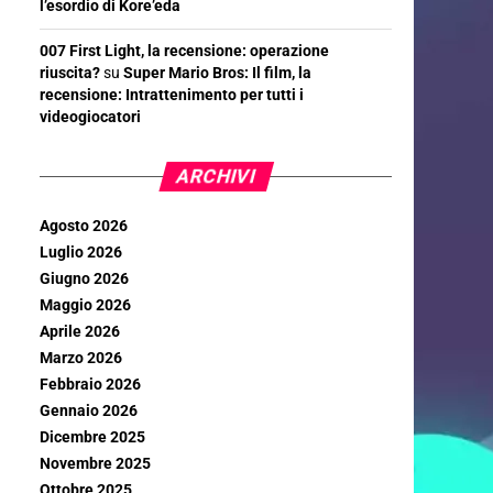
l’esordio di Kore’eda
007 First Light, la recensione: operazione
riuscita?
su
Super Mario Bros: Il film, la
recensione: Intrattenimento per tutti i
videogiocatori
ARCHIVI
Agosto 2026
Luglio 2026
Giugno 2026
Maggio 2026
Aprile 2026
Marzo 2026
Febbraio 2026
Gennaio 2026
Dicembre 2025
Novembre 2025
Ottobre 2025