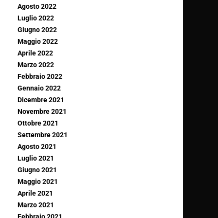
Agosto 2022
Luglio 2022
Giugno 2022
Maggio 2022
Aprile 2022
Marzo 2022
Febbraio 2022
Gennaio 2022
Dicembre 2021
Novembre 2021
Ottobre 2021
Settembre 2021
Agosto 2021
Luglio 2021
Giugno 2021
Maggio 2021
Aprile 2021
Marzo 2021
Febbraio 2021