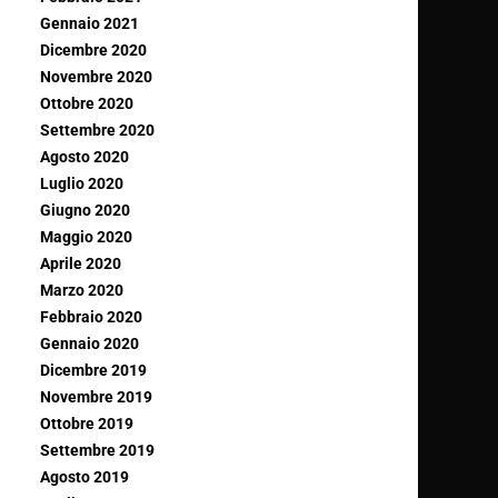
Gennaio 2021
Dicembre 2020
Novembre 2020
Ottobre 2020
Settembre 2020
Agosto 2020
Luglio 2020
Giugno 2020
Maggio 2020
Aprile 2020
Marzo 2020
Febbraio 2020
Gennaio 2020
Dicembre 2019
Novembre 2019
Ottobre 2019
Settembre 2019
Agosto 2019