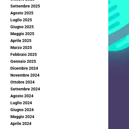
Settembre 2025
Agosto 2025
Luglio 2025
Giugno 2025
Maggio 2025
Aprile 2025
Marzo 2025
Febbraio 2025
Gennaio 2025
Dicembre 2024
Novembre 2024
Ottobre 2024
Settembre 2024
Agosto 2024
Luglio 2024
Giugno 2024
Maggio 2024
Aprile 2024