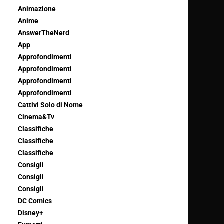
Animazione
Anime
AnswerTheNerd
App
Approfondimenti
Approfondimenti
Approfondimenti
Approfondimenti
Cattivi Solo di Nome
Cinema&Tv
Classifiche
Classifiche
Classifiche
Consigli
Consigli
Consigli
DC Comics
Disney+