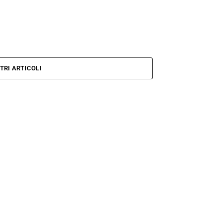
TRI ARTICOLI