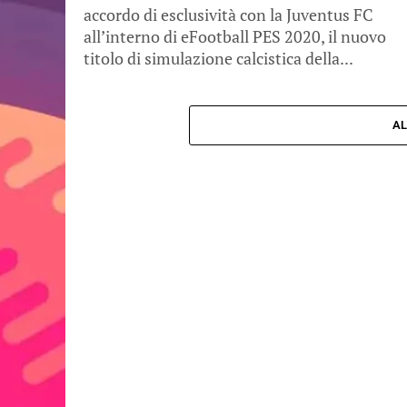
accordo di esclusività con la Juventus FC
all’interno di eFootball PES 2020, il nuovo
titolo di simulazione calcistica della...
AL