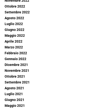
Novembre 2022
Ottobre 2022
Settembre 2022
Agosto 2022
Luglio 2022
Giugno 2022
Maggio 2022
Aprile 2022
Marzo 2022
Febbraio 2022
Gennaio 2022
Dicembre 2021
Novembre 2021
Ottobre 2021
Settembre 2021
Agosto 2021
Luglio 2021
Giugno 2021
Maggio 2021