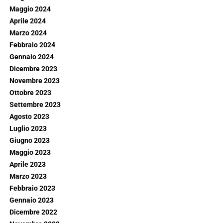
Maggio 2024
Aprile 2024
Marzo 2024
Febbraio 2024
Gennaio 2024
Dicembre 2023
Novembre 2023
Ottobre 2023
Settembre 2023
Agosto 2023
Luglio 2023
Giugno 2023
Maggio 2023
Aprile 2023
Marzo 2023
Febbraio 2023
Gennaio 2023
Dicembre 2022