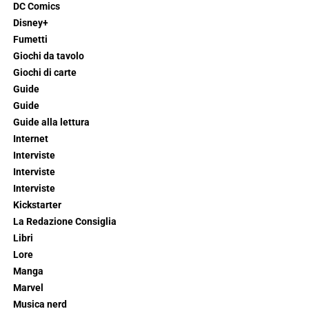
DC Comics
Disney+
Fumetti
Giochi da tavolo
Giochi di carte
Guide
Guide
Guide alla lettura
Internet
Interviste
Interviste
Interviste
Kickstarter
La Redazione Consiglia
Libri
Lore
Manga
Marvel
Musica nerd