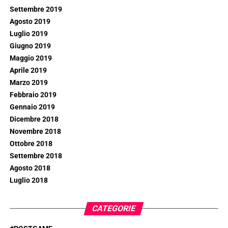
Settembre 2019
Agosto 2019
Luglio 2019
Giugno 2019
Maggio 2019
Aprile 2019
Marzo 2019
Febbraio 2019
Gennaio 2019
Dicembre 2018
Novembre 2018
Ottobre 2018
Settembre 2018
Agosto 2018
Luglio 2018
CATEGORIE