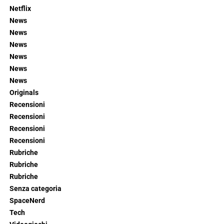
Netflix
News
News
News
News
News
News
Originals
Recensioni
Recensioni
Recensioni
Recensioni
Rubriche
Rubriche
Rubriche
Senza categoria
SpaceNerd
Tech