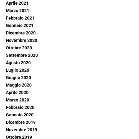
Aprile 2021
Marzo 2021
Febbraio 2021
Gennaio 2021
Dicembre 2020
Novembre 2020
Ottobre 2020
Settembre 2020
Agosto 2020
Luglio 2020
Giugno 2020
Maggio 2020
Aprile 2020
Marzo 2020
Febbraio 2020
Gennaio 2020
Dicembre 2019
Novembre 2019
Ottobre 2019