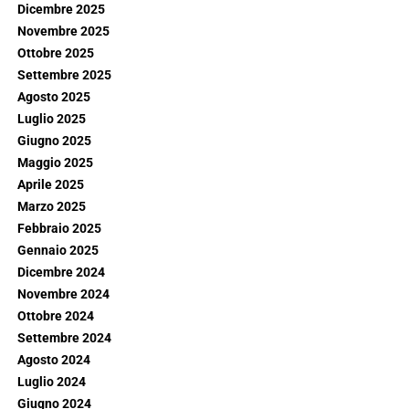
Dicembre 2025
Novembre 2025
Ottobre 2025
Settembre 2025
Agosto 2025
Luglio 2025
Giugno 2025
Maggio 2025
Aprile 2025
Marzo 2025
Febbraio 2025
Gennaio 2025
Dicembre 2024
Novembre 2024
Ottobre 2024
Settembre 2024
Agosto 2024
Luglio 2024
Giugno 2024