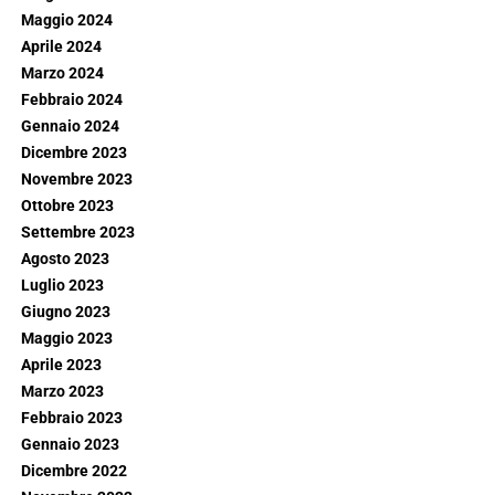
Maggio 2024
Aprile 2024
Marzo 2024
Febbraio 2024
Gennaio 2024
Dicembre 2023
Novembre 2023
Ottobre 2023
Settembre 2023
Agosto 2023
Luglio 2023
Giugno 2023
Maggio 2023
Aprile 2023
Marzo 2023
Febbraio 2023
Gennaio 2023
Dicembre 2022