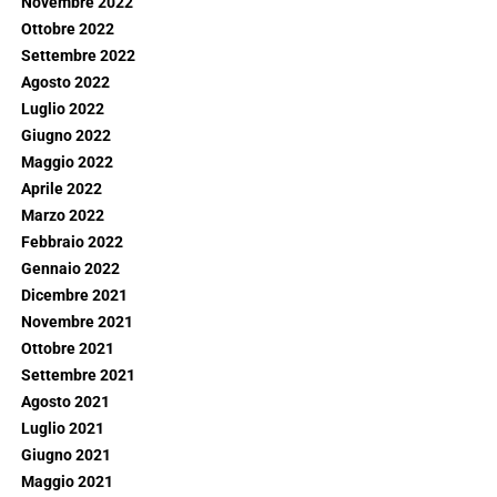
Novembre 2022
Ottobre 2022
Settembre 2022
Agosto 2022
Luglio 2022
Giugno 2022
Maggio 2022
Aprile 2022
Marzo 2022
Febbraio 2022
Gennaio 2022
Dicembre 2021
Novembre 2021
Ottobre 2021
Settembre 2021
Agosto 2021
Luglio 2021
Giugno 2021
Maggio 2021