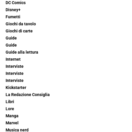
DC Comics
Disney+
Fumetti
Giochi da tavolo
Giochi di carte
Guide
Guide
Guide alla lettura
Internet
Interviste
Interviste
Interviste
Kickstarter
La Redazione Consiglia
Libri
Lore
Manga
Marvel
Musica nerd