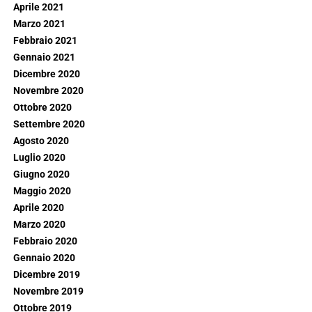
Aprile 2021
Marzo 2021
Febbraio 2021
Gennaio 2021
Dicembre 2020
Novembre 2020
Ottobre 2020
Settembre 2020
Agosto 2020
Luglio 2020
Giugno 2020
Maggio 2020
Aprile 2020
Marzo 2020
Febbraio 2020
Gennaio 2020
Dicembre 2019
Novembre 2019
Ottobre 2019