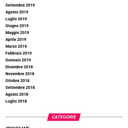
Settembre 2019
Agosto 2019
Luglio 2019
Giugno 2019
Maggio 2019
Aprile 2019
Marzo 2019
Febbraio 2019
Gennaio 2019
Dicembre 2018
Novembre 2018
Ottobre 2018
Settembre 2018
Agosto 2018
Luglio 2018
CATEGORIE