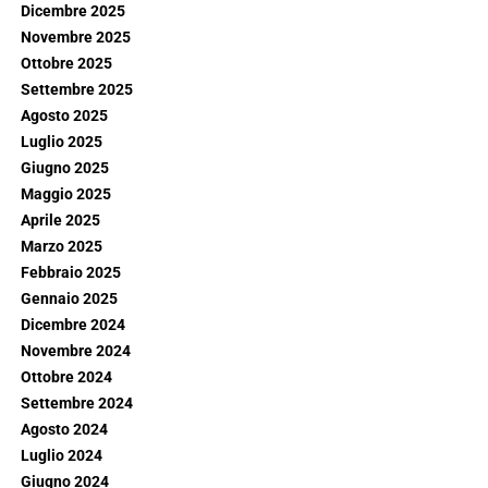
Dicembre 2025
Novembre 2025
Ottobre 2025
Settembre 2025
Agosto 2025
Luglio 2025
Giugno 2025
Maggio 2025
Aprile 2025
Marzo 2025
Febbraio 2025
Gennaio 2025
Dicembre 2024
Novembre 2024
Ottobre 2024
Settembre 2024
Agosto 2024
Luglio 2024
Giugno 2024