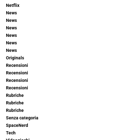
Netflix
News
News
News
News
News
News
Originals
Recensioni
Recensioni
Recensioni
Recensioni
Rubriche
Rubriche
Rubriche
Senza categoria
SpaceNerd
Tech