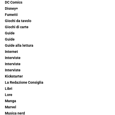
DC Comics
Disney+
Fumetti
Giochi da tavolo
Giochi di carte
Guide
Guide
Guide alla lettura
Internet
Interviste
Interviste
Interviste
Kickstarter
La Redazione Consiglia
Libri
Lore
Manga
Marvel
Musica nerd