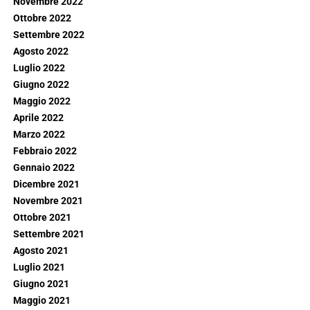
Novembre 2022
Ottobre 2022
Settembre 2022
Agosto 2022
Luglio 2022
Giugno 2022
Maggio 2022
Aprile 2022
Marzo 2022
Febbraio 2022
Gennaio 2022
Dicembre 2021
Novembre 2021
Ottobre 2021
Settembre 2021
Agosto 2021
Luglio 2021
Giugno 2021
Maggio 2021