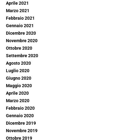
Aprile 2021
Marzo 2021
Febbraio 2021
Gennaio 2021
Dicembre 2020
Novembre 2020
Ottobre 2020
Settembre 2020
Agosto 2020
Luglio 2020
Giugno 2020
Maggio 2020
Aprile 2020
Marzo 2020
Febbraio 2020
Gennaio 2020
Dicembre 2019
Novembre 2019
Ottobre 2019