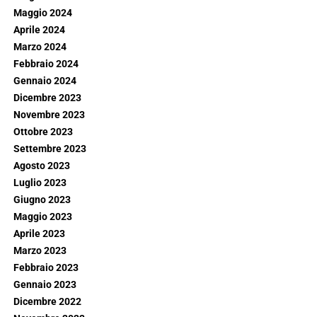
Maggio 2024
Aprile 2024
Marzo 2024
Febbraio 2024
Gennaio 2024
Dicembre 2023
Novembre 2023
Ottobre 2023
Settembre 2023
Agosto 2023
Luglio 2023
Giugno 2023
Maggio 2023
Aprile 2023
Marzo 2023
Febbraio 2023
Gennaio 2023
Dicembre 2022