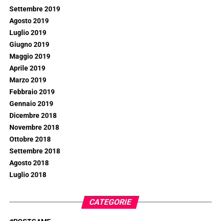
Settembre 2019
Agosto 2019
Luglio 2019
Giugno 2019
Maggio 2019
Aprile 2019
Marzo 2019
Febbraio 2019
Gennaio 2019
Dicembre 2018
Novembre 2018
Ottobre 2018
Settembre 2018
Agosto 2018
Luglio 2018
CATEGORIE