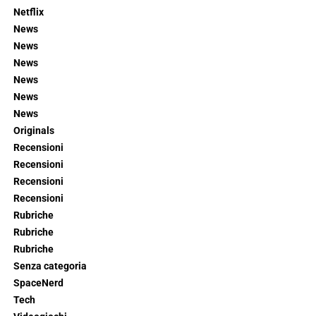
Netflix
News
News
News
News
News
News
Originals
Recensioni
Recensioni
Recensioni
Recensioni
Rubriche
Rubriche
Rubriche
Senza categoria
SpaceNerd
Tech