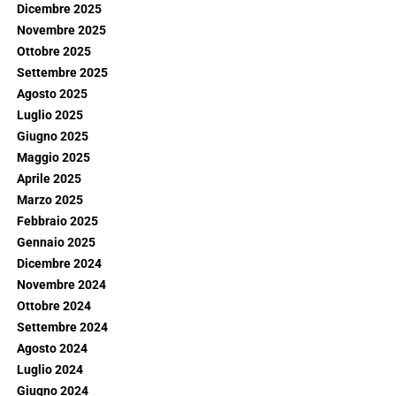
Dicembre 2025
Novembre 2025
Ottobre 2025
Settembre 2025
Agosto 2025
Luglio 2025
Giugno 2025
Maggio 2025
Aprile 2025
Marzo 2025
Febbraio 2025
Gennaio 2025
Dicembre 2024
Novembre 2024
Ottobre 2024
Settembre 2024
Agosto 2024
Luglio 2024
Giugno 2024