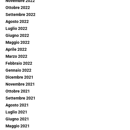
Novembre 2022
Ottobre 2022
Settembre 2022
Agosto 2022
Luglio 2022
Giugno 2022
Maggio 2022
Aprile 2022
Marzo 2022
Febbraio 2022
Gennaio 2022
Dicembre 2021
Novembre 2021
Ottobre 2021
Settembre 2021
Agosto 2021
Luglio 2021
Giugno 2021
Maggio 2021