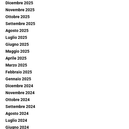
Dicembre 2025
Novembre 2025
Ottobre 2025
Settembre 2025
Agosto 2025
Luglio 2025
Giugno 2025
Maggio 2025
Aprile 2025
Marzo 2025
Febbraio 2025
Gennaio 2025
Dicembre 2024
Novembre 2024
Ottobre 2024
Settembre 2024
Agosto 2024
Luglio 2024
Giugno 2024