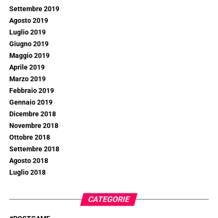
Settembre 2019
Agosto 2019
Luglio 2019
Giugno 2019
Maggio 2019
Aprile 2019
Marzo 2019
Febbraio 2019
Gennaio 2019
Dicembre 2018
Novembre 2018
Ottobre 2018
Settembre 2018
Agosto 2018
Luglio 2018
CATEGORIE