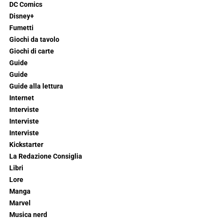
DC Comics
Disney+
Fumetti
Giochi da tavolo
Giochi di carte
Guide
Guide
Guide alla lettura
Internet
Interviste
Interviste
Interviste
Kickstarter
La Redazione Consiglia
Libri
Lore
Manga
Marvel
Musica nerd