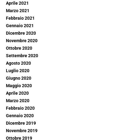
Aprile 2021
Marzo 2021
Febbraio 2021
Gennaio 2021
Dicembre 2020
Novembre 2020
Ottobre 2020
Settembre 2020
Agosto 2020
Luglio 2020
Giugno 2020
Maggio 2020
Aprile 2020
Marzo 2020
Febbraio 2020
Gennaio 2020
Dicembre 2019
Novembre 2019
Ottobre 2019