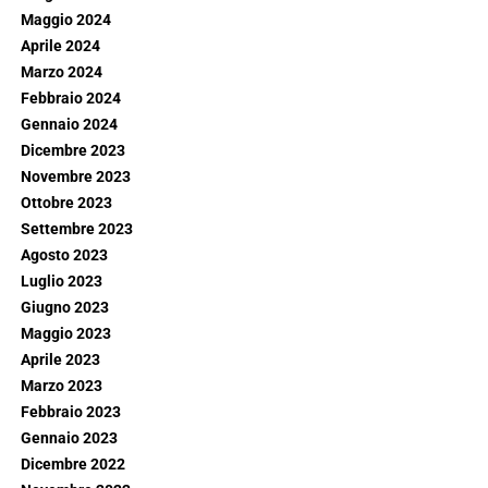
Maggio 2024
Aprile 2024
Marzo 2024
Febbraio 2024
Gennaio 2024
Dicembre 2023
Novembre 2023
Ottobre 2023
Settembre 2023
Agosto 2023
Luglio 2023
Giugno 2023
Maggio 2023
Aprile 2023
Marzo 2023
Febbraio 2023
Gennaio 2023
Dicembre 2022