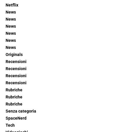
Netflix
News
News
News
News
News
News
Originals
Recensioni
Recensioni
Recensioni
Recensioni
Rubriche
Rubriche
Rubriche
Senza categoria
SpaceNerd
Tech