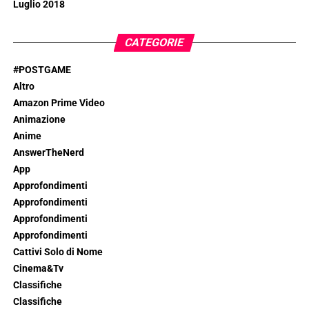
Luglio 2018
CATEGORIE
#POSTGAME
Altro
Amazon Prime Video
Animazione
Anime
AnswerTheNerd
App
Approfondimenti
Approfondimenti
Approfondimenti
Approfondimenti
Cattivi Solo di Nome
Cinema&Tv
Classifiche
Classifiche