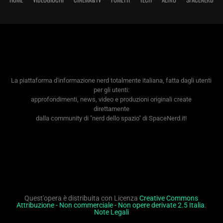
La piattaforma d'informazione nerd totalmente italiana, fatta dagli utenti
per gli utenti:
approfondimenti, news, video e produzioni originali create
direttamente
dalla community di "nerd dello spazio" di SpaceNerd.it!
Quest'opera è distribuita con Licenza
Creative Commons
Attribuzione - Non commerciale - Non opere derivate 2.5 Italia
.
Note Legali