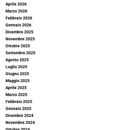
Aprile 2026
Marzo 2026
Febbraio 2026
Gennaio 2026
Dicembre 2025
Novembre 2025
Ottobre 2025
Settembre 2025
Agosto 2025
Luglio 2025
Giugno 2025
Maggio 2025
Aprile 2025
Marzo 2025
Febbraio 2025
Gennaio 2025
Dicembre 2024
Novembre 2024
Ottobre 2024