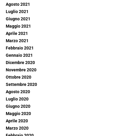
Agosto 2021
Luglio 2021
Giugno 2021
Maggio 2021
Aprile 2021
Marzo 2021
Febbraio 2021
Gennaio 2021
Dicembre 2020
Novembre 2020
Ottobre 2020
Settembre 2020
Agosto 2020
Luglio 2020
Giugno 2020
Maggio 2020
Aprile 2020
Marzo 2020
Febbraio 2020