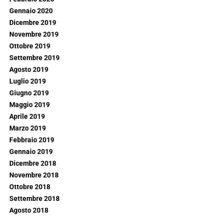
Gennaio 2020
Dicembre 2019
Novembre 2019
Ottobre 2019
Settembre 2019
Agosto 2019
Luglio 2019
Giugno 2019
Maggio 2019
Aprile 2019
Marzo 2019
Febbraio 2019
Gennaio 2019
Dicembre 2018
Novembre 2018
Ottobre 2018
Settembre 2018
Agosto 2018