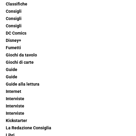
Classifiche
Consigli
Consigli
Consigli
DC Comics
Disney+
Fumetti
Giochi da tavolo
Giochi di carte
Guide
Guide
Guide alla lettura
Internet
Interviste
Interviste
Interviste
Kickstarter
La Redazione Consiglia
Libri