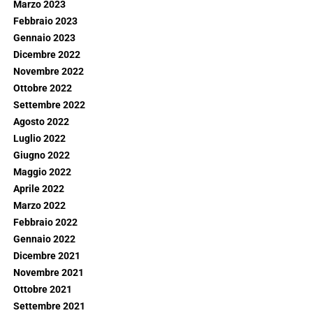
Marzo 2023
Febbraio 2023
Gennaio 2023
Dicembre 2022
Novembre 2022
Ottobre 2022
Settembre 2022
Agosto 2022
Luglio 2022
Giugno 2022
Maggio 2022
Aprile 2022
Marzo 2022
Febbraio 2022
Gennaio 2022
Dicembre 2021
Novembre 2021
Ottobre 2021
Settembre 2021