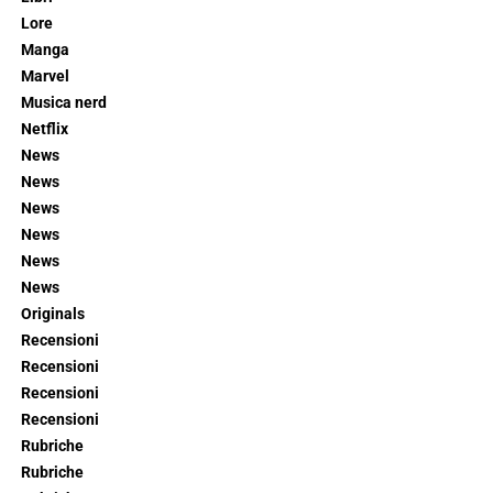
Lore
Manga
Marvel
Musica nerd
Netflix
News
News
News
News
News
News
Originals
Recensioni
Recensioni
Recensioni
Recensioni
Rubriche
Rubriche