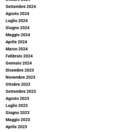
Settembre 2024
Agosto 2024
Luglio 2024
Giugno 2024
Maggio 2024
Aprile 2024
Marzo 2024
Febbraio 2024
Gennaio 2024
Dicembre 2023
Novembre 2023
Ottobre 2023
Settembre 2023
Agosto 2023
Luglio 2023
Giugno 2023
Maggio 2023
Aprile 2023