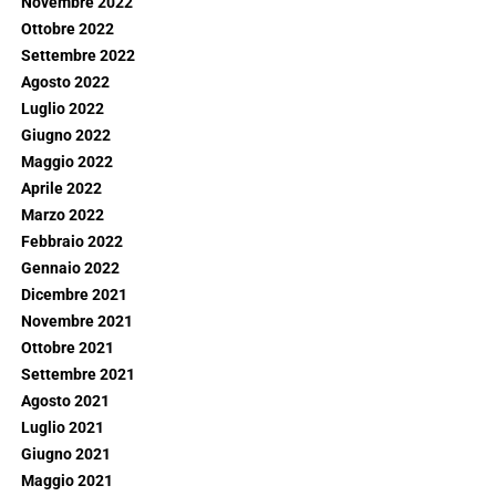
Novembre 2022
Ottobre 2022
Settembre 2022
Agosto 2022
Luglio 2022
Giugno 2022
Maggio 2022
Aprile 2022
Marzo 2022
Febbraio 2022
Gennaio 2022
Dicembre 2021
Novembre 2021
Ottobre 2021
Settembre 2021
Agosto 2021
Luglio 2021
Giugno 2021
Maggio 2021