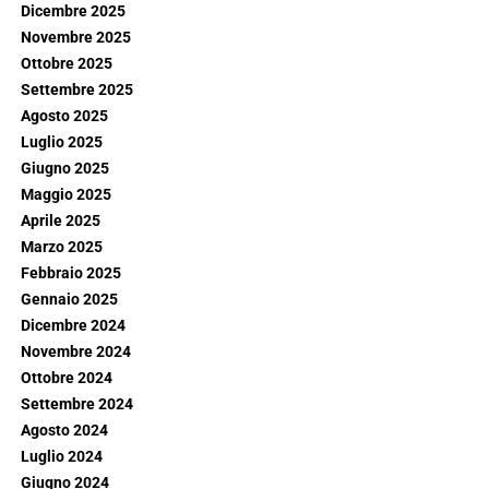
Dicembre 2025
Novembre 2025
Ottobre 2025
Settembre 2025
Agosto 2025
Luglio 2025
Giugno 2025
Maggio 2025
Aprile 2025
Marzo 2025
Febbraio 2025
Gennaio 2025
Dicembre 2024
Novembre 2024
Ottobre 2024
Settembre 2024
Agosto 2024
Luglio 2024
Giugno 2024