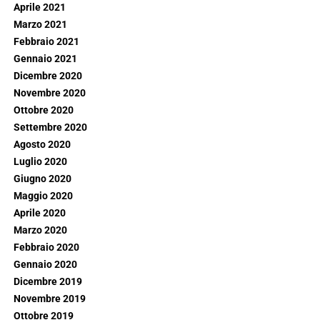
Aprile 2021
Marzo 2021
Febbraio 2021
Gennaio 2021
Dicembre 2020
Novembre 2020
Ottobre 2020
Settembre 2020
Agosto 2020
Luglio 2020
Giugno 2020
Maggio 2020
Aprile 2020
Marzo 2020
Febbraio 2020
Gennaio 2020
Dicembre 2019
Novembre 2019
Ottobre 2019