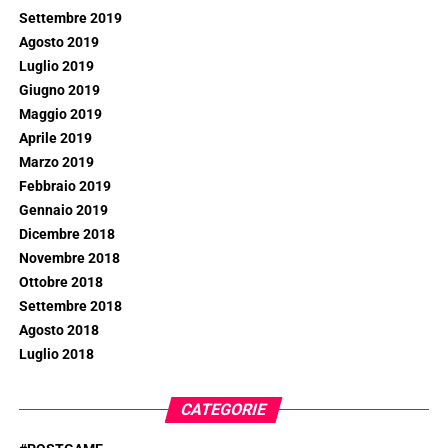
Settembre 2019
Agosto 2019
Luglio 2019
Giugno 2019
Maggio 2019
Aprile 2019
Marzo 2019
Febbraio 2019
Gennaio 2019
Dicembre 2018
Novembre 2018
Ottobre 2018
Settembre 2018
Agosto 2018
Luglio 2018
CATEGORIE