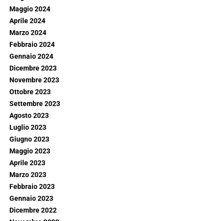
Maggio 2024
Aprile 2024
Marzo 2024
Febbraio 2024
Gennaio 2024
Dicembre 2023
Novembre 2023
Ottobre 2023
Settembre 2023
Agosto 2023
Luglio 2023
Giugno 2023
Maggio 2023
Aprile 2023
Marzo 2023
Febbraio 2023
Gennaio 2023
Dicembre 2022