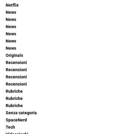
Netflix
News
News
News
News
News
News
Originals
Recensioni
Recensioni
Recensioni
Recensioni
Rubriche
Rubriche
Rubriche
Senza categoria
SpaceNerd
Tech