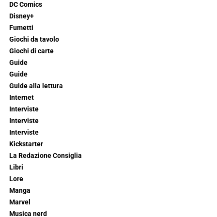
DC Comics
Disney+
Fumetti
Giochi da tavolo
Giochi di carte
Guide
Guide
Guide alla lettura
Internet
Interviste
Interviste
Interviste
Kickstarter
La Redazione Consiglia
Libri
Lore
Manga
Marvel
Musica nerd