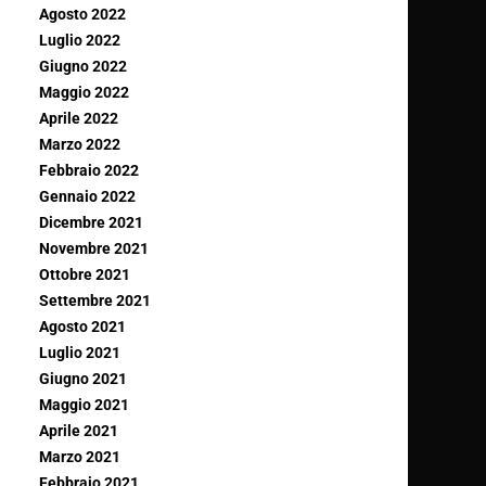
Agosto 2022
Luglio 2022
Giugno 2022
Maggio 2022
Aprile 2022
Marzo 2022
Febbraio 2022
Gennaio 2022
Dicembre 2021
Novembre 2021
Ottobre 2021
Settembre 2021
Agosto 2021
Luglio 2021
Giugno 2021
Maggio 2021
Aprile 2021
Marzo 2021
Febbraio 2021