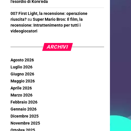
l’esordio di Kore’eda
007 First Light, la recensione: operazione
riuscita?
su
Super Mario Bros: Il film, la
recensione: Intrattenimento per tutti i
videogiocatori
ARCHIVI
Agosto 2026
Luglio 2026
Giugno 2026
Maggio 2026
Aprile 2026
Marzo 2026
Febbraio 2026
Gennaio 2026
Dicembre 2025
Novembre 2025
Ottobre 2025