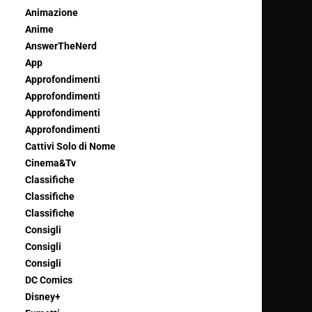
Animazione
Anime
AnswerTheNerd
App
Approfondimenti
Approfondimenti
Approfondimenti
Approfondimenti
Cattivi Solo di Nome
Cinema&Tv
Classifiche
Classifiche
Classifiche
Consigli
Consigli
Consigli
DC Comics
Disney+