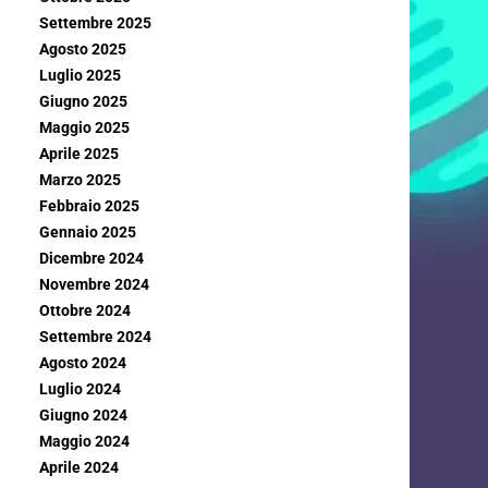
Settembre 2025
Agosto 2025
Luglio 2025
Giugno 2025
Maggio 2025
Aprile 2025
Marzo 2025
Febbraio 2025
Gennaio 2025
Dicembre 2024
Novembre 2024
Ottobre 2024
Settembre 2024
Agosto 2024
Luglio 2024
Giugno 2024
Maggio 2024
Aprile 2024