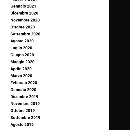
Gennaio 2021
Dicembre 2020
Novembre 2020
Ottobre 2020
Settembre 2020
Agosto 2020
Luglio 2020
Giugno 2020
Maggio 2020
Aprile 2020
Marzo 2020
Febbraio 2020
Gennaio 2020
Dicembre 2019
Novembre 2019
Ottobre 2019
Settembre 2019
Agosto 2019