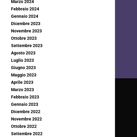
Marzo 2024
Febbraio 2024
Gennaio 2024
Dicembre 2023
Novembre 2023
Ottobre 2023
Settembre 2023
Agosto 2023
Luglio 2023
Giugno 2023
Maggio 2023
Aprile 2023
Marzo 2023
Febbraio 2023
Gennaio 2023
Dicembre 2022
Novembre 2022
Ottobre 2022
Settembre 2022