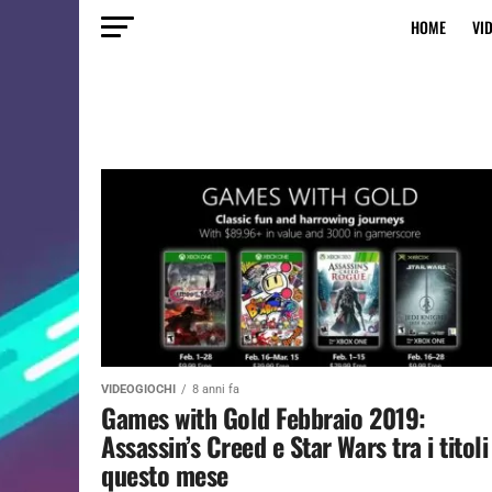
HOME
VI
VIDEOGIOCHI
8 anni fa
Games with Gold Febbraio 2019:
Assassin’s Creed e Star Wars tra i titoli
questo mese