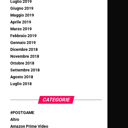
Luglio 2019
Giugno 2019
Maggio 2019
Aprile 2019
Marzo 2019
Febbraio 2019
Gennaio 2019
Dicembre 2018
Novembre 2018
Ottobre 2018
Settembre 2018
Agosto 2018
Luglio 2018
CATEGORIE
#POSTGAME
Altro
Amazon Prime Video