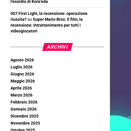
l’esordio di Kore’eda
007 First Light, la recensione: operazione
riuscita?
su
Super Mario Bros: Il film, la
recensione: Intrattenimento per tutti i
videogiocatori
ARCHIVI
Agosto 2026
Luglio 2026
Giugno 2026
Maggio 2026
Aprile 2026
Marzo 2026
Febbraio 2026
Gennaio 2026
Dicembre 2025
Novembre 2025
Ottobre 2025