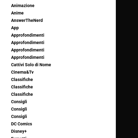
Animazione
Anime
AnswerTheNerd
App
Approfondimenti
Approfondimenti
Approfondimenti
Approfondimenti
Cattivi Solo di Nome
Cinema&Tv
Classifiche
Classifiche
Classifiche
Consigli
Consigli
Consigli
DC Comics
Disney+