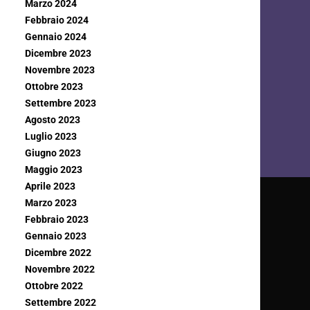
Marzo 2024
Febbraio 2024
Gennaio 2024
Dicembre 2023
Novembre 2023
Ottobre 2023
Settembre 2023
Agosto 2023
Luglio 2023
Giugno 2023
Maggio 2023
Aprile 2023
Marzo 2023
Febbraio 2023
Gennaio 2023
Dicembre 2022
Novembre 2022
Ottobre 2022
Settembre 2022