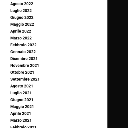
Agosto 2022
Luglio 2022
Giugno 2022
Maggio 2022
Aprile 2022
Marzo 2022
Febbraio 2022
Gennaio 2022
Dicembre 2021
Novembre 2021
Ottobre 2021
Settembre 2021
Agosto 2021
Luglio 2021
Giugno 2021
Maggio 2021
Aprile 2021
Marzo 2021
Febbraio 2021