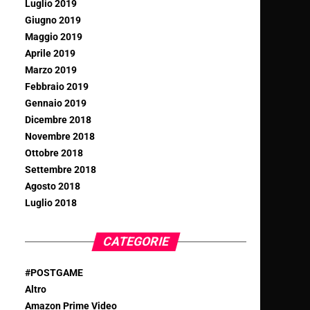
Luglio 2019
Giugno 2019
Maggio 2019
Aprile 2019
Marzo 2019
Febbraio 2019
Gennaio 2019
Dicembre 2018
Novembre 2018
Ottobre 2018
Settembre 2018
Agosto 2018
Luglio 2018
CATEGORIE
#POSTGAME
Altro
Amazon Prime Video