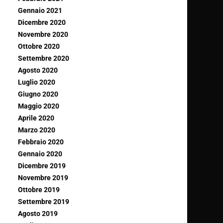
Gennaio 2021
Dicembre 2020
Novembre 2020
Ottobre 2020
Settembre 2020
Agosto 2020
Luglio 2020
Giugno 2020
Maggio 2020
Aprile 2020
Marzo 2020
Febbraio 2020
Gennaio 2020
Dicembre 2019
Novembre 2019
Ottobre 2019
Settembre 2019
Agosto 2019