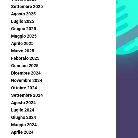
Settembre 2025
Agosto 2025
Luglio 2025
Giugno 2025
Maggio 2025
Aprile 2025
Marzo 2025
Febbraio 2025
Gennaio 2025
Dicembre 2024
Novembre 2024
Ottobre 2024
Settembre 2024
Agosto 2024
Luglio 2024
Giugno 2024
Maggio 2024
Aprile 2024