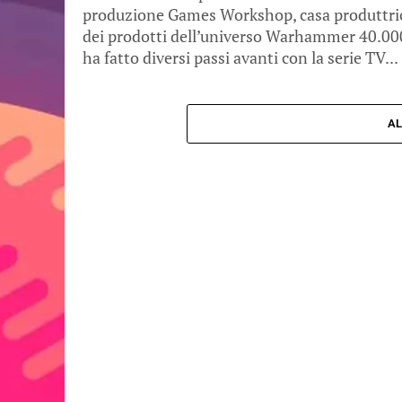
produzione Games Workshop, casa produttri
dei prodotti dell’universo Warhammer 40.00
ha fatto diversi passi avanti con la serie TV...
AL