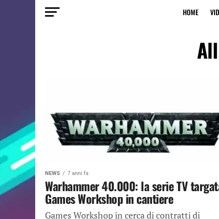
HOME
VI
Al
NEWS
7 anni fa
Warhammer 40.000: la serie TV targat
Games Workshop in cantiere
Games Workshop in cerca di contratti di