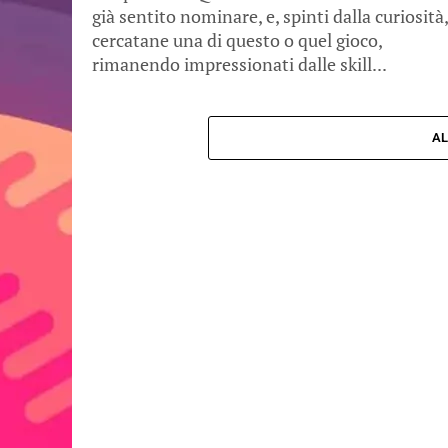
già sentito nominare, e, spinti dalla curiosità,
cercatane una di questo o quel gioco,
rimanendo impressionati dalle skill...
AL