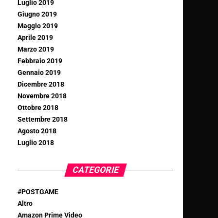
Luglio 2019
Giugno 2019
Maggio 2019
Aprile 2019
Marzo 2019
Febbraio 2019
Gennaio 2019
Dicembre 2018
Novembre 2018
Ottobre 2018
Settembre 2018
Agosto 2018
Luglio 2018
CATEGORIE
#POSTGAME
Altro
Amazon Prime Video