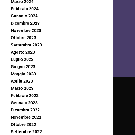
Marzo 2024
Febbraio 2024
Gennaio 2024
Dicembre 2023
Novembre 2023
Ottobre 2023
Settembre 2023
Agosto 2023
Luglio 2023
Giugno 2023
Maggio 2023
Aprile 2023
Marzo 2023
Febbraio 2023
Gennaio 2023
Dicembre 2022
Novembre 2022
Ottobre 2022
Settembre 2022