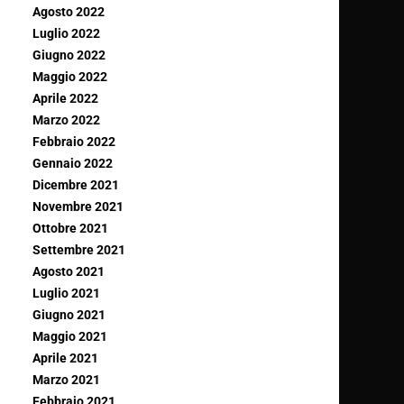
Agosto 2022
Luglio 2022
Giugno 2022
Maggio 2022
Aprile 2022
Marzo 2022
Febbraio 2022
Gennaio 2022
Dicembre 2021
Novembre 2021
Ottobre 2021
Settembre 2021
Agosto 2021
Luglio 2021
Giugno 2021
Maggio 2021
Aprile 2021
Marzo 2021
Febbraio 2021