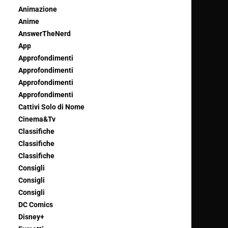
Animazione
Anime
AnswerTheNerd
App
Approfondimenti
Approfondimenti
Approfondimenti
Approfondimenti
Cattivi Solo di Nome
Cinema&Tv
Classifiche
Classifiche
Classifiche
Consigli
Consigli
Consigli
DC Comics
Disney+