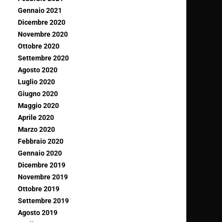
Gennaio 2021
Dicembre 2020
Novembre 2020
Ottobre 2020
Settembre 2020
Agosto 2020
Luglio 2020
Giugno 2020
Maggio 2020
Aprile 2020
Marzo 2020
Febbraio 2020
Gennaio 2020
Dicembre 2019
Novembre 2019
Ottobre 2019
Settembre 2019
Agosto 2019