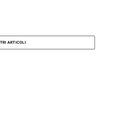
TRI ARTICOLI