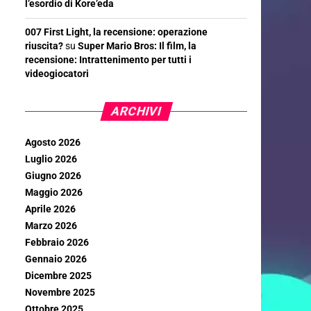
l’esordio di Kore’eda
007 First Light, la recensione: operazione
riuscita?
su
Super Mario Bros: Il film, la
recensione: Intrattenimento per tutti i
videogiocatori
ARCHIVI
Agosto 2026
Luglio 2026
Giugno 2026
Maggio 2026
Aprile 2026
Marzo 2026
Febbraio 2026
Gennaio 2026
Dicembre 2025
Novembre 2025
Ottobre 2025