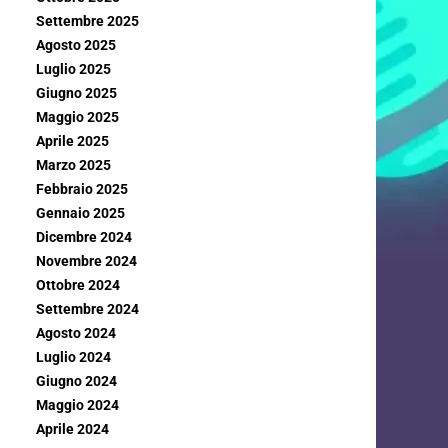
Settembre 2025
Agosto 2025
Luglio 2025
Giugno 2025
Maggio 2025
Aprile 2025
Marzo 2025
Febbraio 2025
Gennaio 2025
Dicembre 2024
Novembre 2024
Ottobre 2024
Settembre 2024
Agosto 2024
Luglio 2024
Giugno 2024
Maggio 2024
Aprile 2024