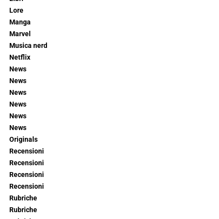
Lore
Manga
Marvel
Musica nerd
Netflix
News
News
News
News
News
News
Originals
Recensioni
Recensioni
Recensioni
Recensioni
Rubriche
Rubriche