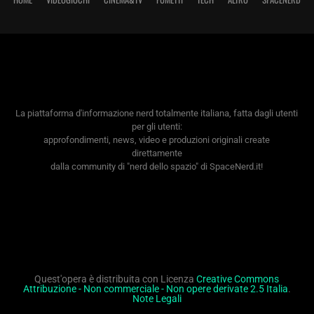
La piattaforma d'informazione nerd totalmente italiana, fatta dagli utenti
per gli utenti:
approfondimenti, news, video e produzioni originali create
direttamente
dalla community di "nerd dello spazio" di SpaceNerd.it!
Quest'opera è distribuita con Licenza
Creative Commons
Attribuzione - Non commerciale - Non opere derivate 2.5 Italia
.
Note Legali