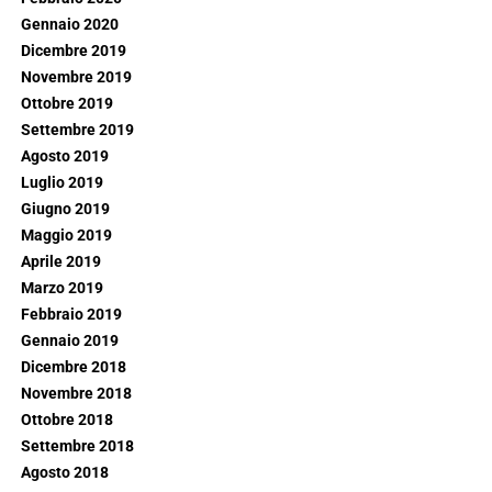
Gennaio 2020
Dicembre 2019
Novembre 2019
Ottobre 2019
Settembre 2019
Agosto 2019
Luglio 2019
Giugno 2019
Maggio 2019
Aprile 2019
Marzo 2019
Febbraio 2019
Gennaio 2019
Dicembre 2018
Novembre 2018
Ottobre 2018
Settembre 2018
Agosto 2018