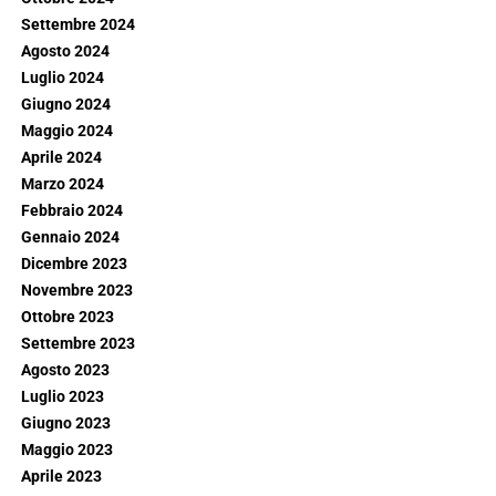
Settembre 2024
Agosto 2024
Luglio 2024
Giugno 2024
Maggio 2024
Aprile 2024
Marzo 2024
Febbraio 2024
Gennaio 2024
Dicembre 2023
Novembre 2023
Ottobre 2023
Settembre 2023
Agosto 2023
Luglio 2023
Giugno 2023
Maggio 2023
Aprile 2023