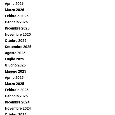
Aprile 2026
Marzo 2026
Febbraio 2026
Gennaio 2026
Dicembre 2025
Novembre 2025
Ottobre 2025
Settembre 2025
Agosto 2025
Luglio 2025
Giugno 2025
Maggio 2025
Aprile 2025
Marzo 2025
Febbraio 2025
Gennaio 2025
Dicembre 2024
Novembre 2024
Ottobre 2024