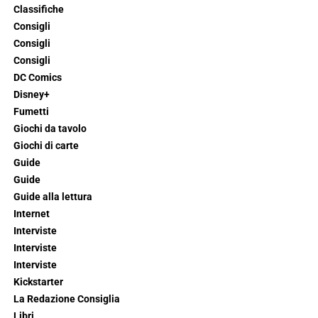
Classifiche
Consigli
Consigli
Consigli
DC Comics
Disney+
Fumetti
Giochi da tavolo
Giochi di carte
Guide
Guide
Guide alla lettura
Internet
Interviste
Interviste
Interviste
Kickstarter
La Redazione Consiglia
Libri