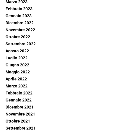
Marzo 2023
Febbraio 2023
Gennaio 2023
Dicembre 2022
Novembre 2022
Ottobre 2022
Settembre 2022
Agosto 2022
Luglio 2022
Giugno 2022
Maggio 2022
Aprile 2022
Marzo 2022
Febbraio 2022
Gennaio 2022
Dicembre 2021
Novembre 2021
Ottobre 2021
Settembre 2021