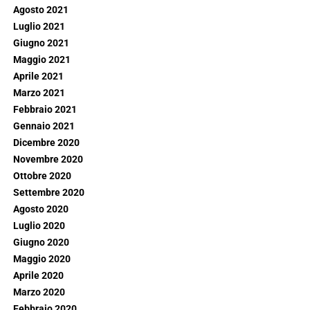
Agosto 2021
Luglio 2021
Giugno 2021
Maggio 2021
Aprile 2021
Marzo 2021
Febbraio 2021
Gennaio 2021
Dicembre 2020
Novembre 2020
Ottobre 2020
Settembre 2020
Agosto 2020
Luglio 2020
Giugno 2020
Maggio 2020
Aprile 2020
Marzo 2020
Febbraio 2020