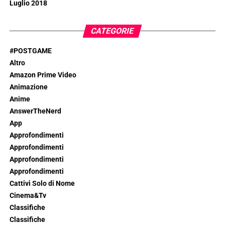
Luglio 2018
CATEGORIE
#POSTGAME
Altro
Amazon Prime Video
Animazione
Anime
AnswerTheNerd
App
Approfondimenti
Approfondimenti
Approfondimenti
Approfondimenti
Cattivi Solo di Nome
Cinema&Tv
Classifiche
Classifiche